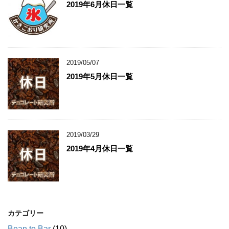
2019年6月休日一覧
2019/05/07
2019年5月休日一覧
2019/03/29
2019年4月休日一覧
カテゴリー
Bean to Bar
(10)