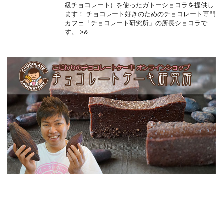
級チョコレート）を使ったガトーショコラを提供し
ます！ チョコレート好きのためのチョコレート専門
カフェ「チョコレート研究所」の所長ショコラで
す。 >& ...