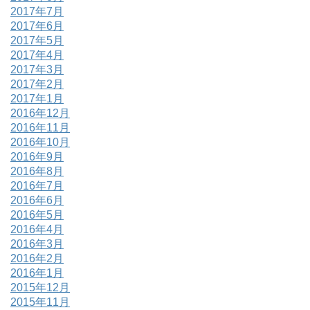
2017年7月
2017年6月
2017年5月
2017年4月
2017年3月
2017年2月
2017年1月
2016年12月
2016年11月
2016年10月
2016年9月
2016年8月
2016年7月
2016年6月
2016年5月
2016年4月
2016年3月
2016年2月
2016年1月
2015年12月
2015年11月