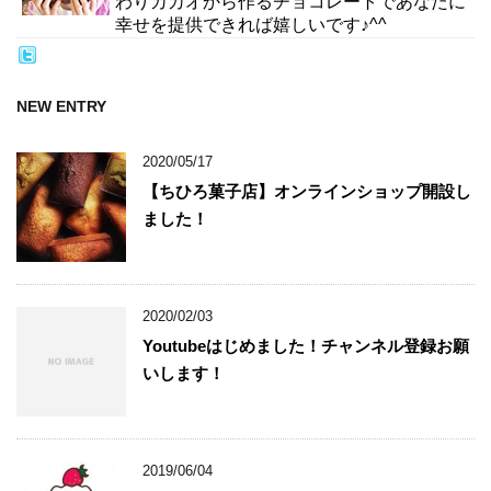
わりカカオから作るチョコレートであなたに
幸せを提供できれば嬉しいです♪^^
NEW ENTRY
2020/05/17
【ちひろ菓子店】オンラインショップ開設し
ました！
2020/02/03
Youtubeはじめました！チャンネル登録お願
いします！
2019/06/04