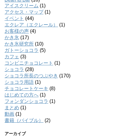
アイスクリーム
(1)
アクセス・マップ
(1)
イベント
(44)
エクレア（エクレール）
(1)
お客様の声
(4)
かき氷
(17)
かき氷研究所
(10)
ガトーショコラ
(5)
カフェ
(3)
コンビニチョコレート
(1)
ショコラ
(28)
ショコラ所長のつぶやき
(170)
ショコラ用語
(1)
チョコレートケーキ
(8)
はじめての方へ
(1)
フォンダンショコラ
(1)
まとめ
(1)
動画
(1)
書籍（バイブル）
(2)
アーカイブ