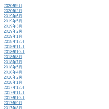
2020年5月
2020年2月
2019年6月
2019年5月
2019年3月
2019年2月
2019年1月
2018年12月
2018年11月
2018年10月
2018年8月
2018年7月
2018年5月
2018年4月
2018年2月
2018年1月
2017年12月
2017年11月
2017年10月
2017年9月
2017年8月