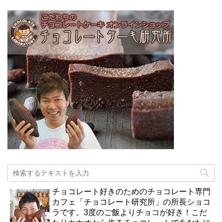
チョコレート好きのためのチョコレート専門
カフェ「チョコレート研究所」の所長ショコ
ラです。3度のご飯よりチョコが好き！こだ