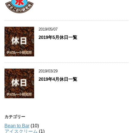
2019/05/07
2019年5月休日一覧
2019/03/29
2019年4月休日一覧
カテゴリー
Bean to Bar
(10)
アイスクリーム
(1)