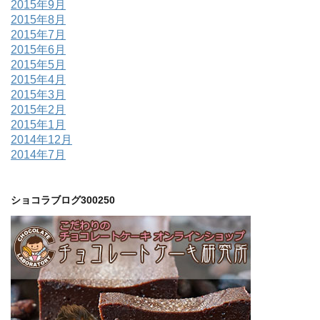
2015年9月
2015年8月
2015年7月
2015年6月
2015年5月
2015年4月
2015年3月
2015年2月
2015年1月
2014年12月
2014年7月
ショコラブログ300250