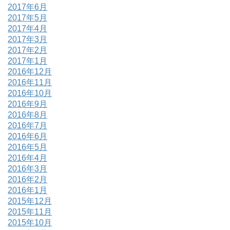
2017年6月
2017年5月
2017年4月
2017年3月
2017年2月
2017年1月
2016年12月
2016年11月
2016年10月
2016年9月
2016年8月
2016年7月
2016年6月
2016年5月
2016年4月
2016年3月
2016年2月
2016年1月
2015年12月
2015年11月
2015年10月