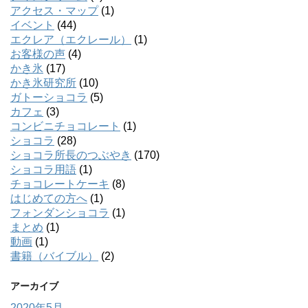
アクセス・マップ
(1)
イベント
(44)
エクレア（エクレール）
(1)
お客様の声
(4)
かき氷
(17)
かき氷研究所
(10)
ガトーショコラ
(5)
カフェ
(3)
コンビニチョコレート
(1)
ショコラ
(28)
ショコラ所長のつぶやき
(170)
ショコラ用語
(1)
チョコレートケーキ
(8)
はじめての方へ
(1)
フォンダンショコラ
(1)
まとめ
(1)
動画
(1)
書籍（バイブル）
(2)
アーカイブ
2020年5月