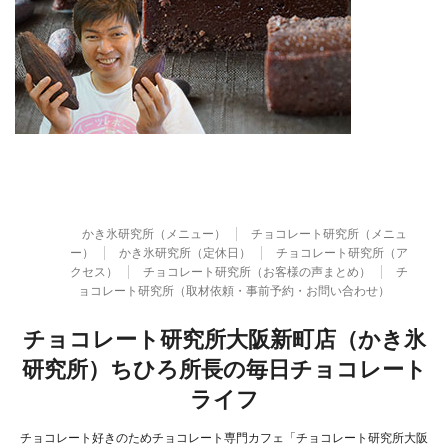
かき氷研究所（メニュー）
チョコレート研究所（メニュ
ー）
かき氷研究所（定休日）
チョコレート研究所（ア
クセス）
チョコレート研究所（お客様の声まとめ）
チ
ョコレート研究所（取材依頼・事前予約・お問い合わせ）
チョコレート研究所大阪新町店（かき氷
研究所）ちひろ所長の毎日チョコレート
ライフ
チョコレート好きのためチョコレート専門カフェ「チョコレート研究所大阪