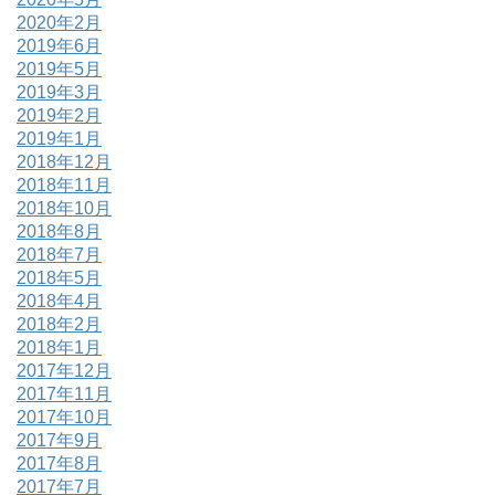
2020年2月
2019年6月
2019年5月
2019年3月
2019年2月
2019年1月
2018年12月
2018年11月
2018年10月
2018年8月
2018年7月
2018年5月
2018年4月
2018年2月
2018年1月
2017年12月
2017年11月
2017年10月
2017年9月
2017年8月
2017年7月