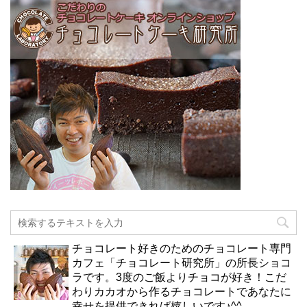
チョコレート好きのためのチョコレート専門
カフェ「チョコレート研究所」の所長ショコ
ラです。3度のご飯よりチョコが好き！こだ
わりカカオから作るチョコレートであなたに
幸せを提供できれば嬉しいです♪^^