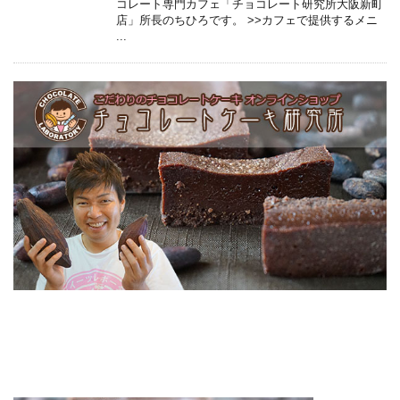
コレート専門カフェ「チョコレート研究所大阪新町
店」所長のちひろです。 >>カフェで提供するメニ
...