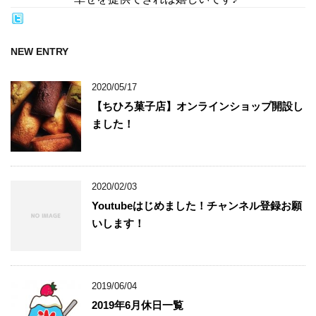
NEW ENTRY
2020/05/17
【ちひろ菓子店】オンラインショップ開設し
ました！
2020/02/03
Youtubeはじめました！チャンネル登録お願
いします！
2019/06/04
2019年6月休日一覧