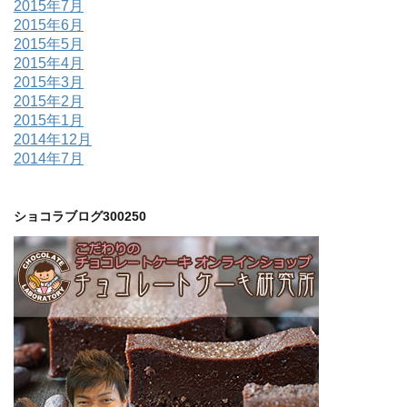
2015年7月
2015年6月
2015年5月
2015年4月
2015年3月
2015年2月
2015年1月
2014年12月
2014年7月
ショコラブログ300250