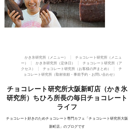
かき氷研究所（メニュー）
チョコレート研究所（メニュ
ー）
かき氷研究所（定休日）
チョコレート研究所（ア
クセス）
チョコレート研究所（お客様の声まとめ）
チ
ョコレート研究所（取材依頼・事前予約・お問い合わせ）
チョコレート研究所大阪新町店（かき氷
研究所）ちひろ所長の毎日チョコレート
ライフ
チョコレート好きのためチョコレート専門カフェ「チョコレート研究所大阪
新町店」のブログです