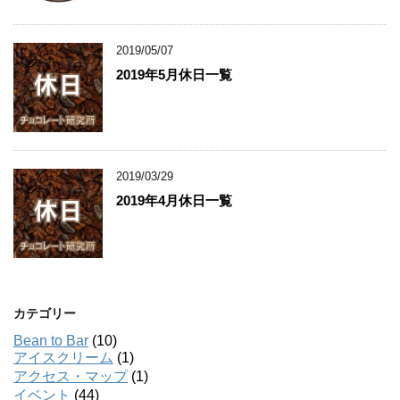
2019/05/07
2019年5月休日一覧
2019/03/29
2019年4月休日一覧
カテゴリー
Bean to Bar
(10)
アイスクリーム
(1)
アクセス・マップ
(1)
イベント
(44)