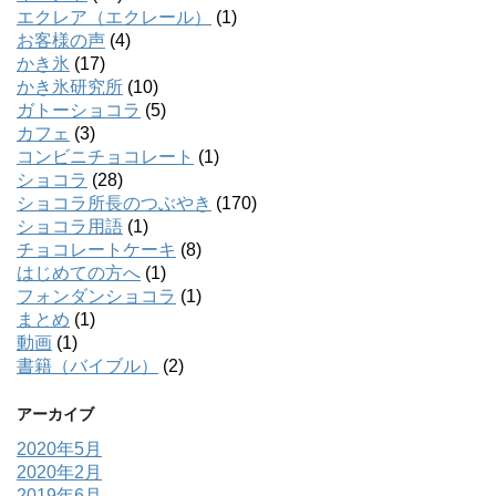
エクレア（エクレール）
(1)
お客様の声
(4)
かき氷
(17)
かき氷研究所
(10)
ガトーショコラ
(5)
カフェ
(3)
コンビニチョコレート
(1)
ショコラ
(28)
ショコラ所長のつぶやき
(170)
ショコラ用語
(1)
チョコレートケーキ
(8)
はじめての方へ
(1)
フォンダンショコラ
(1)
まとめ
(1)
動画
(1)
書籍（バイブル）
(2)
アーカイブ
2020年5月
2020年2月
2019年6月