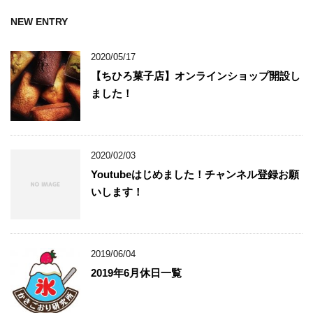
NEW ENTRY
2020/05/17
【ちひろ菓子店】オンラインショップ開設し
ました！
2020/02/03
Youtubeはじめました！チャンネル登録お願
いします！
2019/06/04
2019年6月休日一覧