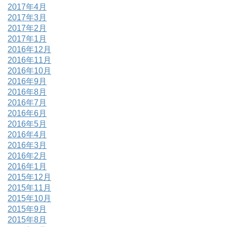
2017年4月
2017年3月
2017年2月
2017年1月
2016年12月
2016年11月
2016年10月
2016年9月
2016年8月
2016年7月
2016年6月
2016年5月
2016年4月
2016年3月
2016年2月
2016年1月
2015年12月
2015年11月
2015年10月
2015年9月
2015年8月