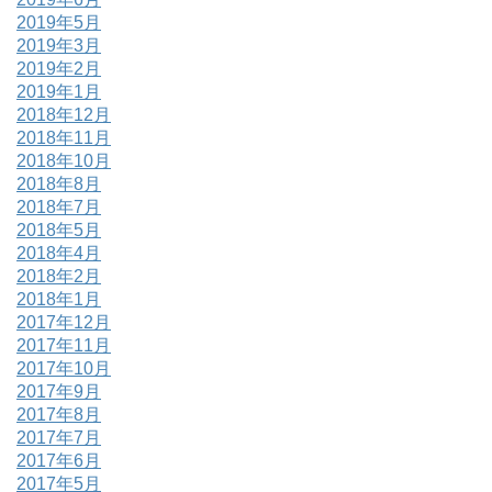
2019年5月
2019年3月
2019年2月
2019年1月
2018年12月
2018年11月
2018年10月
2018年8月
2018年7月
2018年5月
2018年4月
2018年2月
2018年1月
2017年12月
2017年11月
2017年10月
2017年9月
2017年8月
2017年7月
2017年6月
2017年5月