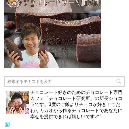
チョコレート好きのためのチョコレート専門
カフェ「チョコレート研究所」の所長ショコ
ラです。3度のご飯よりチョコが好き！こだ
わりカカオから作るチョコレートであなたに
幸せを提供できれば嬉しいです♪^^