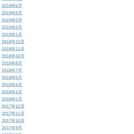
2019年6月
2019年5月
2019年3月
2019年2月
2019年1月
2018年12月
2018年11月
2018年10月
2018年8月
2018年7月
2018年5月
2018年4月
2018年2月
2018年1月
2017年12月
2017年11月
2017年10月
2017年9月