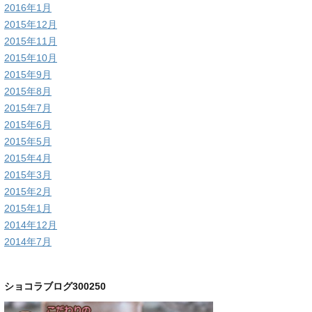
2016年1月
2015年12月
2015年11月
2015年10月
2015年9月
2015年8月
2015年7月
2015年6月
2015年5月
2015年4月
2015年3月
2015年2月
2015年1月
2014年12月
2014年7月
ショコラブログ300250