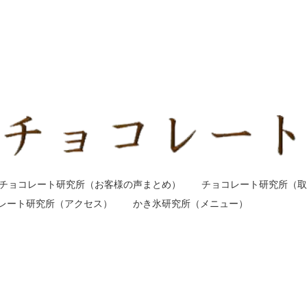
チョコレート研究所（お客様の声まとめ）
チョコレート研究所（取
レート研究所（アクセス）
かき氷研究所（メニュー）