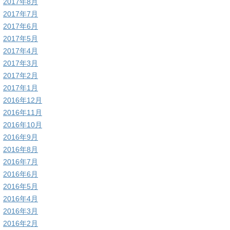
2017年8月
2017年7月
2017年6月
2017年5月
2017年4月
2017年3月
2017年2月
2017年1月
2016年12月
2016年11月
2016年10月
2016年9月
2016年8月
2016年7月
2016年6月
2016年5月
2016年4月
2016年3月
2016年2月