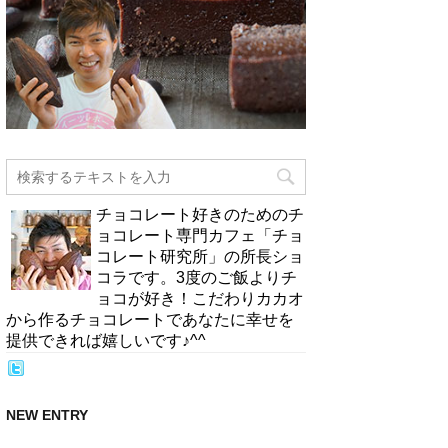
チョコレート好きのためのチ
ョコレート専門カフェ「チョ
コレート研究所」の所長ショ
コラです。3度のご飯よりチ
ョコが好き！こだわりカカオ
から作るチョコレートであなたに幸せを
提供できれば嬉しいです♪^^
NEW ENTRY