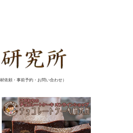
材依頼・事前予約・お問い合わせ）