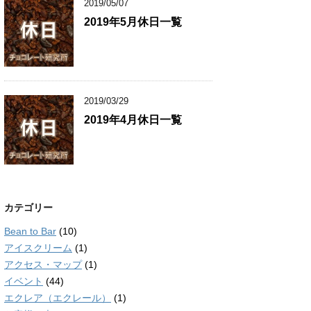
2019/05/07
2019年5月休日一覧
2019/03/29
2019年4月休日一覧
カテゴリー
Bean to Bar
(10)
アイスクリーム
(1)
アクセス・マップ
(1)
イベント
(44)
エクレア（エクレール）
(1)