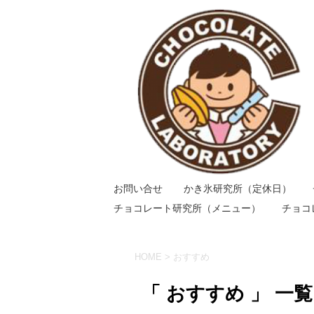
お問い合せ
かき氷研究所（定休日）
チョコレート研究所（メニュー）
チョコ
HOME
>
おすすめ
「 おすすめ 」 一覧