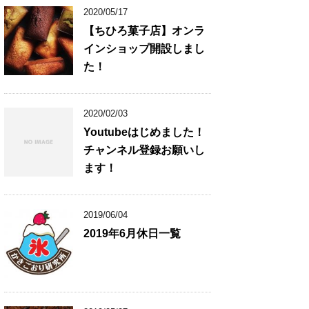
2020/05/17
【ちひろ菓子店】オンラ
インショップ開設しまし
た！
2020/02/03
Youtubeはじめました！
チャンネル登録お願いし
ます！
2019/06/04
2019年6月休日一覧