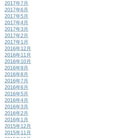
2017年7月
2017年6月
2017年5月
2017年4月
2017年3月
2017年2月
2017年1月
2016年12月
2016年11月
2016年10月
2016年9月
2016年8月
2016年7月
2016年6月
2016年5月
2016年4月
2016年3月
2016年2月
2016年1月
2015年12月
2015年11月