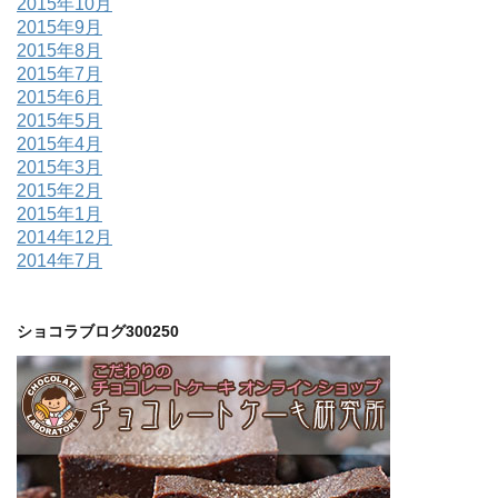
2015年10月
2015年9月
2015年8月
2015年7月
2015年6月
2015年5月
2015年4月
2015年3月
2015年2月
2015年1月
2014年12月
2014年7月
ショコラブログ300250