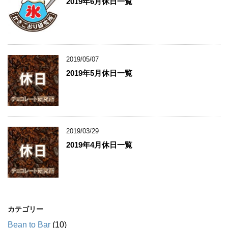
2019年6月休日一覧
2019/05/07
2019年5月休日一覧
2019/03/29
2019年4月休日一覧
カテゴリー
Bean to Bar
(10)