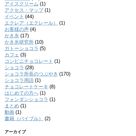
アイスクリーム
(1)
アクセス・マップ
(1)
イベント
(44)
エクレア（エクレール）
(1)
お客様の声
(4)
かき氷
(17)
かき氷研究所
(10)
ガトーショコラ
(5)
カフェ
(3)
コンビニチョコレート
(1)
ショコラ
(28)
ショコラ所長のつぶやき
(170)
ショコラ用語
(1)
チョコレートケーキ
(8)
はじめての方へ
(1)
フォンダンショコラ
(1)
まとめ
(1)
動画
(1)
書籍（バイブル）
(2)
アーカイブ