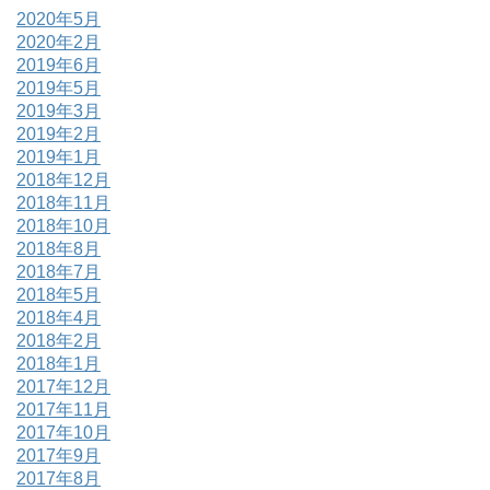
2020年5月
2020年2月
2019年6月
2019年5月
2019年3月
2019年2月
2019年1月
2018年12月
2018年11月
2018年10月
2018年8月
2018年7月
2018年5月
2018年4月
2018年2月
2018年1月
2017年12月
2017年11月
2017年10月
2017年9月
2017年8月