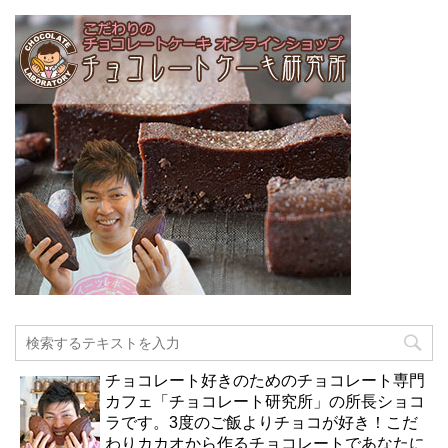
チョコレート好きのためのチョコレート専門
カフェ「チョコレート研究所」の所長ショコ
ラです。3度のご飯よりチョコが好き！こだ
わりカカオから作るチョコレートであなたに