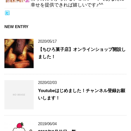
幸せを提供できれば嬉しいです♪^^
NEW ENTRY
2020/05/17
【ちひろ菓子店】オンラインショップ開設し
ました！
2020/02/03
Youtubeはじめました！チャンネル登録お願
いします！
2019/06/04