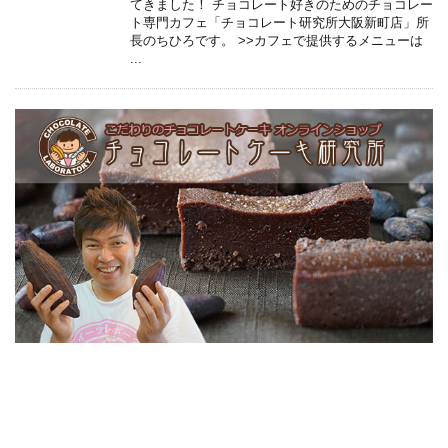
てきました！ チョコレート好きのためのチョコレー
ト専門カフェ「チョコレート研究所大阪新町店」所
長のちひろです。 >>カフェで提供するメニューは
...