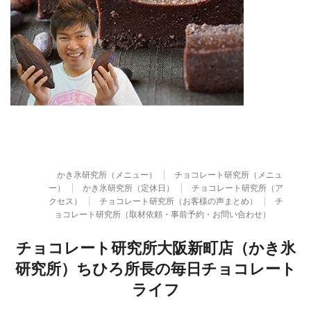
かき氷研究所（メニュー）
チョコレート研究所（メニュ
ー）
かき氷研究所（定休日）
チョコレート研究所（ア
クセス）
チョコレート研究所（お客様の声まとめ）
チ
ョコレート研究所（取材依頼・事前予約・お問い合わせ）
チョコレート研究所大阪新町店（かき氷
研究所）ちひろ所長の毎日チョコレート
ライフ