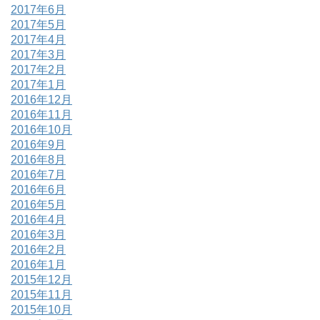
2017年6月
2017年5月
2017年4月
2017年3月
2017年2月
2017年1月
2016年12月
2016年11月
2016年10月
2016年9月
2016年8月
2016年7月
2016年6月
2016年5月
2016年4月
2016年3月
2016年2月
2016年1月
2015年12月
2015年11月
2015年10月