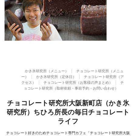
かき氷研究所（メニュー）
チョコレート研究所（メニュ
ー）
かき氷研究所（定休日）
チョコレート研究所（ア
クセス）
チョコレート研究所（お客様の声まとめ）
チ
ョコレート研究所（取材依頼・事前予約・お問い合わせ）
チョコレート研究所大阪新町店（かき氷
研究所）ちひろ所長の毎日チョコレート
ライフ
チョコレート好きのためチョコレート専門カフェ「チョコレート研究所大阪