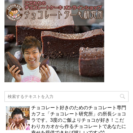
チョコレート好きのためのチョコレート専門
カフェ「チョコレート研究所」の所長ショコ
ラです。3度のご飯よりチョコが好き！こだ
わりカカオから作るチョコレートであなたに
幸せを提供できれば嬉しいです♪^^