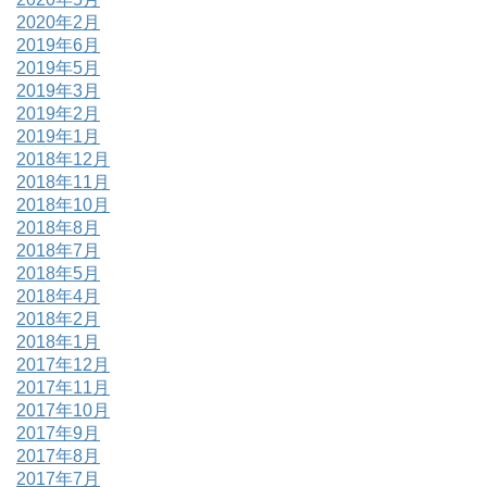
2020年2月
2019年6月
2019年5月
2019年3月
2019年2月
2019年1月
2018年12月
2018年11月
2018年10月
2018年8月
2018年7月
2018年5月
2018年4月
2018年2月
2018年1月
2017年12月
2017年11月
2017年10月
2017年9月
2017年8月
2017年7月