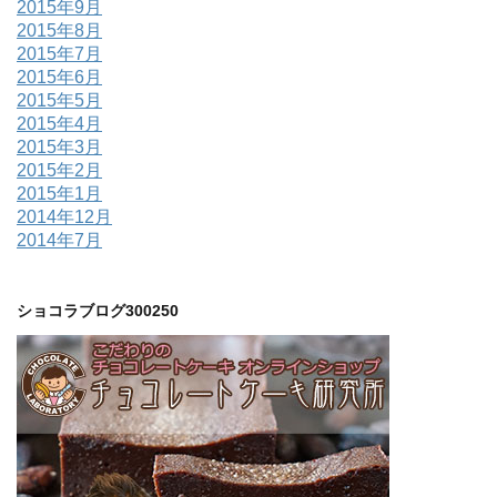
2015年9月
2015年8月
2015年7月
2015年6月
2015年5月
2015年4月
2015年3月
2015年2月
2015年1月
2014年12月
2014年7月
ショコラブログ300250