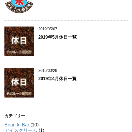
2019/05/07
2019年5月休日一覧
2019/03/29
2019年4月休日一覧
カテゴリー
Bean to Bar
(10)
アイスクリーム
(1)