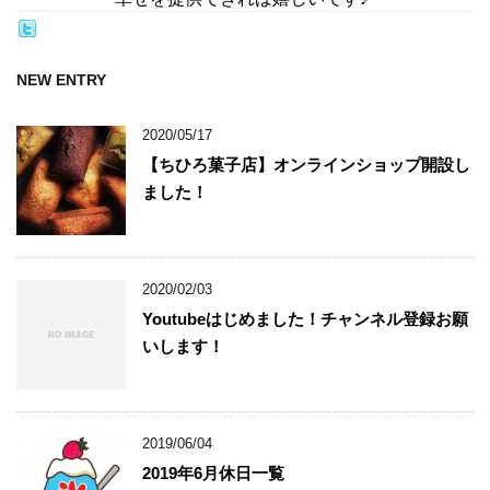
NEW ENTRY
2020/05/17
【ちひろ菓子店】オンラインショップ開設し
ました！
2020/02/03
Youtubeはじめました！チャンネル登録お願
いします！
2019/06/04
2019年6月休日一覧