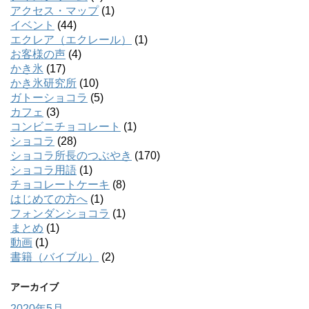
アクセス・マップ
(1)
イベント
(44)
エクレア（エクレール）
(1)
お客様の声
(4)
かき氷
(17)
かき氷研究所
(10)
ガトーショコラ
(5)
カフェ
(3)
コンビニチョコレート
(1)
ショコラ
(28)
ショコラ所長のつぶやき
(170)
ショコラ用語
(1)
チョコレートケーキ
(8)
はじめての方へ
(1)
フォンダンショコラ
(1)
まとめ
(1)
動画
(1)
書籍（バイブル）
(2)
アーカイブ
2020年5月