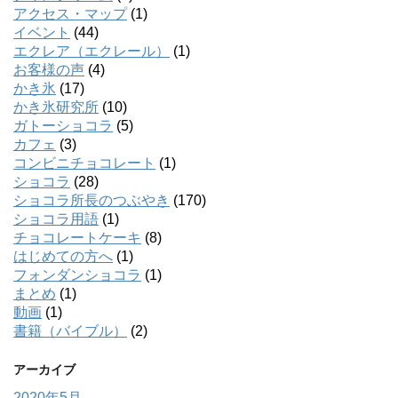
アクセス・マップ
(1)
イベント
(44)
エクレア（エクレール）
(1)
お客様の声
(4)
かき氷
(17)
かき氷研究所
(10)
ガトーショコラ
(5)
カフェ
(3)
コンビニチョコレート
(1)
ショコラ
(28)
ショコラ所長のつぶやき
(170)
ショコラ用語
(1)
チョコレートケーキ
(8)
はじめての方へ
(1)
フォンダンショコラ
(1)
まとめ
(1)
動画
(1)
書籍（バイブル）
(2)
アーカイブ
2020年5月