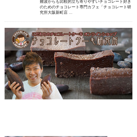
難波からも比較的立ち寄りやすいチョコレート好き
のためのチョコレート専門カフェ「チョコレート研
究所大阪新町店 ...