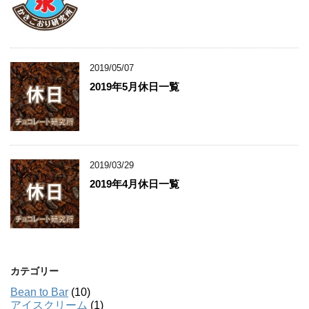
2019/05/07
2019年5月休日一覧
2019/03/29
2019年4月休日一覧
カテゴリー
Bean to Bar
(10)
アイスクリーム
(1)