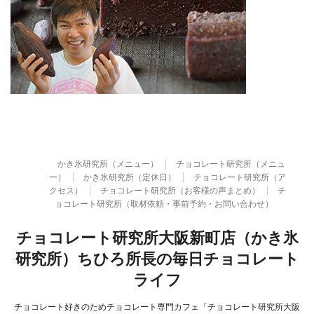
かき氷研究所（メニュー）
チョコレート研究所（メニュ
ー）
かき氷研究所（定休日）
チョコレート研究所（ア
クセス）
チョコレート研究所（お客様の声まとめ）
チ
ョコレート研究所（取材依頼・事前予約・お問い合わせ）
チョコレート研究所大阪新町店（かき氷
研究所）ちひろ所長の毎日チョコレート
ライフ
チョコレート好きのためチョコレート専門カフェ「チョコレート研究所大阪