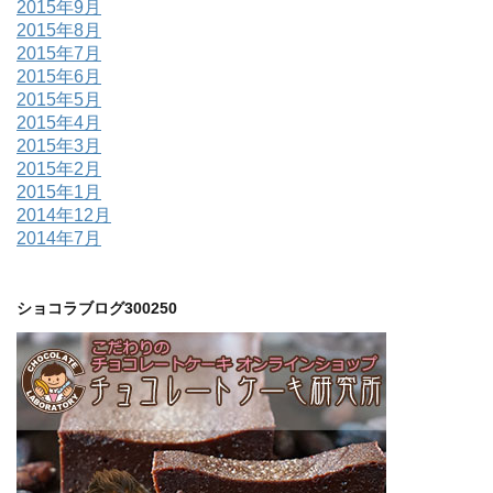
2015年9月
2015年8月
2015年7月
2015年6月
2015年5月
2015年4月
2015年3月
2015年2月
2015年1月
2014年12月
2014年7月
ショコラブログ300250