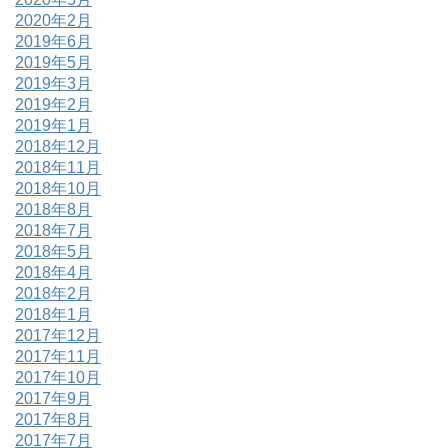
2020年2月
2019年6月
2019年5月
2019年3月
2019年2月
2019年1月
2018年12月
2018年11月
2018年10月
2018年8月
2018年7月
2018年5月
2018年4月
2018年2月
2018年1月
2017年12月
2017年11月
2017年10月
2017年9月
2017年8月
2017年7月