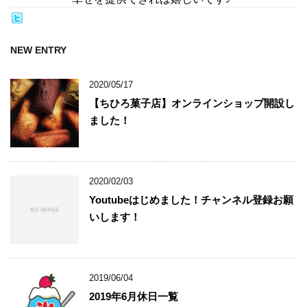
NEW ENTRY
2020/05/17
【ちひろ菓子店】オンラインショップ開設し
ました！
2020/02/03
Youtubeはじめました！チャンネル登録お願
いします！
2019/06/04
2019年6月休日一覧