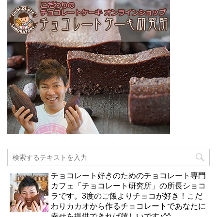
チョコレート好きのためのチョコレート専門
カフェ「チョコレート研究所」の所長ショコ
ラです。3度のご飯よりチョコが好き！こだ
わりカカオから作るチョコレートであなたに
幸せを提供できれば嬉しいです♪^^