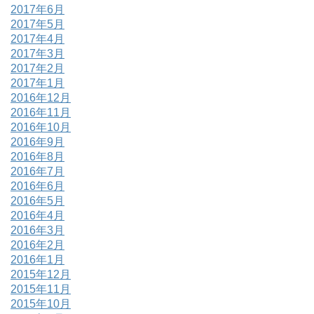
2017年6月
2017年5月
2017年4月
2017年3月
2017年2月
2017年1月
2016年12月
2016年11月
2016年10月
2016年9月
2016年8月
2016年7月
2016年6月
2016年5月
2016年4月
2016年3月
2016年2月
2016年1月
2015年12月
2015年11月
2015年10月