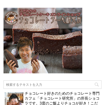
チョコレート好きのためのチョコレート専門
カフェ「チョコレート研究所」の所長ショコ
ラです。3度のご飯よりチョコが好き！こだ