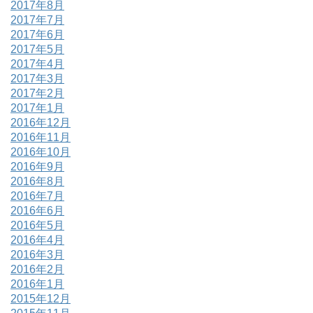
2017年8月
2017年7月
2017年6月
2017年5月
2017年4月
2017年3月
2017年2月
2017年1月
2016年12月
2016年11月
2016年10月
2016年9月
2016年8月
2016年7月
2016年6月
2016年5月
2016年4月
2016年3月
2016年2月
2016年1月
2015年12月