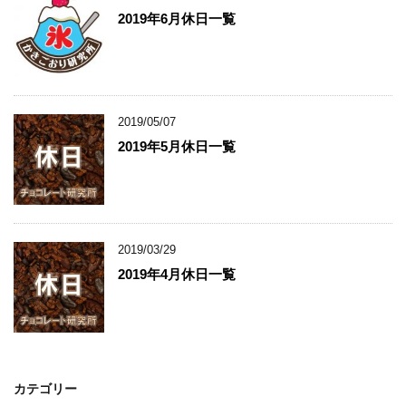
2019年6月休日一覧
2019/05/07
2019年5月休日一覧
2019/03/29
2019年4月休日一覧
カテゴリー