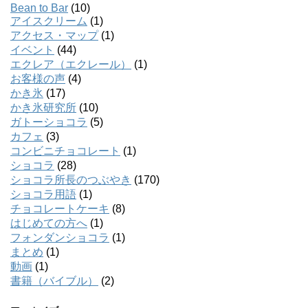
Bean to Bar
(10)
アイスクリーム
(1)
アクセス・マップ
(1)
イベント
(44)
エクレア（エクレール）
(1)
お客様の声
(4)
かき氷
(17)
かき氷研究所
(10)
ガトーショコラ
(5)
カフェ
(3)
コンビニチョコレート
(1)
ショコラ
(28)
ショコラ所長のつぶやき
(170)
ショコラ用語
(1)
チョコレートケーキ
(8)
はじめての方へ
(1)
フォンダンショコラ
(1)
まとめ
(1)
動画
(1)
書籍（バイブル）
(2)