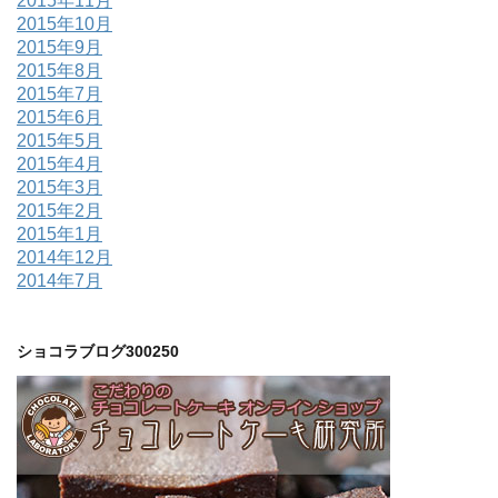
2015年11月
2015年10月
2015年9月
2015年8月
2015年7月
2015年6月
2015年5月
2015年4月
2015年3月
2015年2月
2015年1月
2014年12月
2014年7月
ショコラブログ300250