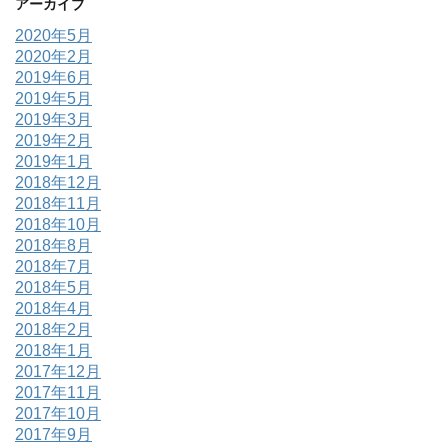
アーカイブ
2020年5月
2020年2月
2019年6月
2019年5月
2019年3月
2019年2月
2019年1月
2018年12月
2018年11月
2018年10月
2018年8月
2018年7月
2018年5月
2018年4月
2018年2月
2018年1月
2017年12月
2017年11月
2017年10月
2017年9月