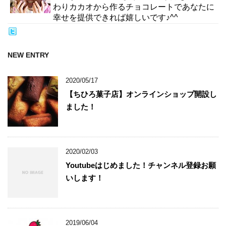
わりカカオから作るチョコレートであなたに
幸せを提供できれば嬉しいです♪^^
NEW ENTRY
2020/05/17
【ちひろ菓子店】オンラインショップ開設し
ました！
2020/02/03
Youtubeはじめました！チャンネル登録お願
いします！
2019/06/04