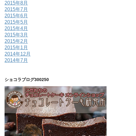
2015年8月
2015年7月
2015年6月
2015年5月
2015年4月
2015年3月
2015年2月
2015年1月
2014年12月
2014年7月
ショコラブログ300250