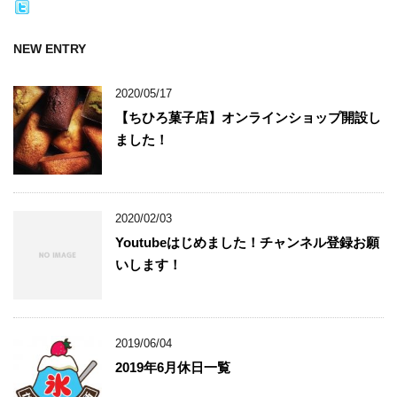
NEW ENTRY
2020/05/17
【ちひろ菓子店】オンラインショップ開設し
ました！
2020/02/03
Youtubeはじめました！チャンネル登録お願
いします！
2019/06/04
2019年6月休日一覧