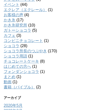
イベント
(44)
エクレア（エクレール）
(1)
お客様の声
(4)
かき氷
(17)
かき氷研究所
(10)
ガトーショコラ
(5)
カフェ
(3)
コンビニチョコレート
(1)
ショコラ
(28)
ショコラ所長のつぶやき
(170)
ショコラ用語
(1)
チョコレートケーキ
(8)
はじめての方へ
(1)
フォンダンショコラ
(1)
まとめ
(1)
動画
(1)
書籍（バイブル）
(2)
アーカイブ
2020年5月