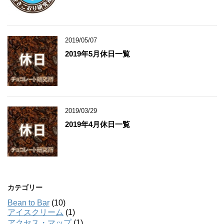
2019/05/07
2019年5月休日一覧
2019/03/29
2019年4月休日一覧
カテゴリー
Bean to Bar
(10)
アイスクリーム
(1)
アクセス・マップ
(1)