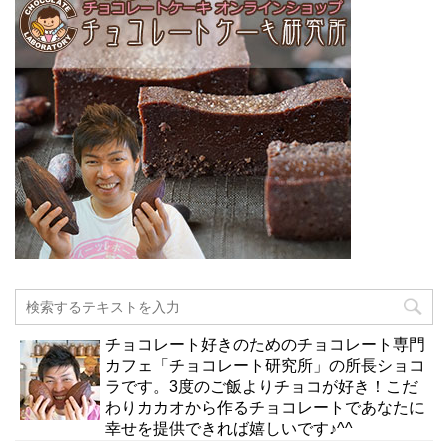
チョコレート好きのためのチョコレート専門
カフェ「チョコレート研究所」の所長ショコ
ラです。3度のご飯よりチョコが好き！こだ
わりカカオから作るチョコレートであなたに
幸せを提供できれば嬉しいです♪^^