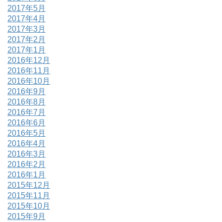
2017年5月
2017年4月
2017年3月
2017年2月
2017年1月
2016年12月
2016年11月
2016年10月
2016年9月
2016年8月
2016年7月
2016年6月
2016年5月
2016年4月
2016年3月
2016年2月
2016年1月
2015年12月
2015年11月
2015年10月
2015年9月