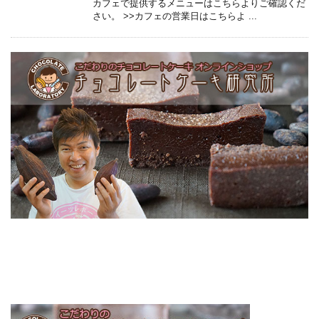
カフェで提供するメニューはこちらよりご確認くだ
さい。 >>カフェの営業日はこちらよ ...