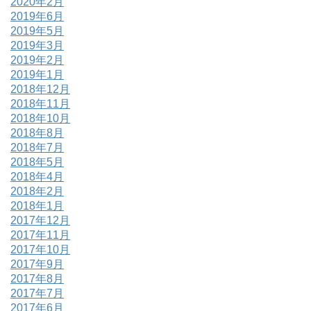
2020年2月
2019年6月
2019年5月
2019年3月
2019年2月
2019年1月
2018年12月
2018年11月
2018年10月
2018年8月
2018年7月
2018年5月
2018年4月
2018年2月
2018年1月
2017年12月
2017年11月
2017年10月
2017年9月
2017年8月
2017年7月
2017年6月