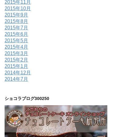
2015年11月
2015年10月
2015年9月
2015年8月
2015年7月
2015年6月
2015年5月
2015年4月
2015年3月
2015年2月
2015年1月
2014年12月
2014年7月
ショコラブログ300250