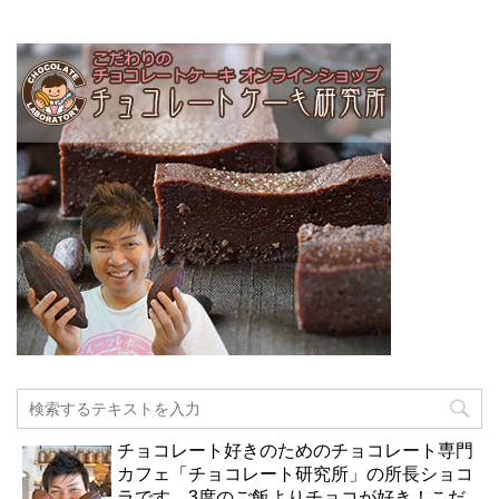
チョコレート好きのためのチョコレート専門
カフェ「チョコレート研究所」の所長ショコ
ラです。3度のご飯よりチョコが好き！こだ