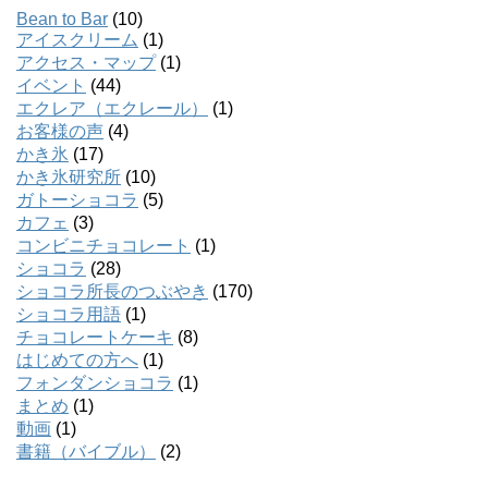
Bean to Bar
(10)
アイスクリーム
(1)
アクセス・マップ
(1)
イベント
(44)
エクレア（エクレール）
(1)
お客様の声
(4)
かき氷
(17)
かき氷研究所
(10)
ガトーショコラ
(5)
カフェ
(3)
コンビニチョコレート
(1)
ショコラ
(28)
ショコラ所長のつぶやき
(170)
ショコラ用語
(1)
チョコレートケーキ
(8)
はじめての方へ
(1)
フォンダンショコラ
(1)
まとめ
(1)
動画
(1)
書籍（バイブル）
(2)