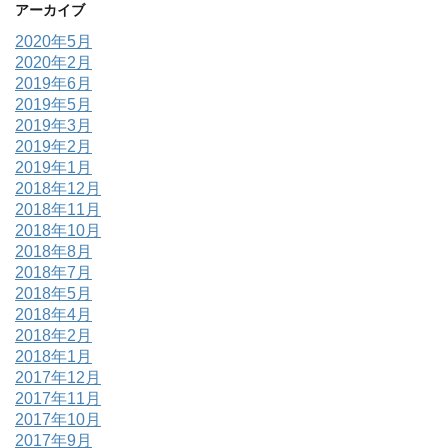
アーカイブ
2020年5月
2020年2月
2019年6月
2019年5月
2019年3月
2019年2月
2019年1月
2018年12月
2018年11月
2018年10月
2018年8月
2018年7月
2018年5月
2018年4月
2018年2月
2018年1月
2017年12月
2017年11月
2017年10月
2017年9月