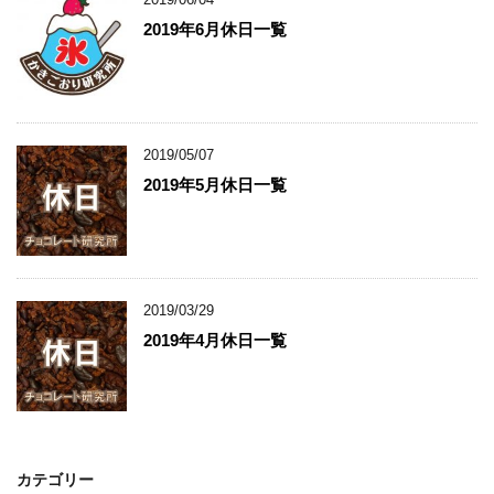
2019年6月休日一覧
2019/05/07
2019年5月休日一覧
2019/03/29
2019年4月休日一覧
カテゴリー