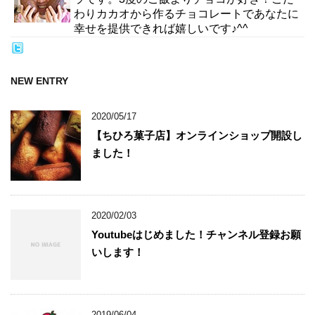
わりカカオから作るチョコレートであなたに
幸せを提供できれば嬉しいです♪^^
NEW ENTRY
2020/05/17
【ちひろ菓子店】オンラインショップ開設し
ました！
2020/02/03
Youtubeはじめました！チャンネル登録お願
いします！
2019/06/04