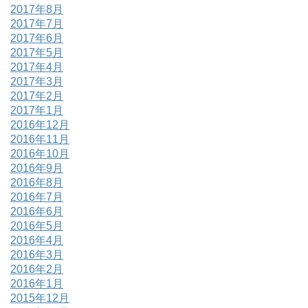
2017年8月
2017年7月
2017年6月
2017年5月
2017年4月
2017年3月
2017年2月
2017年1月
2016年12月
2016年11月
2016年10月
2016年9月
2016年8月
2016年7月
2016年6月
2016年5月
2016年4月
2016年3月
2016年2月
2016年1月
2015年12月