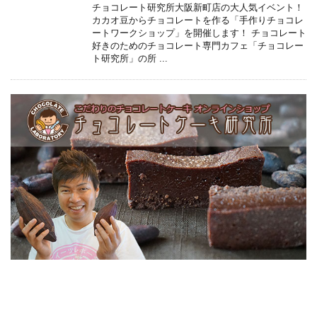
チョコレート研究所大阪新町店の大人気イベント！
カカオ豆からチョコレートを作る「手作りチョコレ
ートワークショップ」を開催します！ チョコレート
好きのためのチョコレート専門カフェ「チョコレー
ト研究所」の所 ...