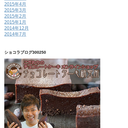
2015年4月
2015年3月
2015年2月
2015年1月
2014年12月
2014年7月
ショコラブログ300250