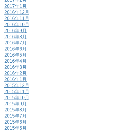
2017年2月
2017年1月
2016年12月
2016年11月
2016年10月
2016年9月
2016年8月
2016年7月
2016年6月
2016年5月
2016年4月
2016年3月
2016年2月
2016年1月
2015年12月
2015年11月
2015年10月
2015年9月
2015年8月
2015年7月
2015年6月
2015年5月