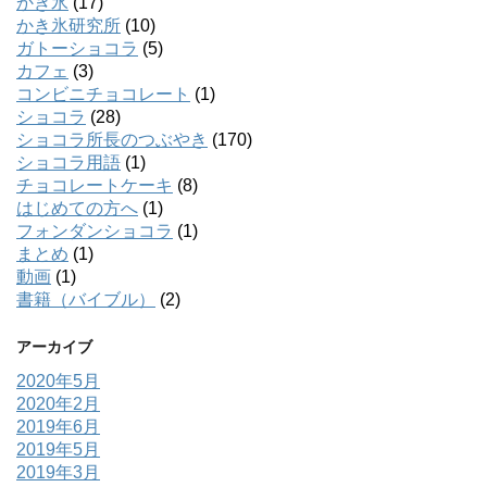
かき氷
(17)
かき氷研究所
(10)
ガトーショコラ
(5)
カフェ
(3)
コンビニチョコレート
(1)
ショコラ
(28)
ショコラ所長のつぶやき
(170)
ショコラ用語
(1)
チョコレートケーキ
(8)
はじめての方へ
(1)
フォンダンショコラ
(1)
まとめ
(1)
動画
(1)
書籍（バイブル）
(2)
アーカイブ
2020年5月
2020年2月
2019年6月
2019年5月
2019年3月