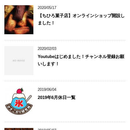
2020/05/17
【ちひろ菓子店】オンラインショップ開設し
ました！
2020/02/03
Youtubeはじめました！チャンネル登録お願
いします！
2019/06/04
2019年6月休日一覧