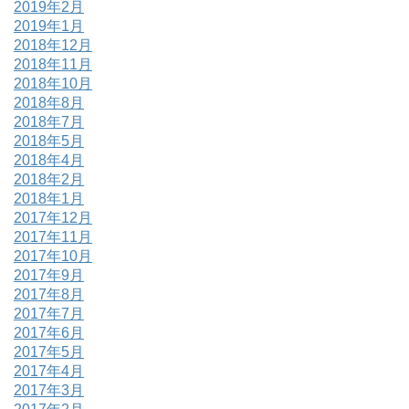
2019年2月
2019年1月
2018年12月
2018年11月
2018年10月
2018年8月
2018年7月
2018年5月
2018年4月
2018年2月
2018年1月
2017年12月
2017年11月
2017年10月
2017年9月
2017年8月
2017年7月
2017年6月
2017年5月
2017年4月
2017年3月