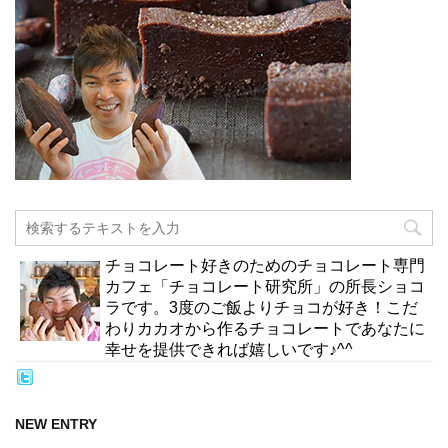
チョコレート好きのためのチョコレート専門
カフェ「チョコレート研究所」の所長ショコ
ラです。3度のご飯よりチョコが好き！こだ
わりカカオから作るチョコレートであなたに
幸せを提供できれば嬉しいです♪^^
NEW ENTRY