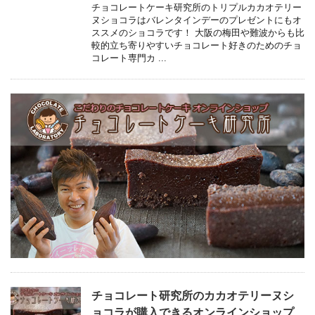
チョコレートケーキ研究所のトリプルカカオテリー
ヌショコラはバレンタインデーのプレゼントにもオ
ススメのショコラです！ 大阪の梅田や難波からも比
較的立ち寄りやすいチョコレート好きのためのチョ
コレート専門カ ...
チョコレート研究所のカカオテリーヌシ
ョコラが購入できるオンラインショップ