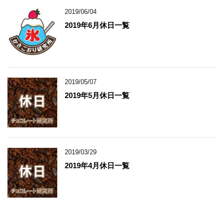
2019/06/04
2019年6月休日一覧
2019/05/07
2019年5月休日一覧
2019/03/29
2019年4月休日一覧