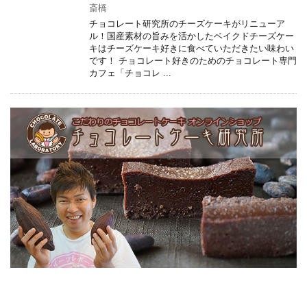
斎橋
チョコレート研究所のチーズケーキがリニューア
ル！国産素材の旨みを活かしたベイクドチーズケー
キはチーズケーキ好きに食べていただきたい味わい
です！ チョコレート好きのためのチョコレート専門
カフェ「チョコレ ...