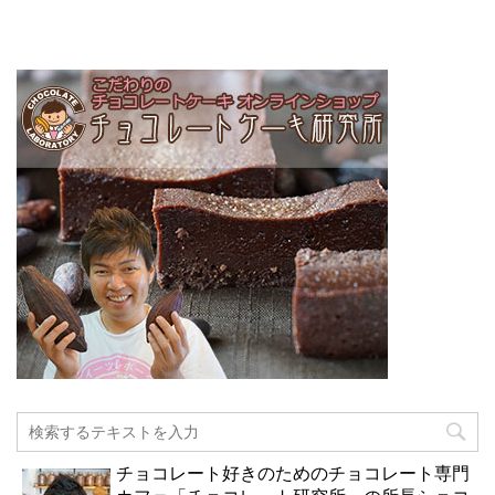
チョコレート好きのためのチョコレート専門