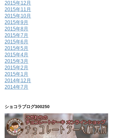
2015年12月
2015年11月
2015年10月
2015年9月
2015年8月
2015年7月
2015年6月
2015年5月
2015年4月
2015年3月
2015年2月
2015年1月
2014年12月
2014年7月
ショコラブログ300250