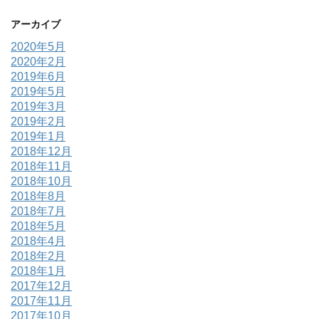
アーカイブ
2020年5月
2020年2月
2019年6月
2019年5月
2019年3月
2019年2月
2019年1月
2018年12月
2018年11月
2018年10月
2018年8月
2018年7月
2018年5月
2018年4月
2018年2月
2018年1月
2017年12月
2017年11月
2017年10月