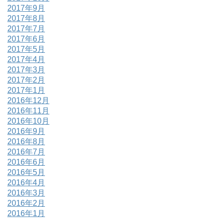
2017年9月
2017年8月
2017年7月
2017年6月
2017年5月
2017年4月
2017年3月
2017年2月
2017年1月
2016年12月
2016年11月
2016年10月
2016年9月
2016年8月
2016年7月
2016年6月
2016年5月
2016年4月
2016年3月
2016年2月
2016年1月