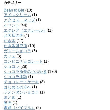
カテゴリー
Bean to Bar
(10)
アイスクリーム
(1)
アクセス・マップ
(1)
イベント
(44)
エクレア（エクレール）
(1)
お客様の声
(4)
かき氷
(17)
かき氷研究所
(10)
ガトーショコラ
(5)
カフェ
(3)
コンビニチョコレート
(1)
ショコラ
(28)
ショコラ所長のつぶやき
(170)
ショコラ用語
(1)
チョコレートケーキ
(8)
はじめての方へ
(1)
フォンダンショコラ
(1)
まとめ
(1)
動画
(1)
書籍（バイブル）
(2)