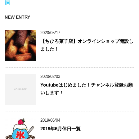
NEW ENTRY
2020/05/17
【ちひろ菓子店】オンラインショップ開設し
ました！
2020/02/03
Youtubeはじめました！チャンネル登録お願
いします！
2019/06/04
2019年6月休日一覧