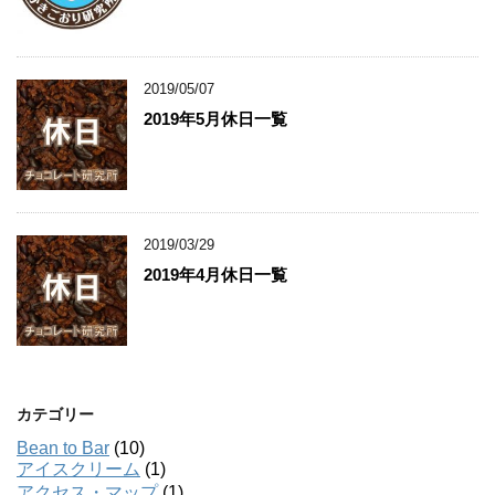
2019/05/07
2019年5月休日一覧
2019/03/29
2019年4月休日一覧
カテゴリー
Bean to Bar
(10)
アイスクリーム
(1)
アクセス・マップ
(1)