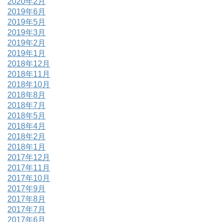
2020年2月
2019年6月
2019年5月
2019年3月
2019年2月
2019年1月
2018年12月
2018年11月
2018年10月
2018年8月
2018年7月
2018年5月
2018年4月
2018年2月
2018年1月
2017年12月
2017年11月
2017年10月
2017年9月
2017年8月
2017年7月
2017年6月