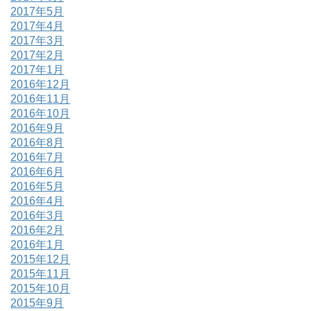
2017年5月
2017年4月
2017年3月
2017年2月
2017年1月
2016年12月
2016年11月
2016年10月
2016年9月
2016年8月
2016年7月
2016年6月
2016年5月
2016年4月
2016年3月
2016年2月
2016年1月
2015年12月
2015年11月
2015年10月
2015年9月