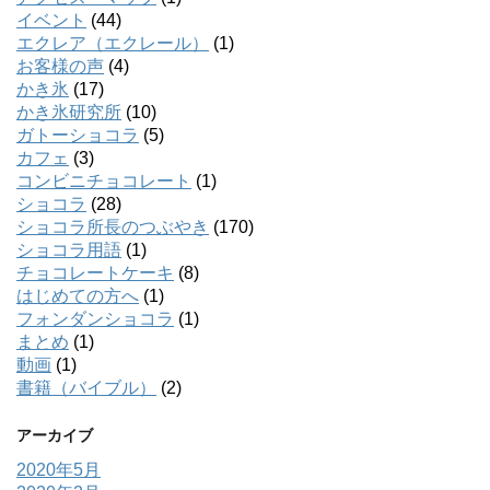
イベント
(44)
エクレア（エクレール）
(1)
お客様の声
(4)
かき氷
(17)
かき氷研究所
(10)
ガトーショコラ
(5)
カフェ
(3)
コンビニチョコレート
(1)
ショコラ
(28)
ショコラ所長のつぶやき
(170)
ショコラ用語
(1)
チョコレートケーキ
(8)
はじめての方へ
(1)
フォンダンショコラ
(1)
まとめ
(1)
動画
(1)
書籍（バイブル）
(2)
アーカイブ
2020年5月