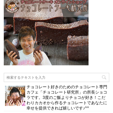
チョコレート好きのためのチョコレート専門
カフェ「チョコレート研究所」の所長ショコ
ラです。3度のご飯よりチョコが好き！こだ
わりカカオから作るチョコレートであなたに
幸せを提供できれば嬉しいです♪^^