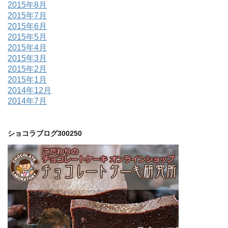
2015年8月
2015年7月
2015年6月
2015年5月
2015年4月
2015年3月
2015年2月
2015年1月
2014年12月
2014年7月
ショコラブログ300250