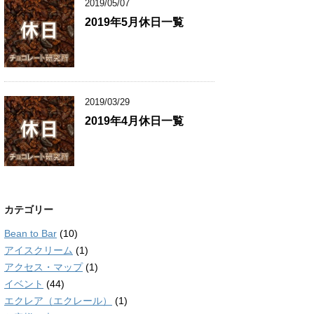
2019/05/07
2019年5月休日一覧
2019/03/29
2019年4月休日一覧
カテゴリー
Bean to Bar
(10)
アイスクリーム
(1)
アクセス・マップ
(1)
イベント
(44)
エクレア（エクレール）
(1)