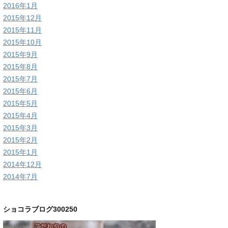
2016年1月
2015年12月
2015年11月
2015年10月
2015年9月
2015年8月
2015年7月
2015年6月
2015年5月
2015年4月
2015年3月
2015年2月
2015年1月
2014年12月
2014年7月
ショコラブログ300250