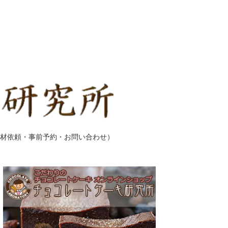
材依頼・事前予約・お問い合わせ）