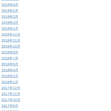
2019年6月
2019年5月
2019年3月
2019年2月
2019年1月
2018年12月
2018年11月
2018年10月
2018年8月
2018年7月
2018年5月
2018年4月
2018年2月
2018年1月
2017年12月
2017年11月
2017年10月
2017年9月