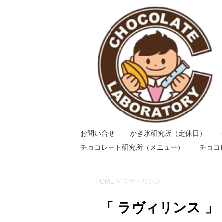
お問い合せ
かき氷研究所（定休日）
チョコレート研究所（メニュー）
チョコ
HOME
>
ラヴィリンス
「 ラヴィリンス 」