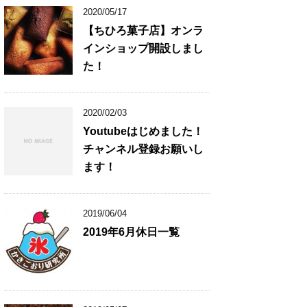
2020/05/17
【ちひろ菓子店】オンラ
インショップ開設しまし
た！
2020/02/03
Youtubeはじめました！
チャンネル登録お願いし
ます！
2019/06/04
2019年6月休日一覧