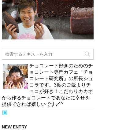
チョコレート好きのためのチ
ョコレート専門カフェ「チョ
コレート研究所」の所長ショ
コラです。3度のご飯よりチ
ョコが好き！こだわりカカオ
から作るチョコレートであなたに幸せを
提供できれば嬉しいです♪^^
NEW ENTRY