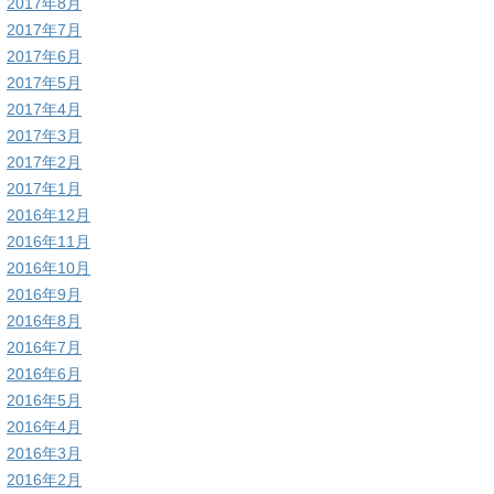
2017年8月
2017年7月
2017年6月
2017年5月
2017年4月
2017年3月
2017年2月
2017年1月
2016年12月
2016年11月
2016年10月
2016年9月
2016年8月
2016年7月
2016年6月
2016年5月
2016年4月
2016年3月
2016年2月