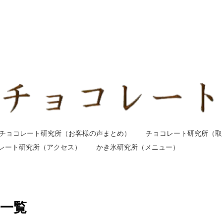
チョコレート研究所（お客様の声まとめ）
チョコレート研究所（取
レート研究所（アクセス）
かき氷研究所（メニュー）
 一覧