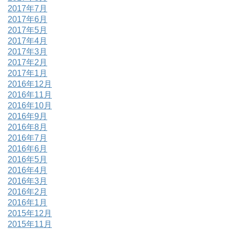
2017年7月
2017年6月
2017年5月
2017年4月
2017年3月
2017年2月
2017年1月
2016年12月
2016年11月
2016年10月
2016年9月
2016年8月
2016年7月
2016年6月
2016年5月
2016年4月
2016年3月
2016年2月
2016年1月
2015年12月
2015年11月