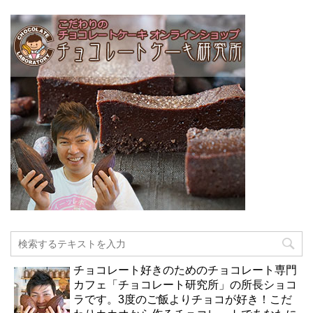
チョコレート好きのためのチョコレート専門
カフェ「チョコレート研究所」の所長ショコ
ラです。3度のご飯よりチョコが好き！こだ