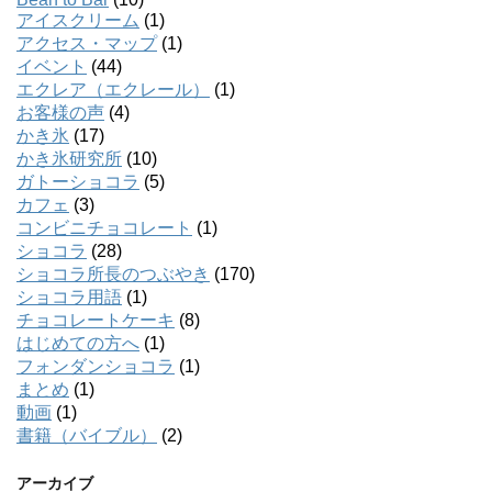
アイスクリーム
(1)
アクセス・マップ
(1)
イベント
(44)
エクレア（エクレール）
(1)
お客様の声
(4)
かき氷
(17)
かき氷研究所
(10)
ガトーショコラ
(5)
カフェ
(3)
コンビニチョコレート
(1)
ショコラ
(28)
ショコラ所長のつぶやき
(170)
ショコラ用語
(1)
チョコレートケーキ
(8)
はじめての方へ
(1)
フォンダンショコラ
(1)
まとめ
(1)
動画
(1)
書籍（バイブル）
(2)
アーカイブ