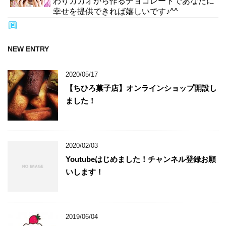
わりカカオから作るチョコレートであなたに
幸せを提供できれば嬉しいです♪^^
NEW ENTRY
2020/05/17
【ちひろ菓子店】オンラインショップ開設し
ました！
2020/02/03
Youtubeはじめました！チャンネル登録お願
いします！
2019/06/04