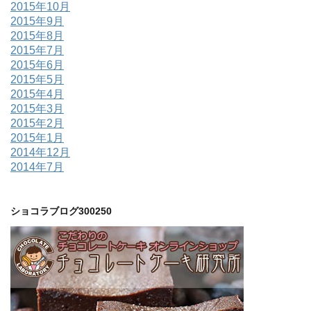
2015年10月
2015年9月
2015年8月
2015年7月
2015年6月
2015年5月
2015年4月
2015年3月
2015年2月
2015年1月
2014年12月
2014年7月
ショコラブログ300250