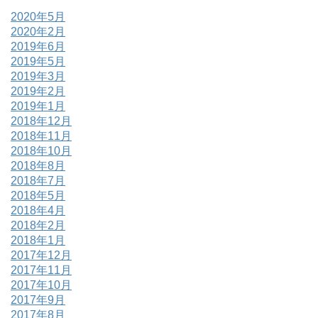
2020年5月
2020年2月
2019年6月
2019年5月
2019年3月
2019年2月
2019年1月
2018年12月
2018年11月
2018年10月
2018年8月
2018年7月
2018年5月
2018年4月
2018年2月
2018年1月
2017年12月
2017年11月
2017年10月
2017年9月
2017年8月