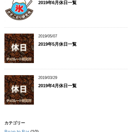
2019年6月休日一覧
2019/05/07
2019年5月休日一覧
2019/03/29
2019年4月休日一覧
カテゴリー
Bean to Bar
(10)