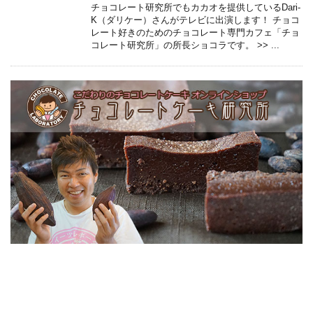
チョコレート研究所でもカカオを提供しているDari-
K（ダリケー）さんがテレビに出演します！ チョコ
レート好きのためのチョコレート専門カフェ「チョ
コレート研究所」の所長ショコラです。 >> ...