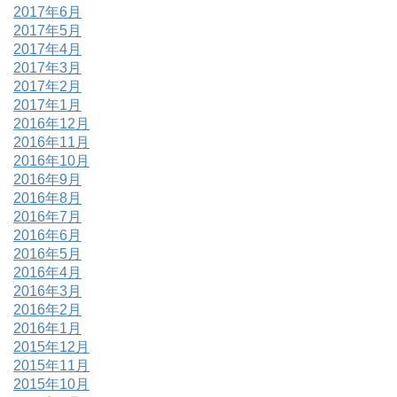
2017年6月
2017年5月
2017年4月
2017年3月
2017年2月
2017年1月
2016年12月
2016年11月
2016年10月
2016年9月
2016年8月
2016年7月
2016年6月
2016年5月
2016年4月
2016年3月
2016年2月
2016年1月
2015年12月
2015年11月
2015年10月