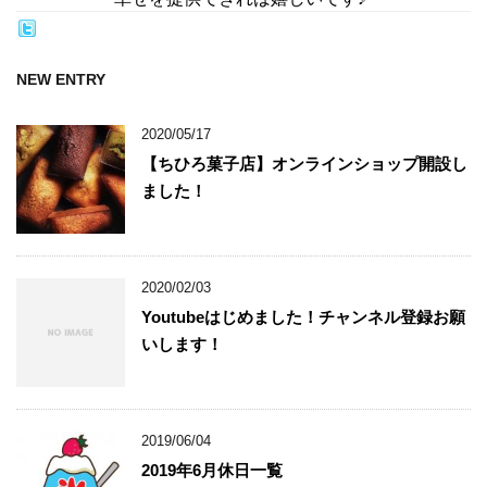
NEW ENTRY
2020/05/17
【ちひろ菓子店】オンラインショップ開設し
ました！
2020/02/03
Youtubeはじめました！チャンネル登録お願
いします！
2019/06/04
2019年6月休日一覧