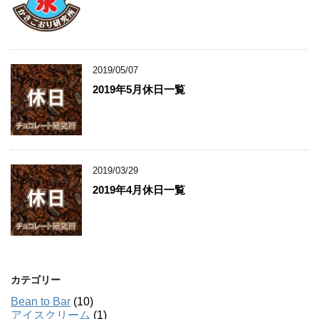
2019/05/07
2019年5月休日一覧
2019/03/29
2019年4月休日一覧
カテゴリー
Bean to Bar
(10)
アイスクリーム
(1)