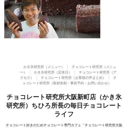
かき氷研究所（メニュー）
チョコレート研究所（メニュ
ー）
かき氷研究所（定休日）
チョコレート研究所（ア
クセス）
チョコレート研究所（お客様の声まとめ）
チ
ョコレート研究所（取材依頼・事前予約・お問い合わせ）
チョコレート研究所大阪新町店（かき氷
研究所）ちひろ所長の毎日チョコレート
ライフ
チョコレート好きのためチョコレート専門カフェ「チョコレート研究所大阪