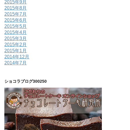
2015年9月
2015年8月
2015年7月
2015年6月
2015年5月
2015年4月
2015年3月
2015年2月
2015年1月
2014年12月
2014年7月
ショコラブログ300250