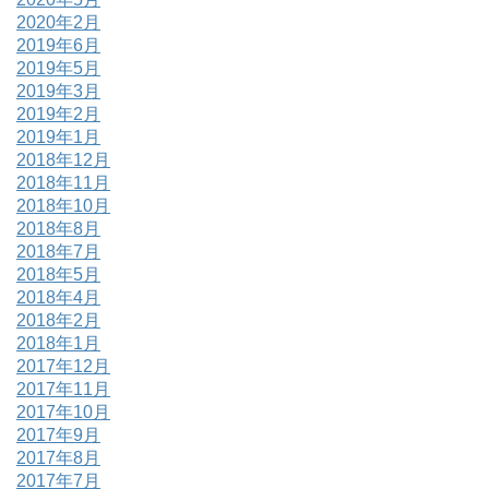
2020年2月
2019年6月
2019年5月
2019年3月
2019年2月
2019年1月
2018年12月
2018年11月
2018年10月
2018年8月
2018年7月
2018年5月
2018年4月
2018年2月
2018年1月
2017年12月
2017年11月
2017年10月
2017年9月
2017年8月
2017年7月