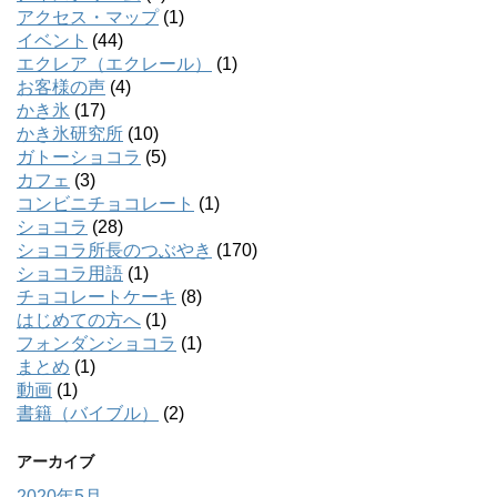
アクセス・マップ
(1)
イベント
(44)
エクレア（エクレール）
(1)
お客様の声
(4)
かき氷
(17)
かき氷研究所
(10)
ガトーショコラ
(5)
カフェ
(3)
コンビニチョコレート
(1)
ショコラ
(28)
ショコラ所長のつぶやき
(170)
ショコラ用語
(1)
チョコレートケーキ
(8)
はじめての方へ
(1)
フォンダンショコラ
(1)
まとめ
(1)
動画
(1)
書籍（バイブル）
(2)
アーカイブ
2020年5月