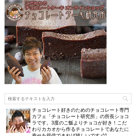
チョコレート好きのためのチョコレート専門
カフェ「チョコレート研究所」の所長ショコ
ラです。3度のご飯よりチョコが好き！こだ
わりカカオから作るチョコレートであなたに
幸せを提供できれば嬉しいです♪^^