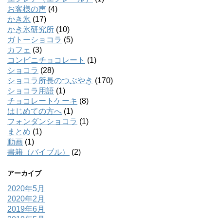
お客様の声
(4)
かき氷
(17)
かき氷研究所
(10)
ガトーショコラ
(5)
カフェ
(3)
コンビニチョコレート
(1)
ショコラ
(28)
ショコラ所長のつぶやき
(170)
ショコラ用語
(1)
チョコレートケーキ
(8)
はじめての方へ
(1)
フォンダンショコラ
(1)
まとめ
(1)
動画
(1)
書籍（バイブル）
(2)
アーカイブ
2020年5月
2020年2月
2019年6月