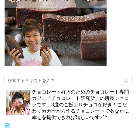
チョコレート好きのためのチョコレート専門
カフェ「チョコレート研究所」の所長ショコ
ラです。3度のご飯よりチョコが好き！こだ
わりカカオから作るチョコレートであなたに
幸せを提供できれば嬉しいです♪^^