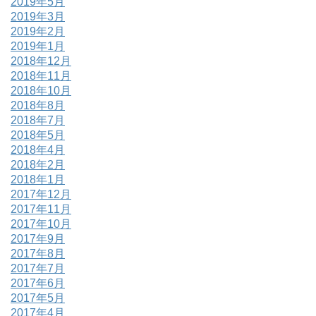
2019年5月
2019年3月
2019年2月
2019年1月
2018年12月
2018年11月
2018年10月
2018年8月
2018年7月
2018年5月
2018年4月
2018年2月
2018年1月
2017年12月
2017年11月
2017年10月
2017年9月
2017年8月
2017年7月
2017年6月
2017年5月
2017年4月