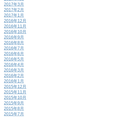
2017年3月
2017年2月
2017年1月
2016年12月
2016年11月
2016年10月
2016年9月
2016年8月
2016年7月
2016年6月
2016年5月
2016年4月
2016年3月
2016年2月
2016年1月
2015年12月
2015年11月
2015年10月
2015年9月
2015年8月
2015年7月