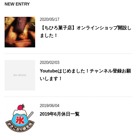
NEW ENTRY
2020/05/17
【ちひろ菓子店】オンラインショップ開設し
ました！
2020/02/03
Youtubeはじめました！チャンネル登録お願
いします！
2019/06/04
2019年6月休日一覧