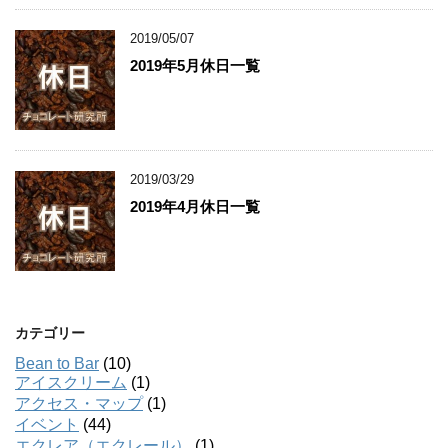
2019/05/07
2019年5月休日一覧
2019/03/29
2019年4月休日一覧
カテゴリー
Bean to Bar
(10)
アイスクリーム
(1)
アクセス・マップ
(1)
イベント
(44)
エクレア（エクレール）
(1)