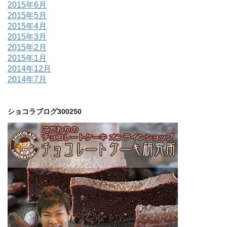
2015年6月
2015年5月
2015年4月
2015年3月
2015年2月
2015年1月
2014年12月
2014年7月
ショコラブログ300250