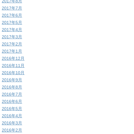
2017年8月
2017年7月
2017年6月
2017年5月
2017年4月
2017年3月
2017年2月
2017年1月
2016年12月
2016年11月
2016年10月
2016年9月
2016年8月
2016年7月
2016年6月
2016年5月
2016年4月
2016年3月
2016年2月