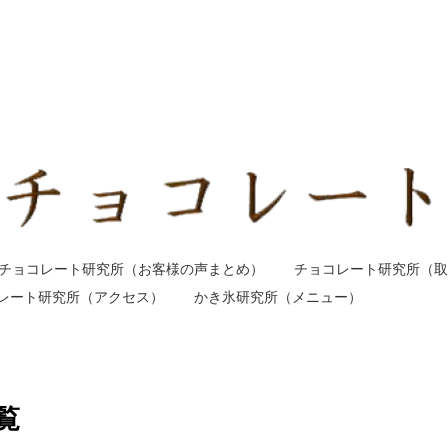
チョコレート研究所（お客様の声まとめ）
チョコレート研究所（取
レート研究所（アクセス）
かき氷研究所（メニュー）
覧