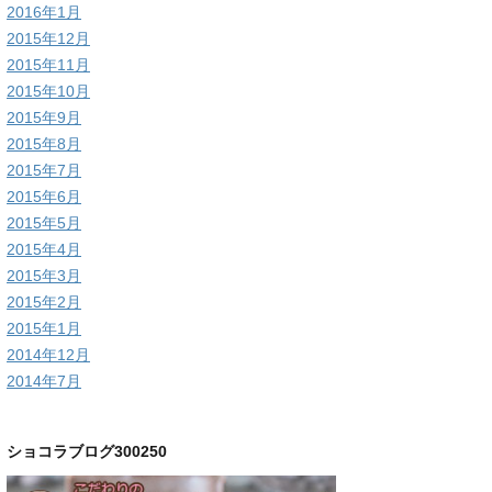
2016年1月
2015年12月
2015年11月
2015年10月
2015年9月
2015年8月
2015年7月
2015年6月
2015年5月
2015年4月
2015年3月
2015年2月
2015年1月
2014年12月
2014年7月
ショコラブログ300250