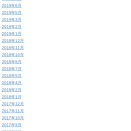
2019年6月
2019年5月
2019年3月
2019年2月
2019年1月
2018年12月
2018年11月
2018年10月
2018年8月
2018年7月
2018年5月
2018年4月
2018年2月
2018年1月
2017年12月
2017年11月
2017年10月
2017年9月