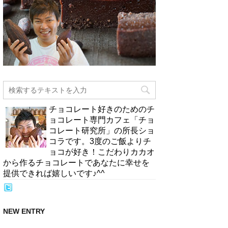
チョコレート好きのためのチ
ョコレート専門カフェ「チョ
コレート研究所」の所長ショ
コラです。3度のご飯よりチ
ョコが好き！こだわりカカオ
から作るチョコレートであなたに幸せを
提供できれば嬉しいです♪^^
NEW ENTRY