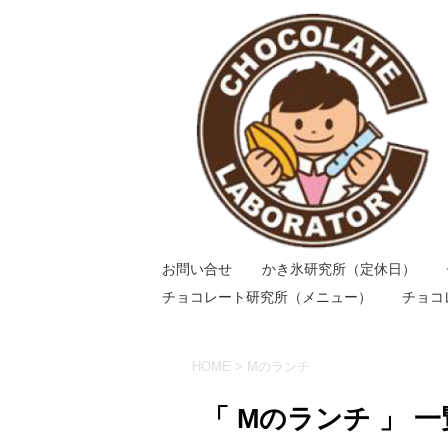
お問い合せ
かき氷研究所（定休日）
チョコレート研究所（メニュー）
チョコ
HOME
>
Mのランチ
「 Mのランチ 」 一