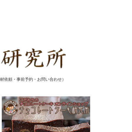
材依頼・事前予約・お問い合わせ）