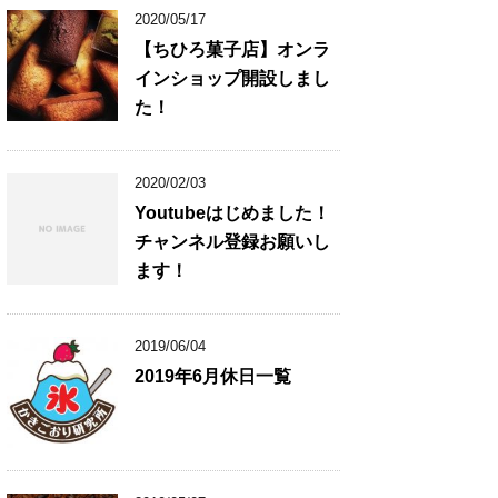
2020/05/17
【ちひろ菓子店】オンラ
インショップ開設しまし
た！
2020/02/03
Youtubeはじめました！
チャンネル登録お願いし
ます！
2019/06/04
2019年6月休日一覧