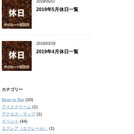
2019/05/07
2019年5月休日一覧
2019/03/29
2019年4月休日一覧
カテゴリー
Bean to Bar
(10)
アイスクリーム
(1)
アクセス・マップ
(1)
イベント
(44)
エクレア（エクレール）
(1)