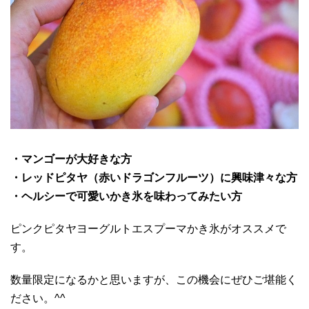
・マンゴーが大好きな方
・レッドピタヤ（赤いドラゴンフルーツ）に興味津々な方
・ヘルシーで可愛いかき氷を味わってみたい方
ピンクピタヤヨーグルトエスプーマかき氷がオススメで
す。
数量限定になるかと思いますが、この機会にぜひご堪能く
ださい。^^