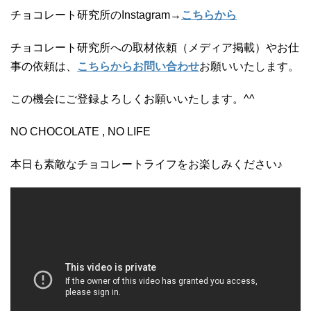
チョコレート研究所のInstagram→
こちらから
チョコレート研究所への取材依頼（メディア掲載）やお仕
事の依頼は、
こちらからお問い合わせ
お願いいたします。
この機会にご登録よろしくお願いいたします。^^
NO CHOCOLATE , NO LIFE
本日も素敵なチョコレートライフをお楽しみください♪