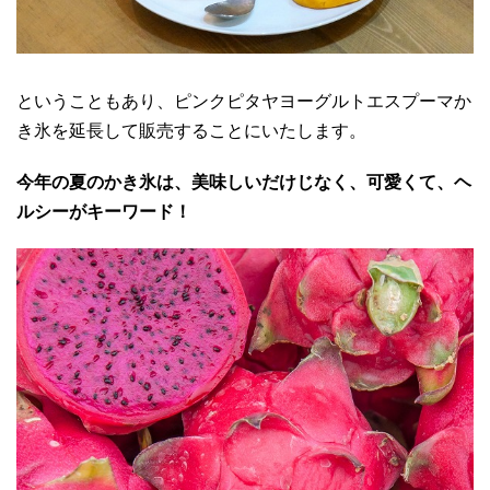
ということもあり、ピンクピタヤヨーグルトエスプーマか
き氷を延長して販売することにいたします。
今年の夏のかき氷は、美味しいだけじなく、可愛くて、ヘ
ルシーがキーワード！