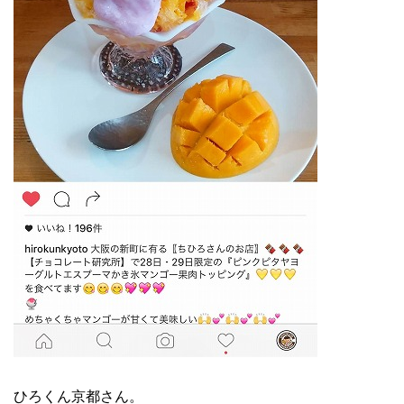
ひろくん京都さん。