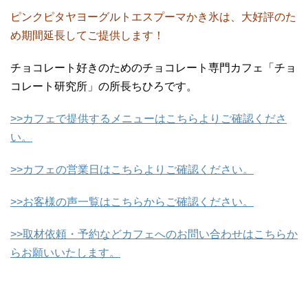
ピンクピタヤヨーグルトエスプーマかき氷は、大好評のた
め期間延長してご提供します！
チョコレート好きのためのチョコレート専門カフェ「チョ
コレート研究所」の所長ちひろです。
>>カフェで提供するメニューはこちらよりご確認くださ
い。
>>カフェの営業日はこちらよりご確認ください。
>>お客様の声一覧はこちらからご確認ください。
>>取材依頼・予約などカフェへのお問い合わせはこちらか
らお願いいたします。