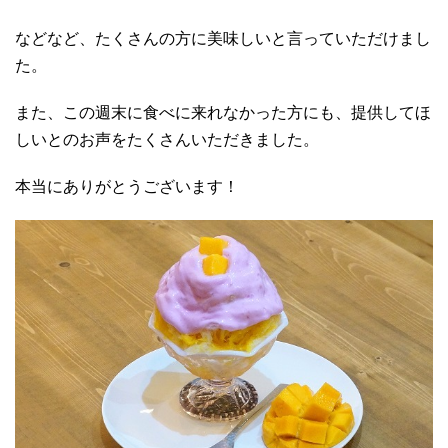
などなど、たくさんの方に美味しいと言っていただけまし
た。
また、この週末に食べに来れなかった方にも、提供してほ
しいとのお声をたくさんいただきました。
本当にありがとうございます！