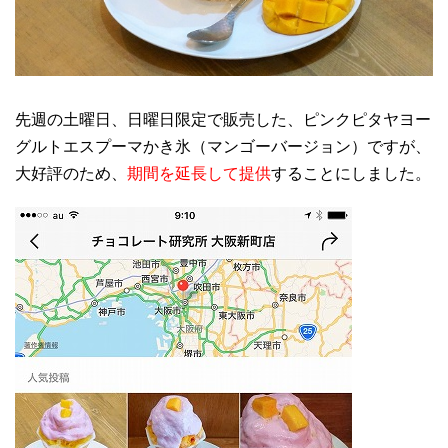
先週の土曜日、日曜日限定で販売した、ピンクピタヤヨー
グルトエスプーマかき氷（マンゴーバージョン）ですが、
大好評のため、
期間を延長して提供
することにしました。