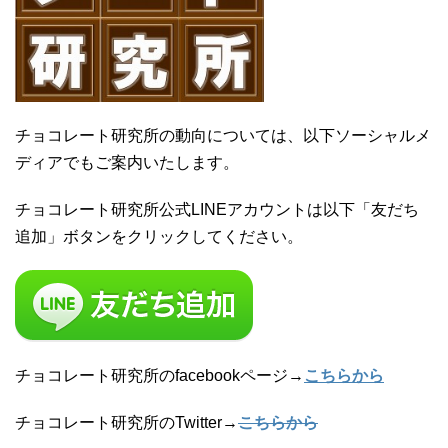
チョコレート研究所の動向については、以下ソーシャルメ
ディアでもご案内いたします。
チョコレート研究所公式LINEアカウントは以下「友だち
追加」ボタンをクリックしてください。
チョコレート研究所のfacebookページ→
こちらから
チョコレート研究所のTwitter→
こちらから