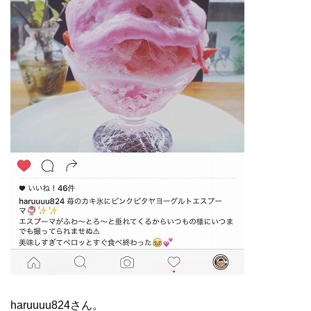
haruuuu824さん。