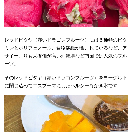
レッドピタヤ（赤いドラゴンフルーツ）には６種類のビタ
ミンとポリフェノール、食物繊維が含まれているなど、ア
サイーよりも栄養価が高い沖縄県など南国では人気のフル
ーツ。
そのレッドピタヤ（赤いドラゴンフルーツ）をヨーグルト
に閉じ込めてエスプーマにしたヘルシーなかき氷です。