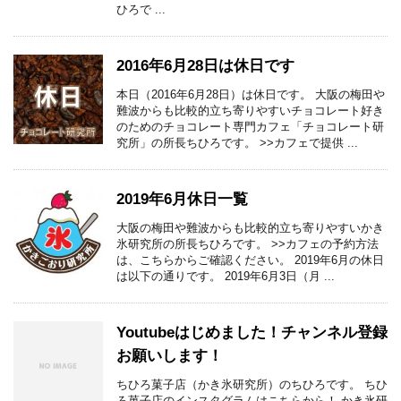
ひろで ...
2016年6月28日は休日です
本日（2016年6月28日）は休日です。 大阪の梅田や
難波からも比較的立ち寄りやすいチョコレート好き
のためのチョコレート専門カフェ「チョコレート研
究所」の所長ちひろです。 >>カフェで提供 ...
2019年6月休日一覧
大阪の梅田や難波からも比較的立ち寄りやすいかき
氷研究所の所長ちひろです。 >>カフェの予約方法
は、こちらからご確認ください。 2019年6月の休日
は以下の通りです。 2019年6月3日（月 ...
Youtubeはじめました！チャンネル登録
お願いします！
ちひろ菓子店（かき氷研究所）のちひろです。 ちひ
ろ菓子店のインスタグラムはこちらから！ かき氷研