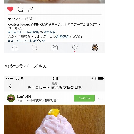
おやつラバーズさん。