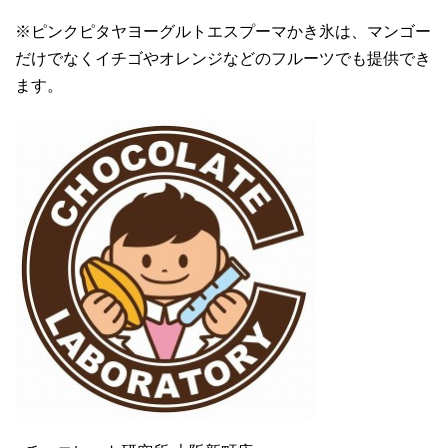
※ピンクピタヤヨーグルトエスプーマかき氷は、マンゴー
だけでなくイチゴやオレンジなどのフルーツでも提供でき
ます。