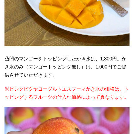
凸凹のマンゴーをトッピングしたかき氷は、1,800円。か
き氷のみ（マンゴートッピング無し）は、1,000円でご提
供させていただきます。
※ピンクピタヤヨーグルトエスプーマかき氷の価格は、ト
ッピングするフルーツの仕入れ価格によって異なります。