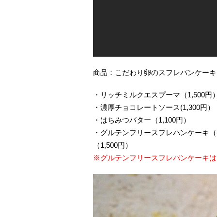
商品：こだわり卵のスフレパンケーキ
・リッチミルクエスプーマ（1,500円
・濃厚チョコレートソース(1,300円）
・はちみつバター（1,100円）
・グルテンフリースフレパンケーキ（
（1,500円）
※グルテンフリースフレパンケーキは