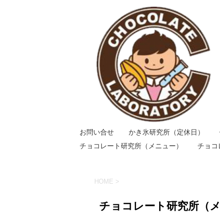
お問い合せ
かき氷研究所（定休日）
チョコレート研究所（メニュー）
チョコ
HOME
>
チョコレート研究所（