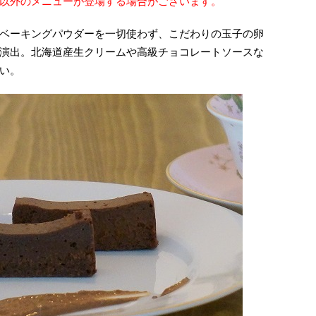
以外のメニューが登場する場合がございます。
ベーキングパウダーを一切使わず、こだわりの玉子の卵
演出。北海道産生クリームや高級チョコレートソースな
い。