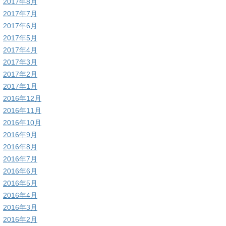
2017年8月
2017年7月
2017年6月
2017年5月
2017年4月
2017年3月
2017年2月
2017年1月
2016年12月
2016年11月
2016年10月
2016年9月
2016年8月
2016年7月
2016年6月
2016年5月
2016年4月
2016年3月
2016年2月