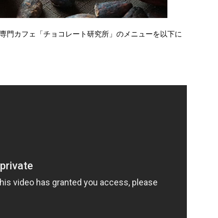
専門カフェ「チョコレート研究所」のメニューを以下に