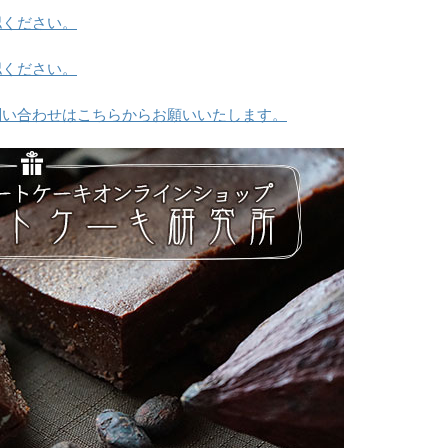
認ください。
認ください。
問い合わせはこちらからお願いいたします。