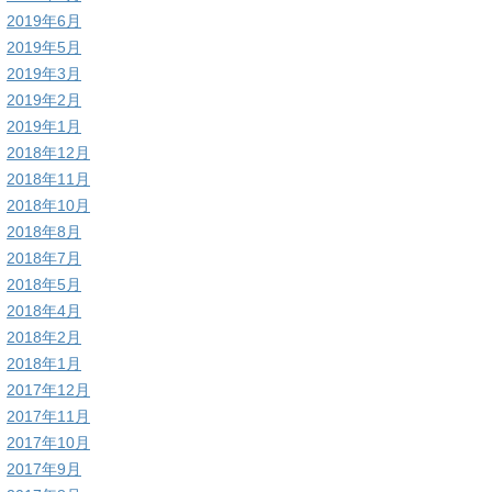
2019年6月
2019年5月
2019年3月
2019年2月
2019年1月
2018年12月
2018年11月
2018年10月
2018年8月
2018年7月
2018年5月
2018年4月
2018年2月
2018年1月
2017年12月
2017年11月
2017年10月
2017年9月