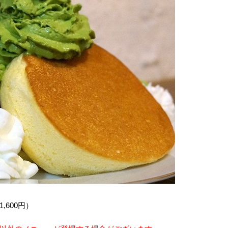
600円）