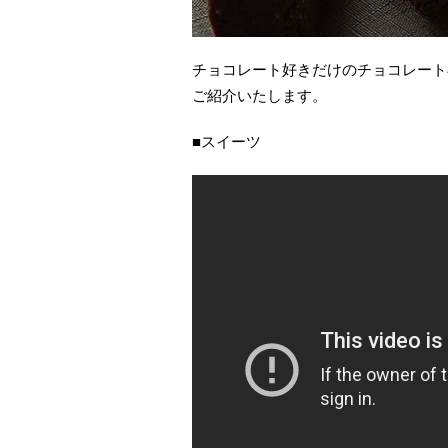
チョコレート好きだけのチョコレート
ご紹介いたします。
■スイーツ