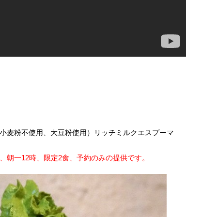
）
小麦粉不使用、大豆粉使用）リッチミルクエスプーマ
、朝一12時、限定2食、予約のみの提供です。