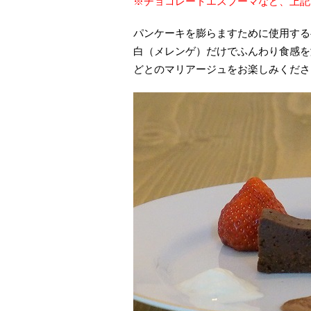
※チョコレートエスプーマなど、上記
パンケーキを膨らますために使用する
白（メレンゲ）だけでふんわり食感を
どとのマリアージュをお楽しみくださ