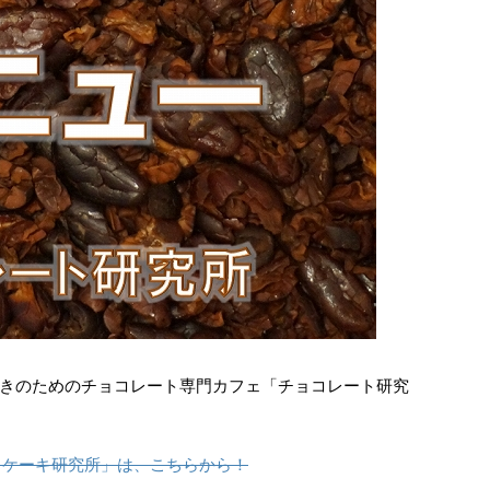
きのためのチョコレート専門カフェ「チョコレート研究
トケーキ研究所」は、こちらから！