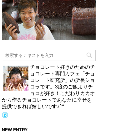
チョコレート好きのためのチ
ョコレート専門カフェ「チョ
コレート研究所」の所長ショ
コラです。3度のご飯よりチ
ョコが好き！こだわりカカオ
から作るチョコレートであなたに幸せを
提供できれば嬉しいです♪^^
NEW ENTRY