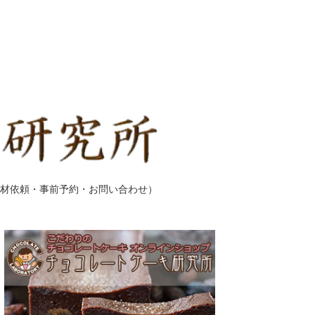
材依頼・事前予約・お問い合わせ）