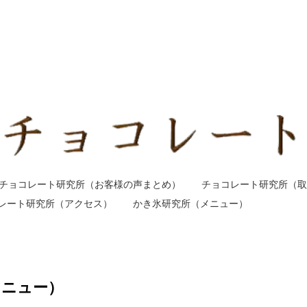
チョコレート研究所（お客様の声まとめ）
チョコレート研究所（取
レート研究所（アクセス）
かき氷研究所（メニュー）
メニュー）