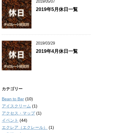
2019/05/07
2019年5月休日一覧
2019/03/29
2019年4月休日一覧
カテゴリー
Bean to Bar
(10)
アイスクリーム
(1)
アクセス・マップ
(1)
イベント
(44)
エクレア（エクレール）
(1)