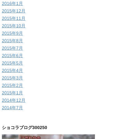
2016年1月
2015年12月
2015年11月
2015年10月
2015年9月
2015年8月
2015年7月
2015年6月
2015年5月
2015年4月
2015年3月
2015年2月
2015年1月
2014年12月
2014年7月
ショコラブログ300250