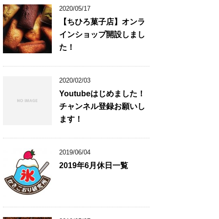
2020/05/17
【ちひろ菓子店】オンラ
インショップ開設しまし
た！
2020/02/03
Youtubeはじめました！
チャンネル登録お願いし
ます！
2019/06/04
2019年6月休日一覧