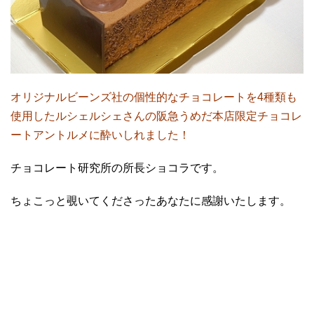
オリジナルビーンズ社の個性的なチョコレートを4種類も
使用したルシェルシェさんの阪急うめだ本店限定チョコレ
ートアントルメに酔いしれました！
チョコレート研究所の所長ショコラです。
ちょこっと覗いてくださったあなたに感謝いたします。