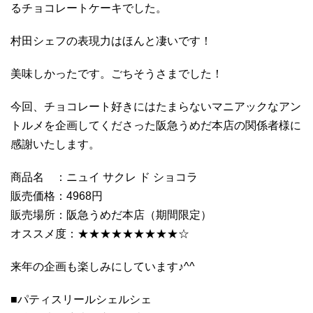
るチョコレートケーキでした。
村田シェフの表現力はほんと凄いです！
美味しかったです。ごちそうさまでした！
今回、チョコレート好きにはたまらないマニアックなアン
トルメを企画してくださった阪急うめだ本店の関係者様に
感謝いたします。
商品名 ：ニュイ サクレ ド ショコラ
販売価格：4968円
販売場所：阪急うめだ本店（期間限定）
オススメ度：★★★★★★★★★☆
来年の企画も楽しみにしています♪^^
■パティスリールシェルシェ