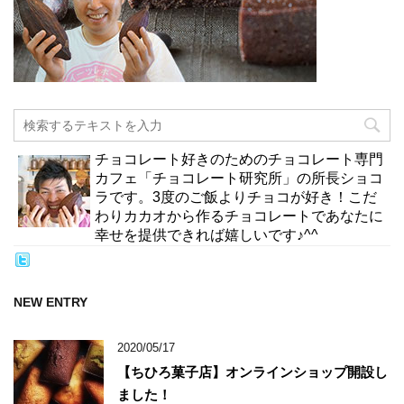
チョコレート好きのためのチョコレート専門
カフェ「チョコレート研究所」の所長ショコ
ラです。3度のご飯よりチョコが好き！こだ
わりカカオから作るチョコレートであなたに
幸せを提供できれば嬉しいです♪^^
NEW ENTRY
2020/05/17
【ちひろ菓子店】オンラインショップ開設し
ました！