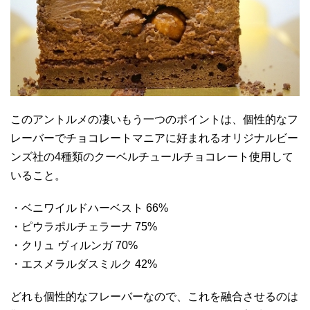
このアントルメの凄いもう一つのポイントは、個性的なフ
レーバーでチョコレートマニアに好まれるオリジナルビー
ンズ社の4種類のクーベルチュールチョコレート使用して
いること。
・ベニワイルドハーベスト 66%
・ピウラポルチェラーナ 75%
・クリュ ヴィルンガ 70%
・エスメラルダスミルク 42%
どれも個性的なフレーバーなので、これを融合させるのは