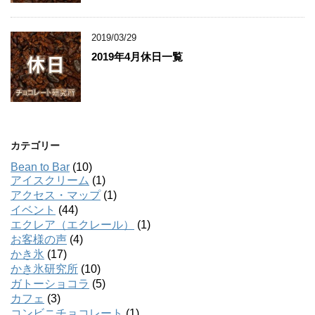
2019/03/29
2019年4月休日一覧
カテゴリー
Bean to Bar
(10)
アイスクリーム
(1)
アクセス・マップ
(1)
イベント
(44)
エクレア（エクレール）
(1)
お客様の声
(4)
かき氷
(17)
かき氷研究所
(10)
ガトーショコラ
(5)
カフェ
(3)
コンビニチョコレート
(1)