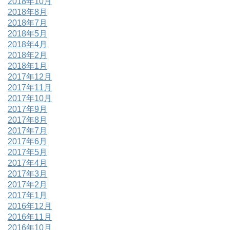
2018年10月
2018年8月
2018年7月
2018年5月
2018年4月
2018年2月
2018年1月
2017年12月
2017年11月
2017年10月
2017年9月
2017年8月
2017年7月
2017年6月
2017年5月
2017年4月
2017年3月
2017年2月
2017年1月
2016年12月
2016年11月
2016年10月