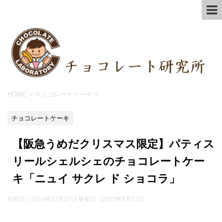
HOME
>
チョコレートケーキ
>
チョコレートケーキ
【阪急うめだクリスマス限定】パティス
リールシェルシェのチョコレートケー
キ「ニュイ サクレ ド ショコラ」
投稿日：2014年12月27日 更新日：
2015年1月27日