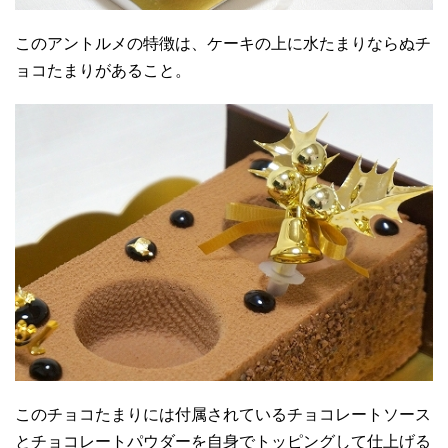
このアントルメの特徴は、ケーキの上に水たまりならぬチ
ョコたまりがあること。
このチョコたまりには付属されているチョコレートソース
とチョコレートパウダーを自身でトッピングして仕上げる