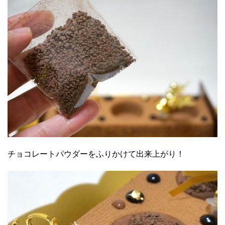
チョコレートパウダーをふりかけて出来上がり！