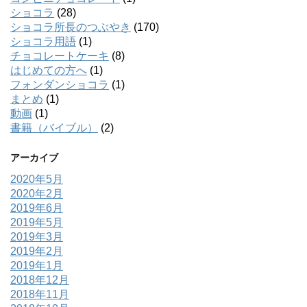
ショコラ
(28)
ショコラ所長のつぶやき
(170)
ショコラ用語
(1)
チョコレートケーキ
(8)
はじめての方へ
(1)
フォンダンショコラ
(1)
まとめ
(1)
動画
(1)
書籍（バイブル）
(2)
アーカイブ
2020年5月
2020年2月
2019年6月
2019年5月
2019年3月
2019年2月
2019年1月
2018年12月
2018年11月