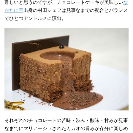
難しいと思うのですが、チョコレートケーキが美味しい
な
かたに亭
出身の村田シェフは見事なまでの配合とバランス
でひとつアントルメに演出。
それぞれのチョコレートの苦味・渋み・酸味・甘みが見事
なまでにマリアージュされたカカオの旨みが存分に楽しめ