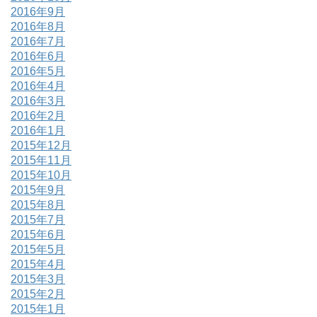
2016年9月
2016年8月
2016年7月
2016年6月
2016年5月
2016年4月
2016年3月
2016年2月
2016年1月
2015年12月
2015年11月
2015年10月
2015年9月
2015年8月
2015年7月
2015年6月
2015年5月
2015年4月
2015年3月
2015年2月
2015年1月