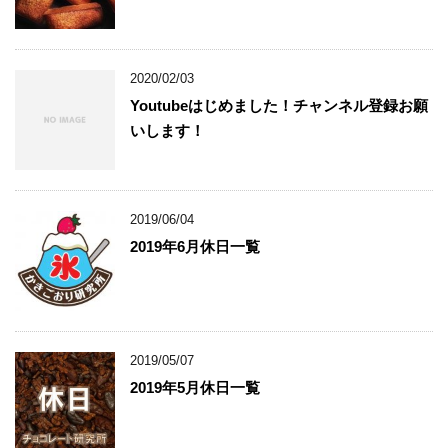
2020/02/03
Youtubeはじめました！チャンネル登録お願
いします！
2019/06/04
2019年6月休日一覧
2019/05/07
2019年5月休日一覧