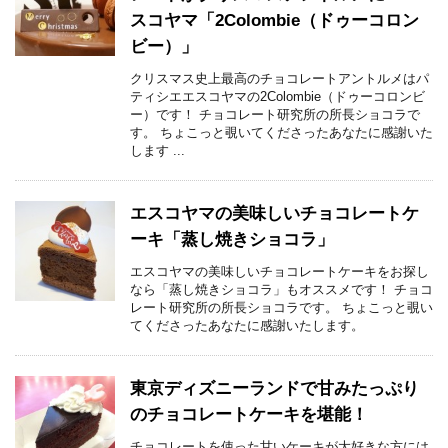
スコヤマ「2Colombie（ドゥーコロン
ビー）」
クリスマス史上最高のチョコレートアントルメはパ
ティシエエスコヤマの2Colombie（ドゥーコロンビ
ー）です！ チョコレート研究所の所長ショコラで
す。 ちょこっと覗いてくださったあなたに感謝いた
します ...
エスコヤマの美味しいチョコレートケ
ーキ「蒸し焼きショコラ」
エスコヤマの美味しいチョコレートケーキをお探し
なら「蒸し焼きショコラ」もオススメです！ チョコ
レート研究所の所長ショコラです。 ちょこっと覗い
てくださったあなたに感謝いたします。
東京ディズニーランドで甘みたっぷり
のチョコレートケーキを堪能！
チョコレートを使った甘いケーキが大好きな方には