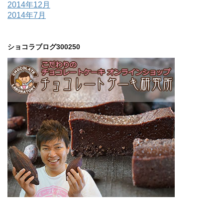
2014年12月
2014年7月
ショコラブログ300250