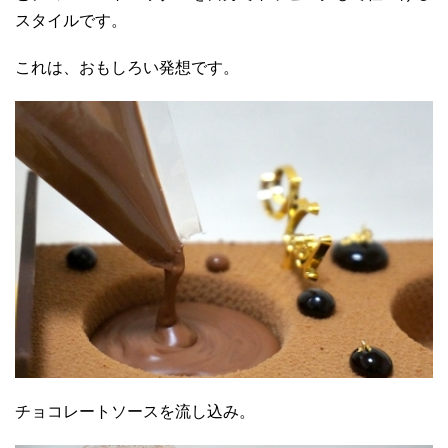
スタイルです。
これは、おもしろい発想です。
チョコレートソースを流し込み。