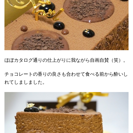
ほぼカタログ通りの仕上がりに我ながら自画自賛（笑）。
チョコレートの香りの良さも合わせて食べる前から酔いし
れてしましました。