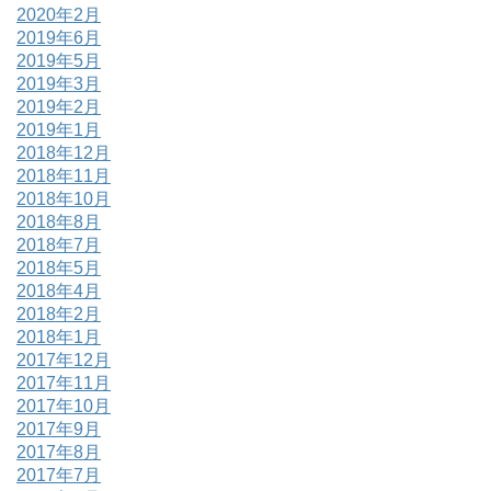
2020年2月
2019年6月
2019年5月
2019年3月
2019年2月
2019年1月
2018年12月
2018年11月
2018年10月
2018年8月
2018年7月
2018年5月
2018年4月
2018年2月
2018年1月
2017年12月
2017年11月
2017年10月
2017年9月
2017年8月
2017年7月