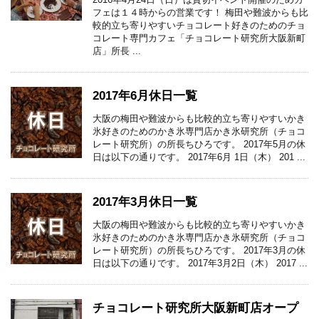
フェは１４時からの営業です！ 梅田や難波からも比
較的立ち寄りやすいチョコレート好きのためのチョ
コレート専門カフェ「チョコレート研究所大阪新町
店」所長 ...
2017年6月休日一覧
大阪の梅田や難波からも比較的立ち寄りやすいかき
氷好きのためのかき氷専門店かき氷研究所（チョコ
レート研究所）の所長ちひろです。 2017年5月の休
日は以下の通りです。 2017年6月 1日（木） 201 ...
2017年3月休日一覧
大阪の梅田や難波からも比較的立ち寄りやすいかき
氷好きのためのかき氷専門店かき氷研究所（チョコ
レート研究所）の所長ちひろです。 2017年3月の休
日は以下の通りです。 2017年3月2日（木） 2017 ...
チョコレート研究所大阪新町店オープ