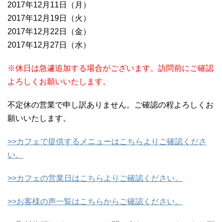
2017年12月11日（月）
2017年12月19日（火）
2017年12月22日（金）
2017年12月27日（水）
※
休日は急遽追加する場合がございます。訪問前にご確認
よろしくお願いいたします。
不定休の営業で申し訳ありません。ご確認の程よろしくお
願いいたします。
>>
カフェで提供するメニューはこちらよりご確認くださ
い。
>>
カフェの営業日はこちらよりご確認ください。
>>
お客様の声一覧はこちらからご確認ください。