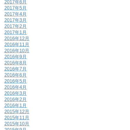
2017年6月
2017年5月
2017年4月
2017年3月
2017年2月
2017年1月
2016年12月
2016年11月
2016年10月
2016年9月
2016年8月
2016年7月
2016年6月
2016年5月
2016年4月
2016年3月
2016年2月
2016年1月
2015年12月
2015年11月
2015年10月
2015年9月