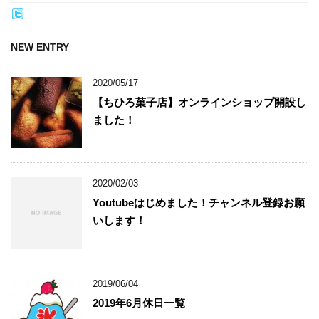
NEW ENTRY
2020/05/17
【ちひろ菓子店】オンラインショップ開設し
ました！
2020/02/03
Youtubeはじめました！チャンネル登録お願
いします！
2019/06/04
2019年6月休日一覧