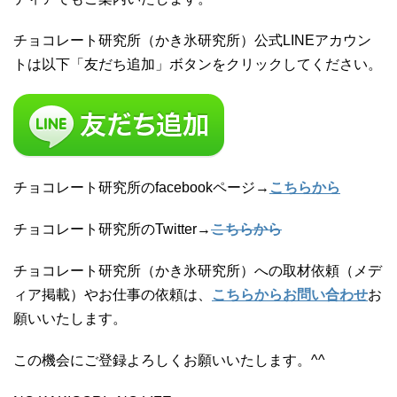
チョコレート研究所（かき氷研究所）公式LINEアカウン
トは以下「友だち追加」ボタンをクリックしてください。
チョコレート研究所のfacebookページ→
こちらから
チョコレート研究所のTwitter→
こちらから
チョコレート研究所（かき氷研究所）への取材依頼（メデ
ィア掲載）やお仕事の依頼は、
こちらからお問い合わせ
お
願いいたします。
この機会にご登録よろしくお願いいたします。^^