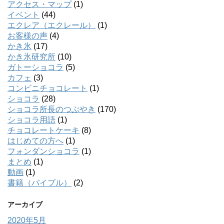
アクセス・マップ
(1)
イベント
(44)
エクレア（エクレール）
(1)
お客様の声
(4)
かき氷
(17)
かき氷研究所
(10)
ガトーショコラ
(5)
カフェ
(3)
コンビニチョコレート
(1)
ショコラ
(28)
ショコラ所長のつぶやき
(170)
ショコラ用語
(1)
チョコレートケーキ
(8)
はじめての方へ
(1)
フォンダンショコラ
(1)
まとめ
(1)
動画
(1)
書籍（バイブル）
(2)
アーカイブ
2020年5月