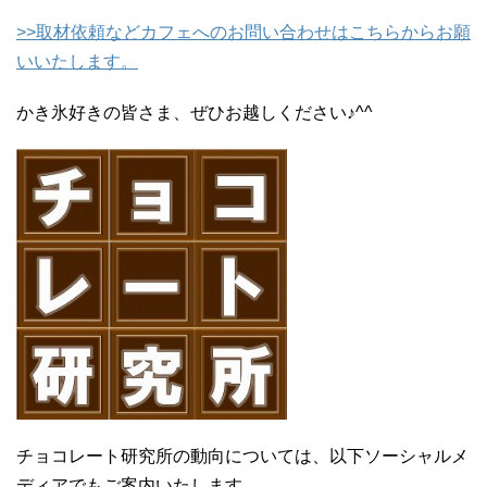
>>
取材依頼などカフェへのお問い合わせはこちらからお願
いいたします。
かき氷好きの皆さま、ぜひお越しください♪^^
チョコレート研究所の動向については、以下ソーシャルメ
ディアでもご案内いたします。