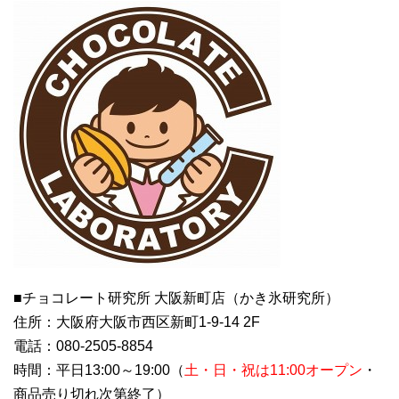
■チョコレート研究所 大阪新町店（かき氷研究所）
住所：大阪府大阪市西区新町1-9-14 2F
電話：080-2505-8854
時間：平日13:00～19:00（
土・日・祝は
11:00
オープン
・
商品売り切れ次第終了）