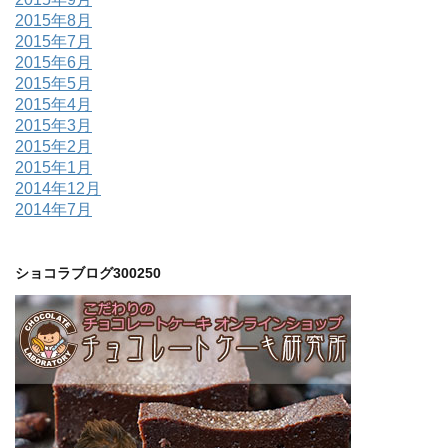
2015年8月
2015年7月
2015年6月
2015年5月
2015年4月
2015年3月
2015年2月
2015年1月
2014年12月
2014年7月
ショコラブログ300250