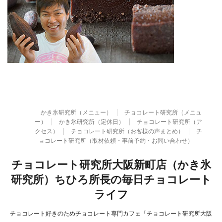
かき氷研究所（メニュー）
チョコレート研究所（メニュ
ー）
かき氷研究所（定休日）
チョコレート研究所（ア
クセス）
チョコレート研究所（お客様の声まとめ）
チ
ョコレート研究所（取材依頼・事前予約・お問い合わせ）
チョコレート研究所大阪新町店（かき氷
研究所）ちひろ所長の毎日チョコレート
ライフ
チョコレート好きのためチョコレート専門カフェ「チョコレート研究所大阪