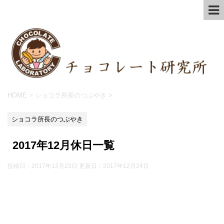
HOME
>
ショコラ所長のつぶやき
>
ショコラ所長のつぶやき
2017年12月休日一覧
投稿日：2017年12月23日 更新日：
2017年12月24日