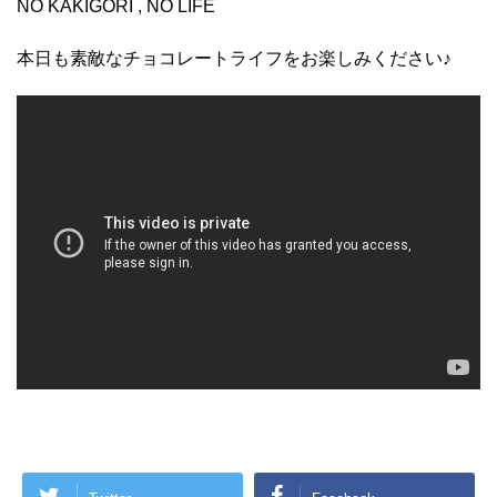
NO KAKIGORI , NO LIFE
本日も素敵なチョコレートライフをお楽しみください♪