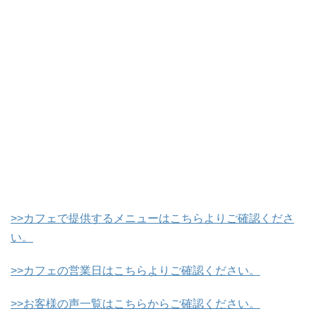
>>
カフェで提供するメニューはこちらよりご確認くださ
い。
>>
カフェの営業日はこちらよりご確認ください。
>>
お客様の声一覧はこちらからご確認ください。