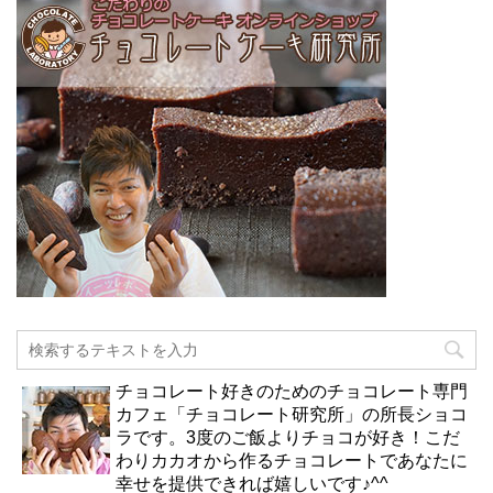
チョコレート好きのためのチョコレート専門
カフェ「チョコレート研究所」の所長ショコ
ラです。3度のご飯よりチョコが好き！こだ
わりカカオから作るチョコレートであなたに
幸せを提供できれば嬉しいです♪^^