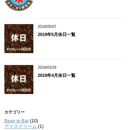
2019/05/07
2019年5月休日一覧
2019/03/29
2019年4月休日一覧
カテゴリー
Bean to Bar
(10)
アイスクリーム
(1)