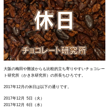
大阪の梅田や難波からも比較的立ち寄りやすいチョコレー
ト研究所（かき氷研究所）の所長ちひろです。
2017年12月の休日は以下の通りです。
2017年12月 5日（火）
2017年12月 6日（水）