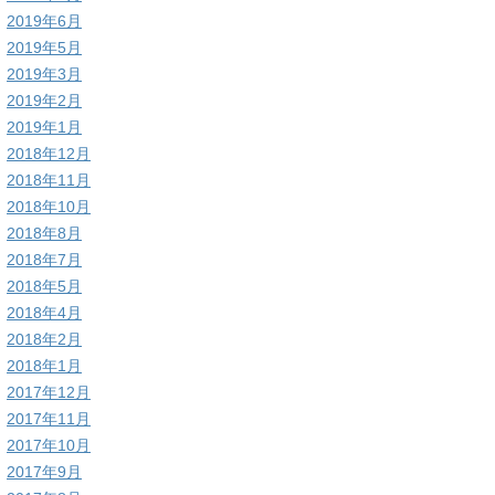
2019年6月
2019年5月
2019年3月
2019年2月
2019年1月
2018年12月
2018年11月
2018年10月
2018年8月
2018年7月
2018年5月
2018年4月
2018年2月
2018年1月
2017年12月
2017年11月
2017年10月
2017年9月