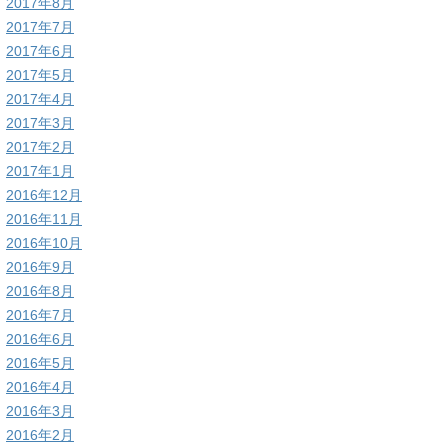
2017年8月
2017年7月
2017年6月
2017年5月
2017年4月
2017年3月
2017年2月
2017年1月
2016年12月
2016年11月
2016年10月
2016年9月
2016年8月
2016年7月
2016年6月
2016年5月
2016年4月
2016年3月
2016年2月