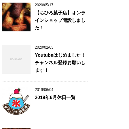
2020/05/17
【ちひろ菓子店】オンラ
インショップ開設しまし
た！
2020/02/03
Youtubeはじめました！
チャンネル登録お願いし
ます！
2019/06/04
2019年6月休日一覧