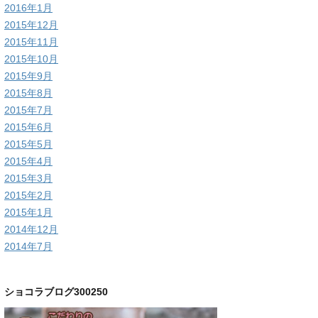
2016年1月
2015年12月
2015年11月
2015年10月
2015年9月
2015年8月
2015年7月
2015年6月
2015年5月
2015年4月
2015年3月
2015年2月
2015年1月
2014年12月
2014年7月
ショコラブログ300250