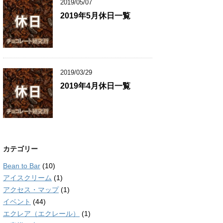
2019/05/07
2019年5月休日一覧
2019/03/29
2019年4月休日一覧
カテゴリー
Bean to Bar
(10)
アイスクリーム
(1)
アクセス・マップ
(1)
イベント
(44)
エクレア（エクレール）
(1)