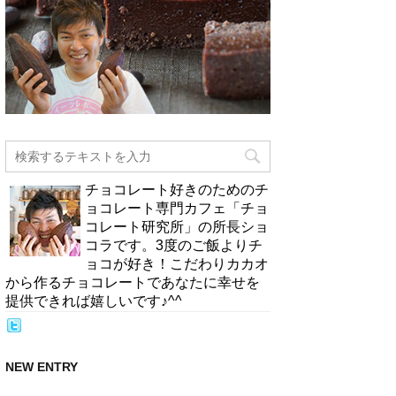
チョコレート好きのためのチ
ョコレート専門カフェ「チョ
コレート研究所」の所長ショ
コラです。3度のご飯よりチ
ョコが好き！こだわりカカオ
から作るチョコレートであなたに幸せを
提供できれば嬉しいです♪^^
NEW ENTRY