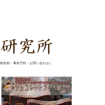
材依頼・事前予約・お問い合わせ）