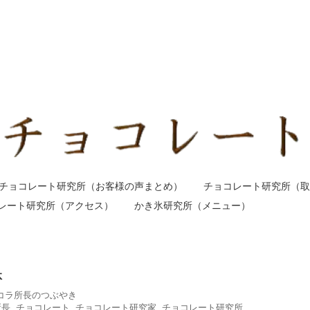
チョコレート研究所（お客様の声まとめ）
チョコレート研究所（取
レート研究所（アクセス）
かき氷研究所（メニュー）
体
コラ所長のつぶやき
所長
,
チョコレート
,
チョコレート研究家
,
チョコレート研究所