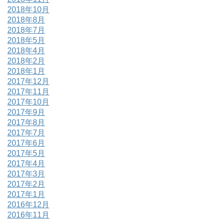
2018年10月
2018年8月
2018年7月
2018年5月
2018年4月
2018年2月
2018年1月
2017年12月
2017年11月
2017年10月
2017年9月
2017年8月
2017年7月
2017年6月
2017年5月
2017年4月
2017年3月
2017年2月
2017年1月
2016年12月
2016年11月