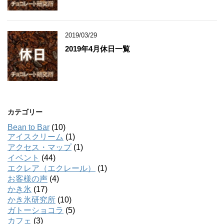
2019/03/29
2019年4月休日一覧
カテゴリー
Bean to Bar
(10)
アイスクリーム
(1)
アクセス・マップ
(1)
イベント
(44)
エクレア（エクレール）
(1)
お客様の声
(4)
かき氷
(17)
かき氷研究所
(10)
ガトーショコラ
(5)
カフェ
(3)