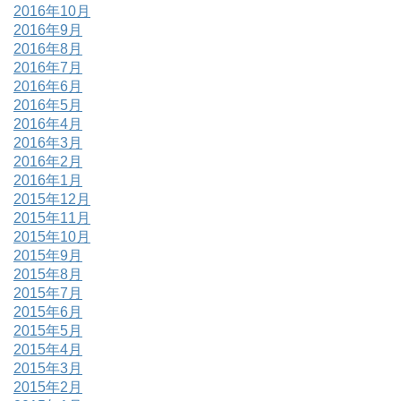
2016年10月
2016年9月
2016年8月
2016年7月
2016年6月
2016年5月
2016年4月
2016年3月
2016年2月
2016年1月
2015年12月
2015年11月
2015年10月
2015年9月
2015年8月
2015年7月
2015年6月
2015年5月
2015年4月
2015年3月
2015年2月