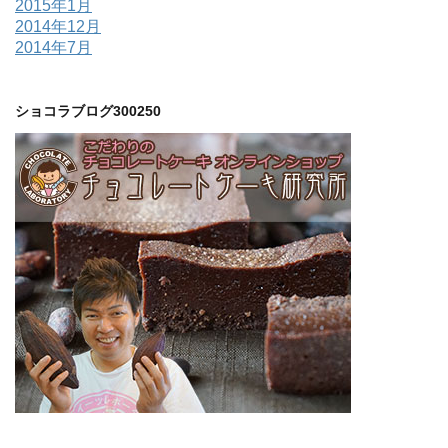
2015年1月
2014年12月
2014年7月
ショコラブログ300250