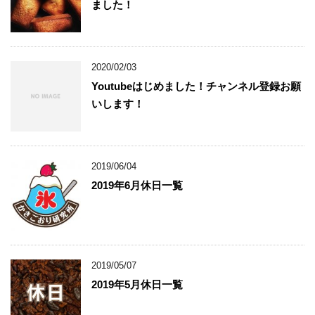
ました！
2020/02/03
Youtubeはじめました！チャンネル登録お願
いします！
2019/06/04
2019年6月休日一覧
2019/05/07
2019年5月休日一覧