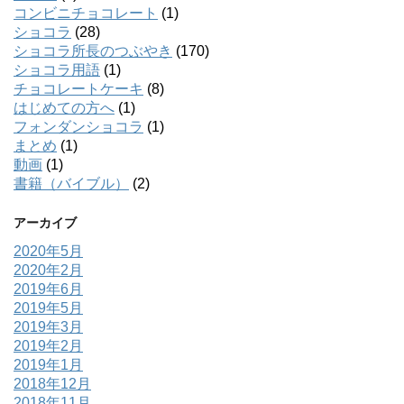
コンビニチョコレート
(1)
ショコラ
(28)
ショコラ所長のつぶやき
(170)
ショコラ用語
(1)
チョコレートケーキ
(8)
はじめての方へ
(1)
フォンダンショコラ
(1)
まとめ
(1)
動画
(1)
書籍（バイブル）
(2)
アーカイブ
2020年5月
2020年2月
2019年6月
2019年5月
2019年3月
2019年2月
2019年1月
2018年12月
2018年11月