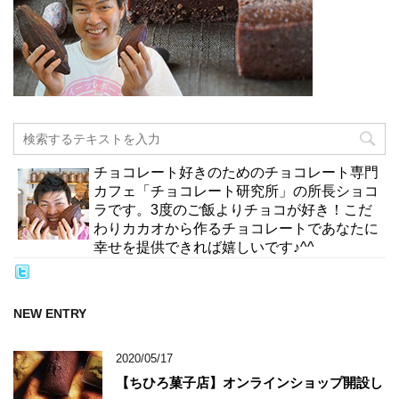
チョコレート好きのためのチョコレート専門
カフェ「チョコレート研究所」の所長ショコ
ラです。3度のご飯よりチョコが好き！こだ
わりカカオから作るチョコレートであなたに
幸せを提供できれば嬉しいです♪^^
NEW ENTRY
2020/05/17
【ちひろ菓子店】オンラインショップ開設し