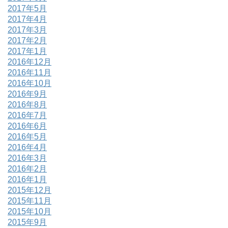
2017年5月
2017年4月
2017年3月
2017年2月
2017年1月
2016年12月
2016年11月
2016年10月
2016年9月
2016年8月
2016年7月
2016年6月
2016年5月
2016年4月
2016年3月
2016年2月
2016年1月
2015年12月
2015年11月
2015年10月
2015年9月