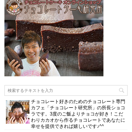
チョコレート好きのためのチョコレート専門
カフェ「チョコレート研究所」の所長ショコ
ラです。3度のご飯よりチョコが好き！こだ
わりカカオから作るチョコレートであなたに
幸せを提供できれば嬉しいです♪^^