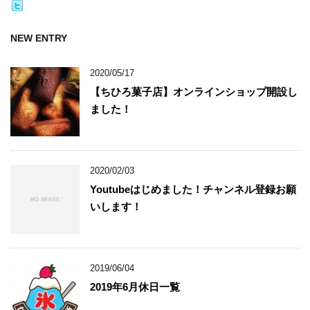
NEW ENTRY
2020/05/17
【ちひろ菓子店】オンラインショップ開設し
ました！
2020/02/03
Youtubeはじめました！チャンネル登録お願
いします！
2019/06/04
2019年6月休日一覧