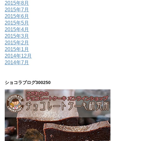
2015年8月
2015年7月
2015年6月
2015年5月
2015年4月
2015年3月
2015年2月
2015年1月
2014年12月
2014年7月
ショコラブログ300250