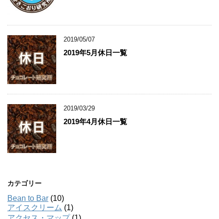
2019/05/07
2019年5月休日一覧
2019/03/29
2019年4月休日一覧
カテゴリー
Bean to Bar
(10)
アイスクリーム
(1)
アクセス・マップ
(1)