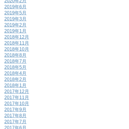
2020年2月
2019年6月
2019年5月
2019年3月
2019年2月
2019年1月
2018年12月
2018年11月
2018年10月
2018年8月
2018年7月
2018年5月
2018年4月
2018年2月
2018年1月
2017年12月
2017年11月
2017年10月
2017年9月
2017年8月
2017年7月
2017年6月