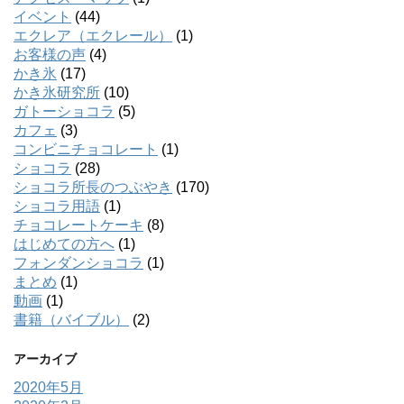
イベント
(44)
エクレア（エクレール）
(1)
お客様の声
(4)
かき氷
(17)
かき氷研究所
(10)
ガトーショコラ
(5)
カフェ
(3)
コンビニチョコレート
(1)
ショコラ
(28)
ショコラ所長のつぶやき
(170)
ショコラ用語
(1)
チョコレートケーキ
(8)
はじめての方へ
(1)
フォンダンショコラ
(1)
まとめ
(1)
動画
(1)
書籍（バイブル）
(2)
アーカイブ
2020年5月