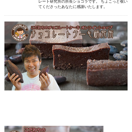
レート研究所の所長ショコラです。 ちょこっと覗い
てくださったあなたに感謝いたします。