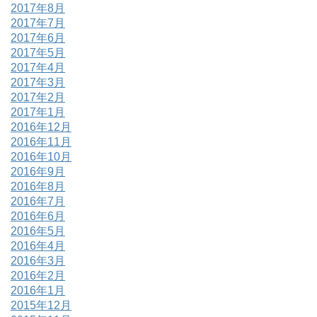
2017年8月
2017年7月
2017年6月
2017年5月
2017年4月
2017年3月
2017年2月
2017年1月
2016年12月
2016年11月
2016年10月
2016年9月
2016年8月
2016年7月
2016年6月
2016年5月
2016年4月
2016年3月
2016年2月
2016年1月
2015年12月