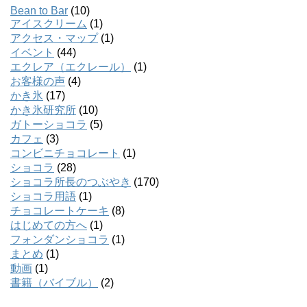
Bean to Bar
(10)
アイスクリーム
(1)
アクセス・マップ
(1)
イベント
(44)
エクレア（エクレール）
(1)
お客様の声
(4)
かき氷
(17)
かき氷研究所
(10)
ガトーショコラ
(5)
カフェ
(3)
コンビニチョコレート
(1)
ショコラ
(28)
ショコラ所長のつぶやき
(170)
ショコラ用語
(1)
チョコレートケーキ
(8)
はじめての方へ
(1)
フォンダンショコラ
(1)
まとめ
(1)
動画
(1)
書籍（バイブル）
(2)