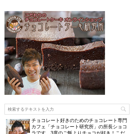
チョコレート好きのためのチョコレート専門
カフェ「チョコレート研究所」の所長ショコ
ラです。3度のご飯よりチョコが好き！こだ