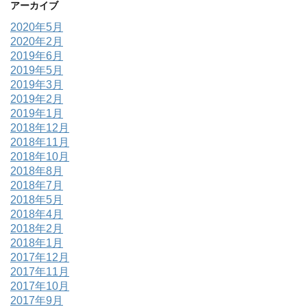
アーカイブ
2020年5月
2020年2月
2019年6月
2019年5月
2019年3月
2019年2月
2019年1月
2018年12月
2018年11月
2018年10月
2018年8月
2018年7月
2018年5月
2018年4月
2018年2月
2018年1月
2017年12月
2017年11月
2017年10月
2017年9月