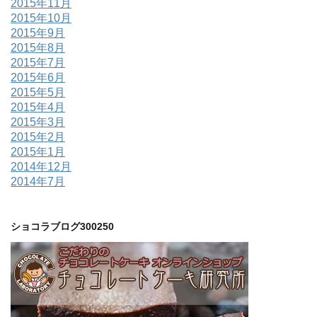
2015年11月
2015年10月
2015年9月
2015年8月
2015年7月
2015年6月
2015年5月
2015年4月
2015年3月
2015年2月
2015年1月
2014年12月
2014年7月
ショコラブログ300250