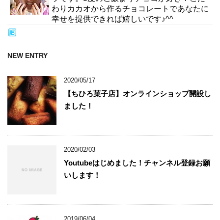
わりカカオから作るチョコレートであなたに
幸せを提供できれば嬉しいです♪^^
NEW ENTRY
2020/05/17
【ちひろ菓子店】オンラインショップ開設し
ました！
2020/02/03
Youtubeはじめました！チャンネル登録お願
いします！
2019/06/04