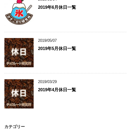
2019年6月休日一覧
2019/05/07
2019年5月休日一覧
2019/03/29
2019年4月休日一覧
カテゴリー