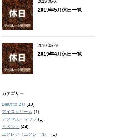
2019/05/07
2019年5月休日一覧
2019/03/29
2019年4月休日一覧
カテゴリー
Bean to Bar
(10)
アイスクリーム
(1)
アクセス・マップ
(1)
イベント
(44)
エクレア（エクレール）
(1)