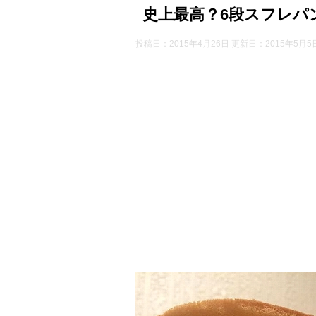
史上最高？6段スフレパ
投稿日：2015年4月26日 更新日：
2015年5月5