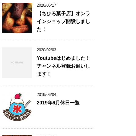
2020/05/17
【ちひろ菓子店】オンラ
インショップ開設しまし
た！
2020/02/03
Youtubeはじめました！
チャンネル登録お願いし
ます！
2019/06/04
2019年6月休日一覧