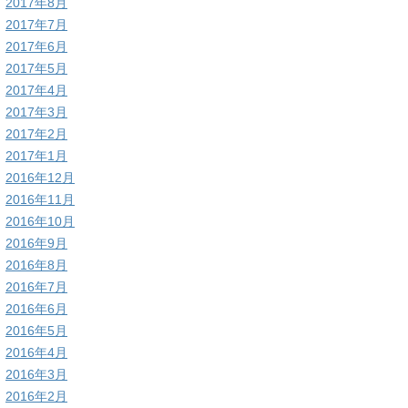
2017年8月
2017年7月
2017年6月
2017年5月
2017年4月
2017年3月
2017年2月
2017年1月
2016年12月
2016年11月
2016年10月
2016年9月
2016年8月
2016年7月
2016年6月
2016年5月
2016年4月
2016年3月
2016年2月