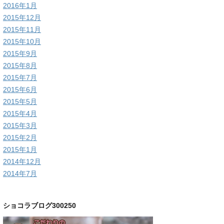
2016年1月
2015年12月
2015年11月
2015年10月
2015年9月
2015年8月
2015年7月
2015年6月
2015年5月
2015年4月
2015年3月
2015年2月
2015年1月
2014年12月
2014年7月
ショコラブログ300250