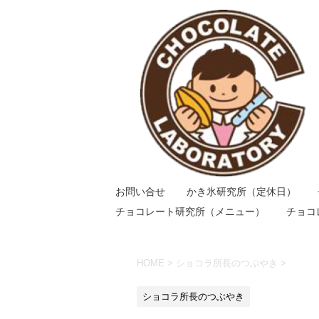
お問い合せ
かき氷研究所（定休日）
チョコレート研究所（メニュー）
チョコ
HOME
>
ショコラ所長のつぶやき
>
ショコラ所長のつぶやき