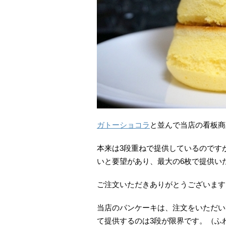
ガトーショコラ
と並んで当店の看板商
本来は3段重ねで提供しているのです
いと要望があり、最大の6枚で提供い
ご注文いただきありがとうございます
当店のパンケーキは、注文をいただい
て提供するのは3段が限界です。（ふ