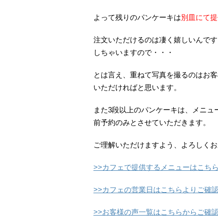
よって残りのパンケーキは
別皿にて提
注文いただけるのは凄く嬉しいんです
しちゃいますので・・・
とは言え、重ねて写真を撮るのはお客
いただければと思います。
また3段以上のパンケーキは、メニュ
前予約のみとさせていただきます。
ご理解いただけますよう、よろしくお
>>カフェで提供するメニューはこち
>>カフェの営業日はこちらよりご確
>>お客様の声一覧はこちらからご確