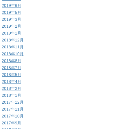
2019年6月
2019年5月
2019年3月
2019年2月
2019年1月
2018年12月
2018年11月
2018年10月
2018年8月
2018年7月
2018年5月
2018年4月
2018年2月
2018年1月
2017年12月
2017年11月
2017年10月
2017年9月