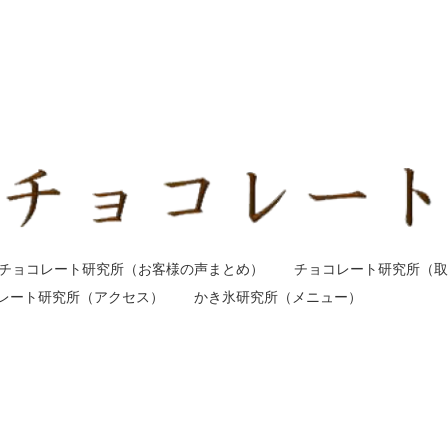
チョコレート研究所（お客様の声まとめ）
チョコレート研究所（取
レート研究所（アクセス）
かき氷研究所（メニュー）