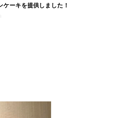
ンケーキを提供しました！
日