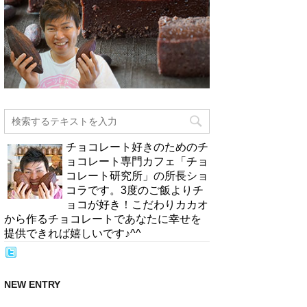
チョコレート好きのためのチ
ョコレート専門カフェ「チョ
コレート研究所」の所長ショ
コラです。3度のご飯よりチ
ョコが好き！こだわりカカオ
から作るチョコレートであなたに幸せを
提供できれば嬉しいです♪^^
NEW ENTRY