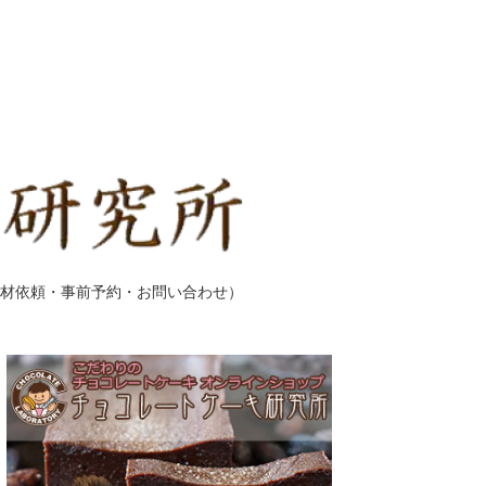
材依頼・事前予約・お問い合わせ）