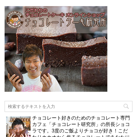
チョコレート好きのためのチョコレート専門
カフェ「チョコレート研究所」の所長ショコ
ラです。3度のご飯よりチョコが好き！こだ