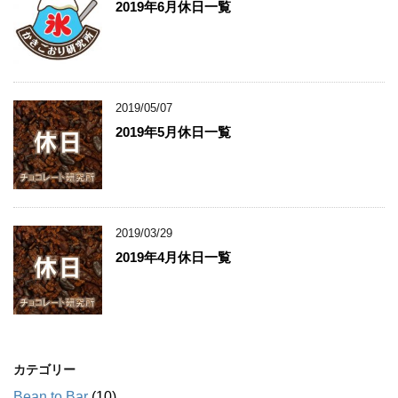
2019年6月休日一覧
2019/05/07
2019年5月休日一覧
2019/03/29
2019年4月休日一覧
カテゴリー
Bean to Bar
(10)