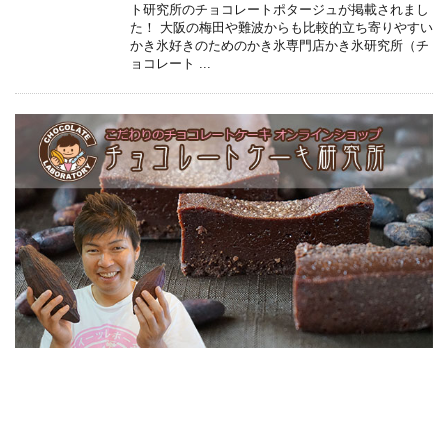
ト研究所のチョコレートポタージュが掲載されまし
た！ 大阪の梅田や難波からも比較的立ち寄りやすい
かき氷好きのためのかき氷専門店かき氷研究所（チ
ョコレート ...