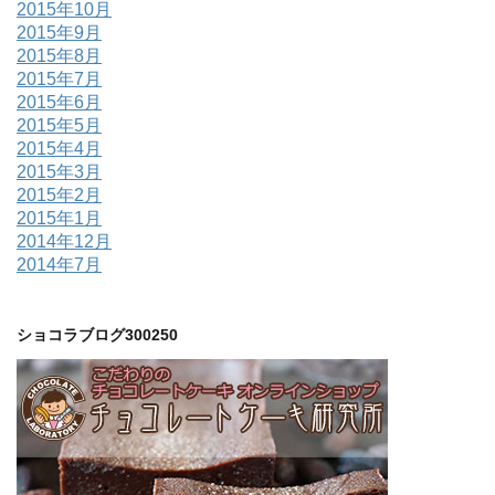
2015年10月
2015年9月
2015年8月
2015年7月
2015年6月
2015年5月
2015年4月
2015年3月
2015年2月
2015年1月
2014年12月
2014年7月
ショコラブログ300250