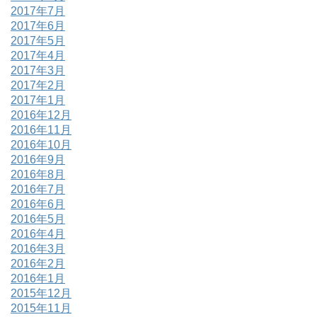
2017年7月
2017年6月
2017年5月
2017年4月
2017年3月
2017年2月
2017年1月
2016年12月
2016年11月
2016年10月
2016年9月
2016年8月
2016年7月
2016年6月
2016年5月
2016年4月
2016年3月
2016年2月
2016年1月
2015年12月
2015年11月