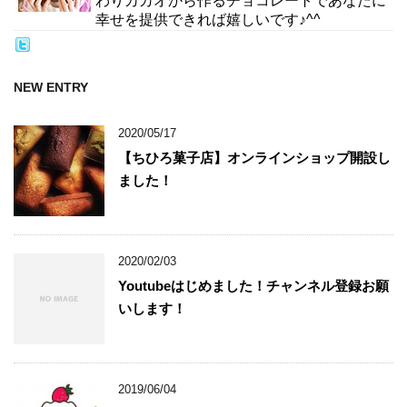
わりカカオから作るチョコレートであなたに
幸せを提供できれば嬉しいです♪^^
NEW ENTRY
2020/05/17
【ちひろ菓子店】オンラインショップ開設し
ました！
2020/02/03
Youtubeはじめました！チャンネル登録お願
いします！
2019/06/04