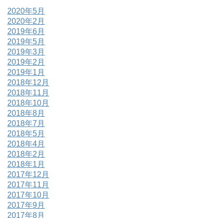
2020年5月
2020年2月
2019年6月
2019年5月
2019年3月
2019年2月
2019年1月
2018年12月
2018年11月
2018年10月
2018年8月
2018年7月
2018年5月
2018年4月
2018年2月
2018年1月
2017年12月
2017年11月
2017年10月
2017年9月
2017年8月