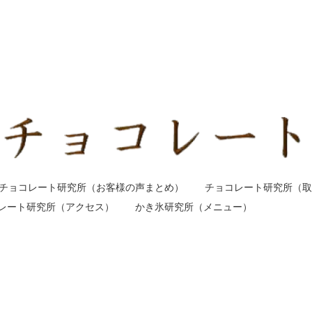
チョコレート研究所（お客様の声まとめ）
チョコレート研究所（取
レート研究所（アクセス）
かき氷研究所（メニュー）