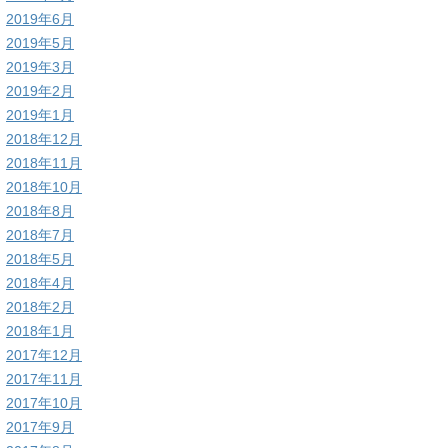
2019年6月
2019年5月
2019年3月
2019年2月
2019年1月
2018年12月
2018年11月
2018年10月
2018年8月
2018年7月
2018年5月
2018年4月
2018年2月
2018年1月
2017年12月
2017年11月
2017年10月
2017年9月