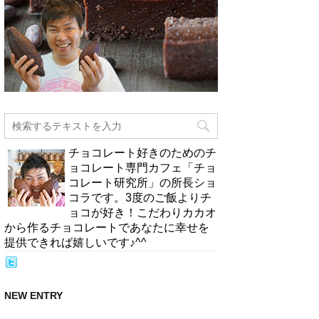
チョコレート好きのためのチ
ョコレート専門カフェ「チョ
コレート研究所」の所長ショ
コラです。3度のご飯よりチ
ョコが好き！こだわりカカオ
から作るチョコレートであなたに幸せを
提供できれば嬉しいです♪^^
NEW ENTRY