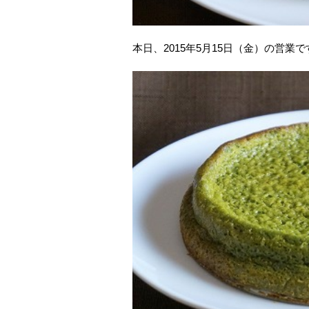
本日、2015年5月15日（金）の営