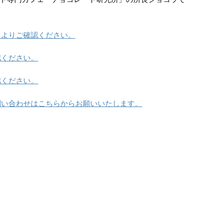
らよりご確認ください。
認ください。
認ください。
問い合わせはこちらからお願いいたします。