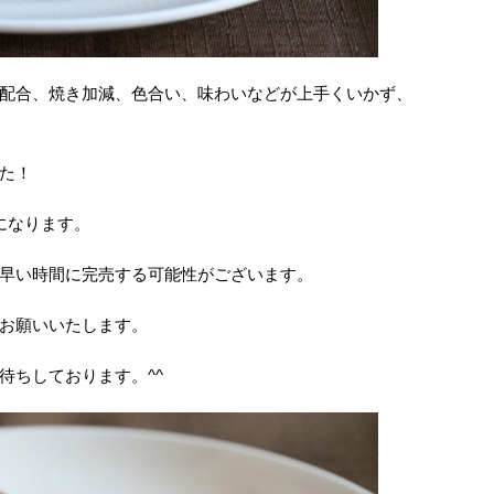
配合、焼き加減、色合い、味わいなどが上手くいかず、
た！
になります。
早い時間に完売する可能性がございます。
お願いいたします。
待ちしております。^^