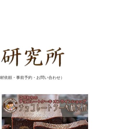
材依頼・事前予約・お問い合わせ）