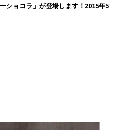
ーショコラ」が登場します！2015年5