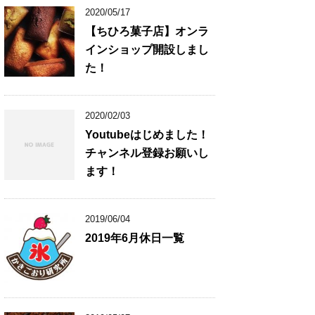
2020/05/17
【ちひろ菓子店】オンラ
インショップ開設しまし
た！
2020/02/03
Youtubeはじめました！
チャンネル登録お願いし
ます！
2019/06/04
2019年6月休日一覧