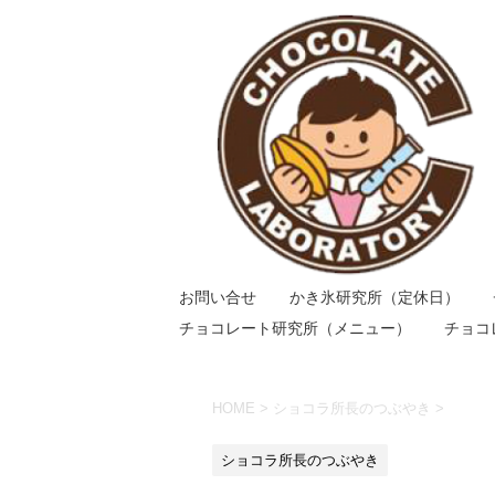
お問い合せ
かき氷研究所（定休日）
チョコレート研究所（メニュー）
チョコ
HOME
>
ショコラ所長のつぶやき
>
ショコラ所長のつぶやき