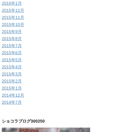
2016年1月
2015年12月
2015年11月
2015年10月
2015年9月
2015年8月
2015年7月
2015年6月
2015年5月
2015年4月
2015年3月
2015年2月
2015年1月
2014年12月
2014年7月
ショコラブログ300250