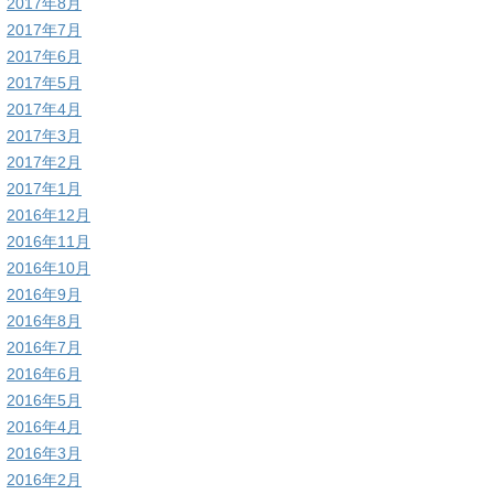
2017年8月
2017年7月
2017年6月
2017年5月
2017年4月
2017年3月
2017年2月
2017年1月
2016年12月
2016年11月
2016年10月
2016年9月
2016年8月
2016年7月
2016年6月
2016年5月
2016年4月
2016年3月
2016年2月