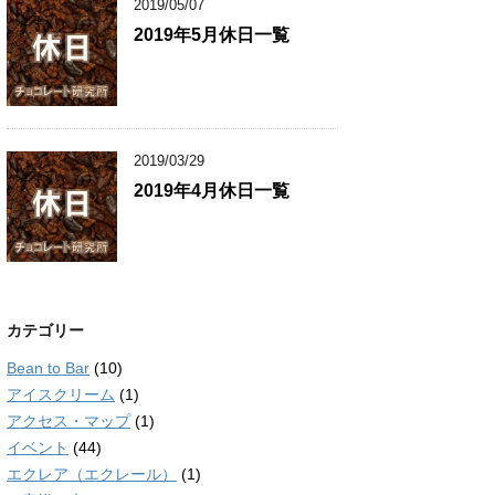
2019/05/07
2019年5月休日一覧
2019/03/29
2019年4月休日一覧
カテゴリー
Bean to Bar
(10)
アイスクリーム
(1)
アクセス・マップ
(1)
イベント
(44)
エクレア（エクレール）
(1)