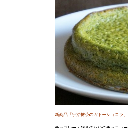
新商品「宇治抹茶のガトーショコラ」
チョコレート好きのためのチョコレー