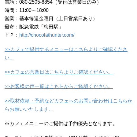
電話：080-2505-8854（受付は営業日のみ）
時間：11:00～18:00
営業：基本毎週金曜日（土日営業日あり）
最寄：阪急電鉄「梅田駅」
ＨＰ：
http://chocolathunter.com/
>>カフェで提供するメニューはこちらよりご確認くださ
い。
>>カフェの営業日はこちらよりご確認ください。
>>お客様の声一覧はこちらからご確認ください。
>>取材依頼・予約などカフェへのお問い合わせはこちらか
らお願いいたします。
※カフェメニューのご提供は予約優先となります。