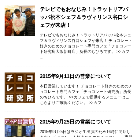
テレビでもおなじみ！トラットリアパ
ッパ松本シェフ＆ラヴィリンス谷口シ
ェフが来店！
テレビでもおなじみ！トラットリアパッパ松本シェ
フ＆ラヴィリンス谷口シェフが来店！ チョコレート
好きのためのチョコレート専門カフェ「チョコレー
ト研究所大阪新町店」所長のちひろです。 >>カフ
...
2015年9月11日の営業について
本日営業しています！ チョコレート好きのためのチ
ョコレート専門カフェ「チョコレート研究所」所長
のちひろです。 >>カフェで提供するメニューはこ
ちらよりご確認ください。 >>カフ ...
2015年9月25日の営業について
2015年9月25日はラジオ生出演のため16時に閉店し