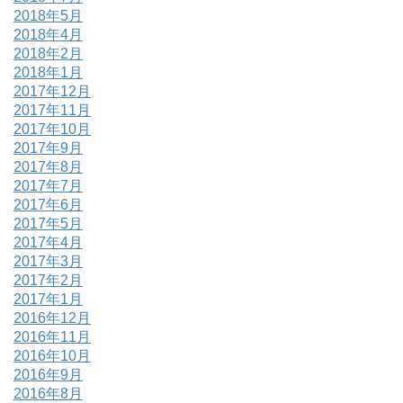
2018年5月
2018年4月
2018年2月
2018年1月
2017年12月
2017年11月
2017年10月
2017年9月
2017年8月
2017年7月
2017年6月
2017年5月
2017年4月
2017年3月
2017年2月
2017年1月
2016年12月
2016年11月
2016年10月
2016年9月
2016年8月