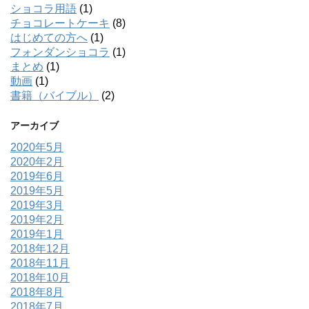
ショコラ用語
(1)
チョコレートケーキ
(8)
はじめての方へ
(1)
フォンダンショコラ
(1)
まとめ
(1)
動画
(1)
書籍（バイブル）
(2)
アーカイブ
2020年5月
2020年2月
2019年6月
2019年5月
2019年3月
2019年2月
2019年1月
2018年12月
2018年11月
2018年10月
2018年8月
2018年7月