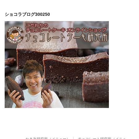
ショコラブログ300250