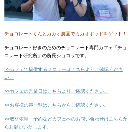
チョコレートくんとカカオ農園でカカオポッドをゲット！
チョコレート好きのためのチョコレート専門カフェ「チョ
コレート研究所」の所長ショコラです。
>>カフェで提供するメニューはこちらよりご確認くださ
い。
>>カフェの営業日はこちらよりご確認ください。
>>お客様の声一覧はこちらからご確認ください。
>>取材依頼・予約などカフェへのお問い合わせはこちらか
らお願いいたします。