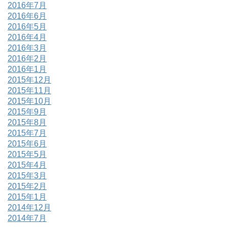
2016年7月
2016年6月
2016年5月
2016年4月
2016年3月
2016年2月
2016年1月
2015年12月
2015年11月
2015年10月
2015年9月
2015年8月
2015年7月
2015年6月
2015年5月
2015年4月
2015年3月
2015年2月
2015年1月
2014年12月
2014年7月