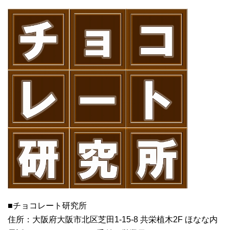
■チョコレート研究所
住所：大阪府大阪市北区芝田1-15-8 共栄植木2F ほなな内