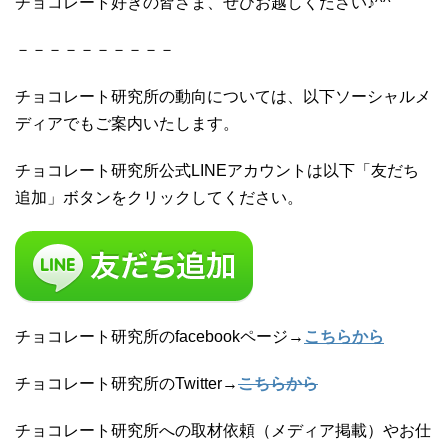
チョコレート好きの皆さま、ぜひお越しください♪^^
－－－－－－－－－－
チョコレート研究所の動向については、以下ソーシャルメ
ディアでもご案内いたします。
チョコレート研究所公式LINEアカウントは以下「友だち
追加」ボタンをクリックしてください。
チョコレート研究所のfacebookページ→
こちらから
チョコレート研究所のTwitter→
こちらから
チョコレート研究所への取材依頼（メディア掲載）やお仕