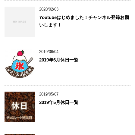
2020/02/03
Youtubeはじめました！チャンネル登録お願
いします！
2019/06/04
2019年6月休日一覧
2019/05/07
2019年5月休日一覧