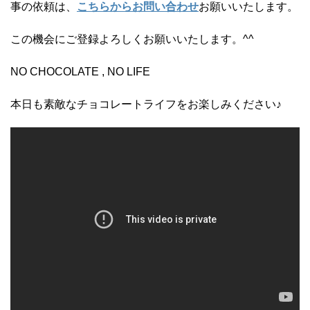
事の依頼は、
こちらからお問い合わせ
お願いいたします。
この機会にご登録よろしくお願いいたします。^^
NO CHOCOLATE , NO LIFE
本日も素敵なチョコレートライフをお楽しみください♪