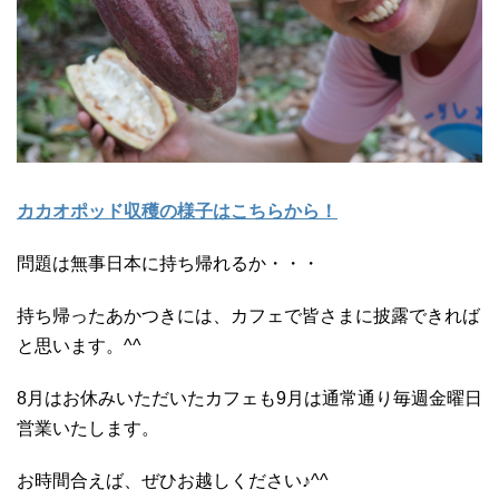
カカオポッド収穫の様子はこちらから！
問題は無事日本に持ち帰れるか・・・
持ち帰ったあかつきには、カフェで皆さまに披露できれば
と思います。^^
8月はお休みいただいたカフェも9月は通常通り毎週金曜日
営業いたします。
お時間合えば、ぜひお越しください♪^^