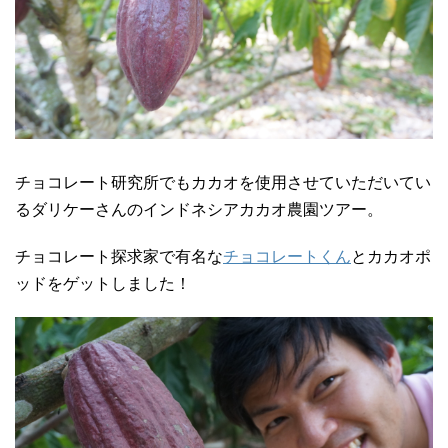
チョコレート研究所でもカカオを使用させていただいてい
るダリケーさんのインドネシアカカオ農園ツアー。
チョコレート探求家で有名な
チョコレートくん
とカカオポ
ッドをゲットしました！