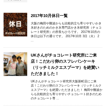
2017年10月休日一覧
大阪の梅田や難波からも比較的立ち寄りやすいかき
氷好きのためのかき氷専門店かき氷研究所（チョコ
レート研究所）の所長ちひろです。 2017年10月の
休日は以下の通りです。 2017年10月 3日（火） 2
...
UKさんがチョコレート研究所にご来
店！こだわり卵のスフレパンケーキ
（リッチミルクエスプーマ）を絶賛い
ただきました！
UKさんがチョコレート研究所大阪新町店にご来
店！こだわり卵のスフレパンケーキ（リッチミルク
エスプーマ）を絶賛いただきました！ 梅田や難波か
らも比較的立ち寄りやすいチョコレート好きのため
のチョコレート専 ...