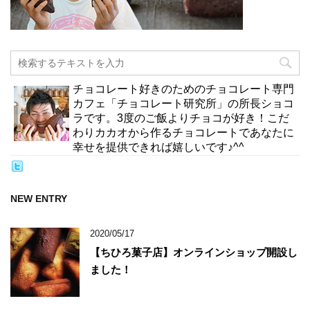
チョコレート好きのためのチョコレート専門
カフェ「チョコレート研究所」の所長ショコ
ラです。3度のご飯よりチョコが好き！こだ
わりカカオから作るチョコレートであなたに
幸せを提供できれば嬉しいです♪^^
NEW ENTRY
2020/05/17
【ちひろ菓子店】オンラインショップ開設し
ました！