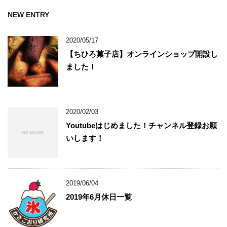
NEW ENTRY
2020/05/17
【ちひろ菓子店】オンラインショップ開設し
ました！
2020/02/03
Youtubeはじめました！チャンネル登録お願
いします！
2019/06/04
2019年6月休日一覧