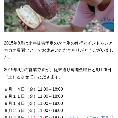
2015年8月は来年提供予定のかき氷の修行とインドネシア
カカオ農園ツアーでお休みいただきありがとうございまし
た。
2015年9月の営業ですが、従来通り毎週金曜日と9月26日
（土）とさせていただきます。
９月 ４日（金）11:00～18:00
９月１１日（金）11:00～18:00
９月１８日（金）11:00～18:00
９月２５日（金）11:00～18:00
９月２６日
（土）
11:00～18:00（
カカオハンター小方真弓