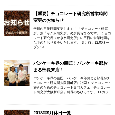
【重要】チョコレート研究所営業時間
変更のお知らせ
平日の営業時間変更します！ 「チョコレート研究
所」兼「かき氷研究所」の所長ちひろです。 チョコ
レート研究所（かき氷研究所）の平日の営業時間を
以下のとおり変更いたします。 変更前：12:00オー
プン19 ...
パンケーキ界の巨匠！パンケーキ部お
まる部長来店！
パンケーキ界の巨匠！パンケーキ部おまる部長がチ
ョコレート研究所大阪新町店に訪問！ チョコレート
好きのためのチョコレート専門カフェ「チョコレー
ト研究所大阪新町店」所長のちひろです。 >>カフ
...
2018年9月休日一覧