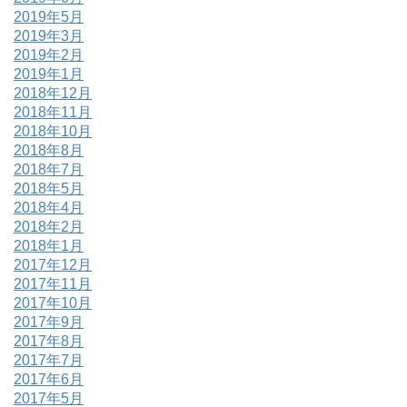
2019年5月
2019年3月
2019年2月
2019年1月
2018年12月
2018年11月
2018年10月
2018年8月
2018年7月
2018年5月
2018年4月
2018年2月
2018年1月
2017年12月
2017年11月
2017年10月
2017年9月
2017年8月
2017年7月
2017年6月
2017年5月