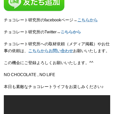
チョコレート研究所のfacebookページ→
こちらから
チョコレート研究所のTwitter→
こちらから
チョコレート研究所への取材依頼（メディア掲載）やお仕
事の依頼は、
こちらからお問い合わせ
お願いいたします。
この機会にご登録よろしくお願いいたします。^^
NO CHOCOLATE , NO LIFE
本日も素敵なチョコレートライフをお楽しみください♪