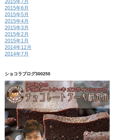
2015年7月
2015年6月
2015年5月
2015年4月
2015年3月
2015年2月
2015年1月
2014年12月
2014年7月
ショコラブログ300250