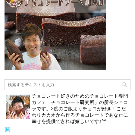
チョコレート好きのためのチョコレート専門
カフェ「チョコレート研究所」の所長ショコ
ラです。3度のご飯よりチョコが好き！こだ
わりカカオから作るチョコレートであなたに
幸せを提供できれば嬉しいです♪^^