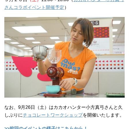
さんコラボイベント開催予定
）
なお、9月26日（土）はカカオハンター小方真弓さんと久
しぶりに
チョコレートワークショップ
を開催いたします。
>>前回のイベントの様子はこちらから！