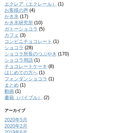
エクレア（エクレール）
(1)
お客様の声
(4)
かき氷
(17)
かき氷研究所
(10)
ガトーショコラ
(5)
カフェ
(3)
コンビニチョコレート
(1)
ショコラ
(28)
ショコラ所長のつぶやき
(170)
ショコラ用語
(1)
チョコレートケーキ
(8)
はじめての方へ
(1)
フォンダンショコラ
(1)
まとめ
(1)
動画
(1)
書籍（バイブル）
(2)
アーカイブ
2020年5月
2020年2月
2019年6月