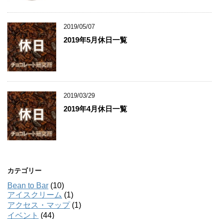
2019/05/07
2019年5月休日一覧
2019/03/29
2019年4月休日一覧
カテゴリー
Bean to Bar
(10)
アイスクリーム
(1)
アクセス・マップ
(1)
イベント
(44)