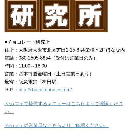
■チョコレート研究所
住所：大阪府大阪市北区芝田1-15-8 共栄植木2F ほなな内
電話：080-2505-8854（受付は営業日のみ）
時間：11:00～18:00
営業：基本毎週金曜日（土日営業日あり）
最寄：阪急電鉄「梅田駅」
ＨＰ：
http://chocolathunter.com/
>>カフェで提供するメニューはこちらよりご確認くださ
い。
>>カフェの営業日はこちらよりご確認ください。