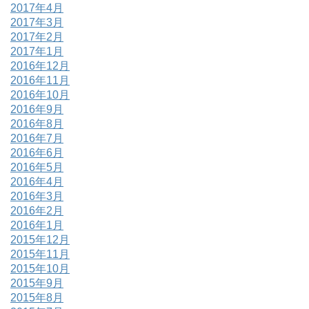
2017年4月
2017年3月
2017年2月
2017年1月
2016年12月
2016年11月
2016年10月
2016年9月
2016年8月
2016年7月
2016年6月
2016年5月
2016年4月
2016年3月
2016年2月
2016年1月
2015年12月
2015年11月
2015年10月
2015年9月
2015年8月