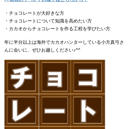
・チョコレートが大好きな方
・チョコレートについて知識を高めたい方
・カカオからチョコレートを作る工程を学びたい方
年に半分以上は海外でカカオハンターしている小方真弓さ
んに会いに、ぜひお越しください♪^^