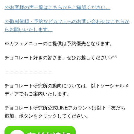
>>お客様の声一覧はこちらからご確認ください。
>>取材依頼・予約などカフェへのお問い合わせはこちらか
らお願いいたします。
※カフェメニューのご提供は予約優先となります。
チョコレート好きの皆さま、ぜひお越しください♪^^
－－－－－－－－－－
チョコレート研究所の動向については、以下ソーシャルメ
ディアでもご案内いたします。
チョコレート研究所公式LINEアカウントは以下「友だち
追加」ボタンをクリックしてください。