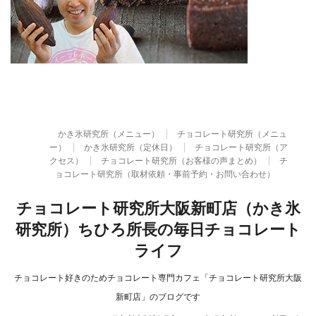
かき氷研究所（メニュー）
チョコレート研究所（メニュ
ー）
かき氷研究所（定休日）
チョコレート研究所（ア
クセス）
チョコレート研究所（お客様の声まとめ）
チ
ョコレート研究所（取材依頼・事前予約・お問い合わせ）
チョコレート研究所大阪新町店（かき氷
研究所）ちひろ所長の毎日チョコレート
ライフ
チョコレート好きのためチョコレート専門カフェ「チョコレート研究所大阪
新町店」のブログです