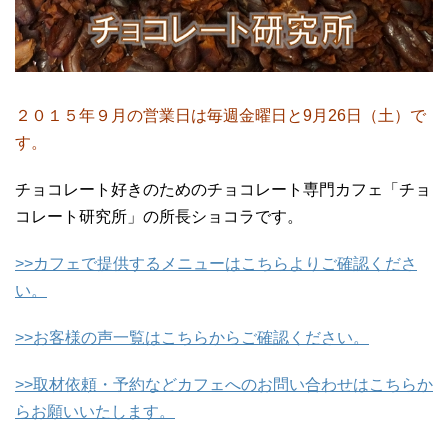
２０１５年９月の営業日は毎週金曜日と9月26日（土）で
す。
チョコレート好きのためのチョコレート専門カフェ「チョ
コレート研究所」の所長ショコラです。
>>カフェで提供するメニューはこちらよりご確認くださ
い。
>>お客様の声一覧はこちらからご確認ください。
>>取材依頼・予約などカフェへのお問い合わせはこちらか
らお願いいたします。