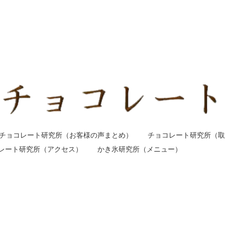
チョコレート研究所（お客様の声まとめ）
チョコレート研究所（取
レート研究所（アクセス）
かき氷研究所（メニュー）