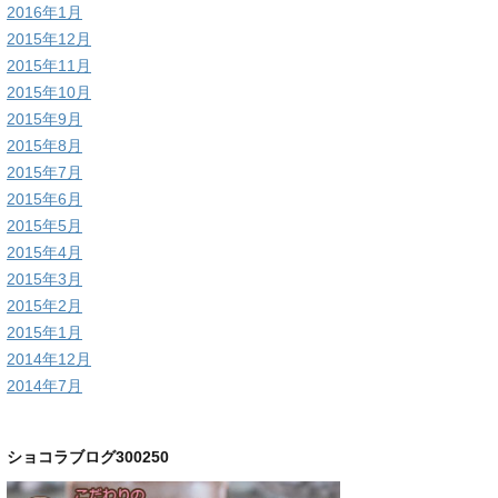
2016年1月
2015年12月
2015年11月
2015年10月
2015年9月
2015年8月
2015年7月
2015年6月
2015年5月
2015年4月
2015年3月
2015年2月
2015年1月
2014年12月
2014年7月
ショコラブログ300250