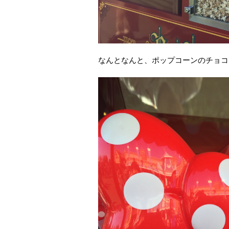
なんとなんと、ポップコーンのチョコ