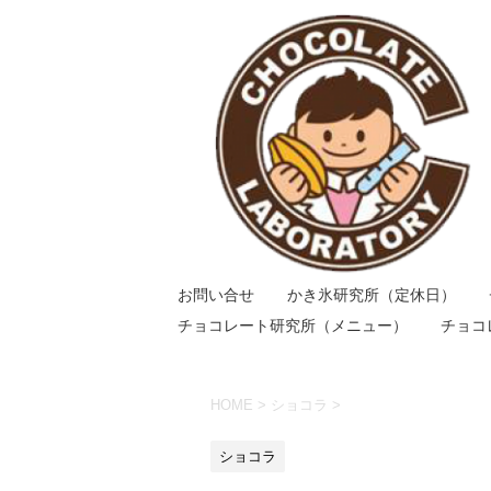
お問い合せ
かき氷研究所（定休日）
チョコレート研究所（メニュー）
チョコ
HOME
>
ショコラ
>
ショコラ