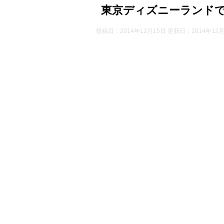
東京ディズニーランド
投稿日：2014年12月15日 更新日：
2014年12