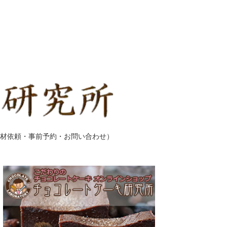
材依頼・事前予約・お問い合わせ）