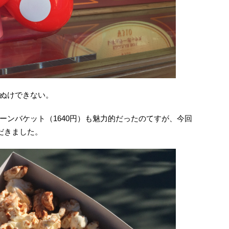
ぬけできない。
ーンバケット（1640円）も魅力的だったのてすが、今回
だきました。