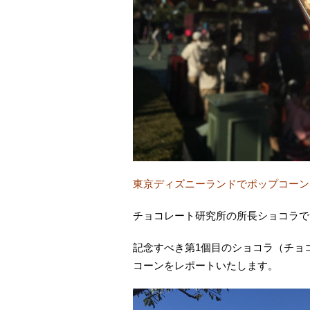
東京ディズニーランドでポップコーン
チョコレート研究所の所長ショコラで
記念すべき第1個目のショコラ（チョ
コーンをレポートいたします。