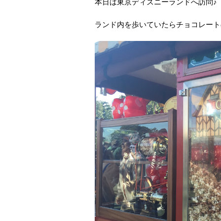
本日は東京ディズニーランドへ訪問♪
ランド内を歩いていたらチョコレート