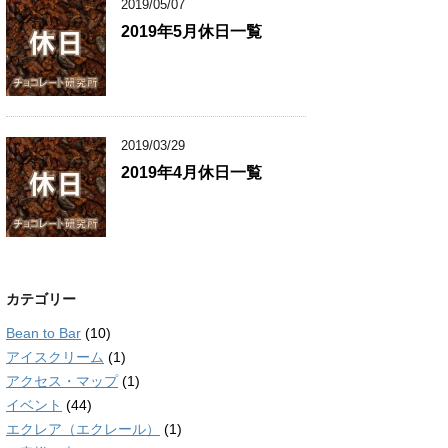
2019/05/07
2019年5月休日一覧
2019/03/29
2019年4月休日一覧
カテゴリー
Bean to Bar
(10)
アイスクリーム
(1)
アクセス・マップ
(1)
イベント
(44)
エクレア（エクレール）
(1)