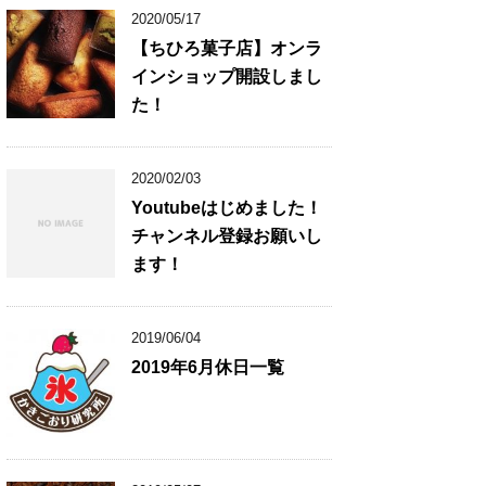
2020/05/17
【ちひろ菓子店】オンラ
インショップ開設しまし
た！
2020/02/03
Youtubeはじめました！
チャンネル登録お願いし
ます！
2019/06/04
2019年6月休日一覧