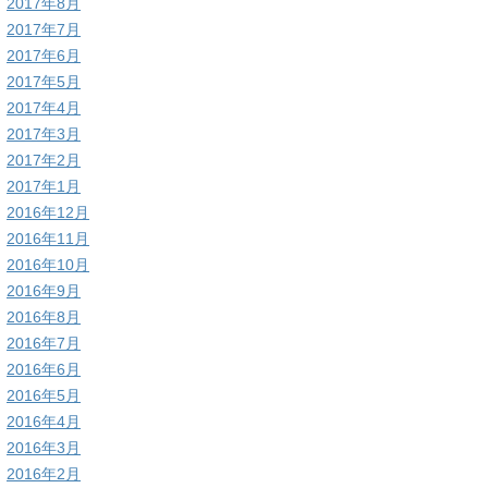
2017年8月
2017年7月
2017年6月
2017年5月
2017年4月
2017年3月
2017年2月
2017年1月
2016年12月
2016年11月
2016年10月
2016年9月
2016年8月
2016年7月
2016年6月
2016年5月
2016年4月
2016年3月
2016年2月