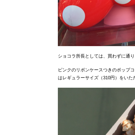
ショコラ所長としては、買わずに通り
ピンクのリボンケースつきのポップコ
はレギュラーサイズ（310円）をいた