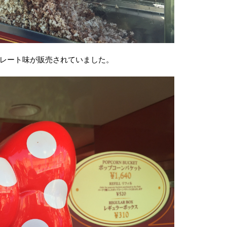
レート味が販売されていました。