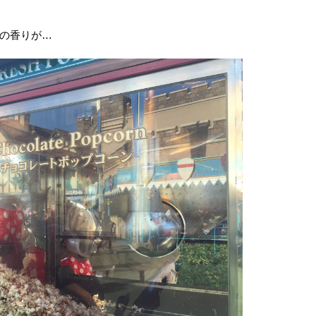
の香りが…