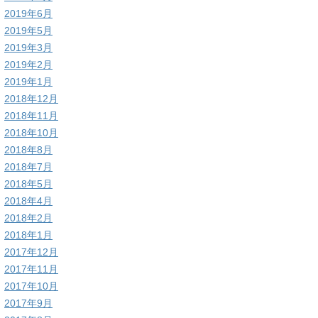
2019年6月
2019年5月
2019年3月
2019年2月
2019年1月
2018年12月
2018年11月
2018年10月
2018年8月
2018年7月
2018年5月
2018年4月
2018年2月
2018年1月
2017年12月
2017年11月
2017年10月
2017年9月