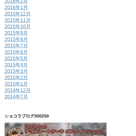
2016年2月
2016年1月
2015年12月
2015年11月
2015年10月
2015年9月
2015年8月
2015年7月
2015年6月
2015年5月
2015年4月
2015年3月
2015年2月
2015年1月
2014年12月
2014年7月
ショコラブログ300250