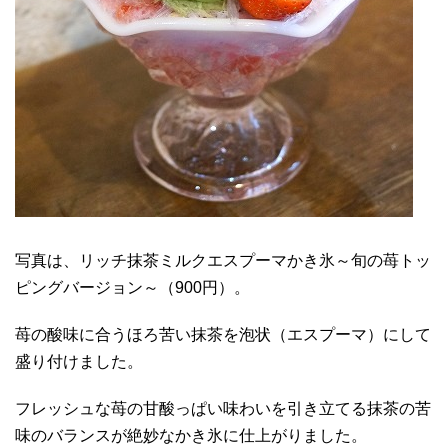
写真は、リッチ抹茶ミルクエスプーマかき氷～旬の苺トッ
ピングバージョン～（900円）。
苺の酸味に合うほろ苦い抹茶を泡状（エスプーマ）にして
盛り付けました。
フレッシュな苺の甘酸っぱい味わいを引き立てる抹茶の苦
味のバランスが絶妙なかき氷に仕上がりました。