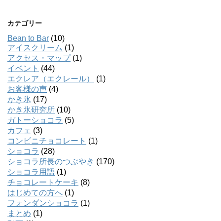
カテゴリー
Bean to Bar
(10)
アイスクリーム
(1)
アクセス・マップ
(1)
イベント
(44)
エクレア（エクレール）
(1)
お客様の声
(4)
かき氷
(17)
かき氷研究所
(10)
ガトーショコラ
(5)
カフェ
(3)
コンビニチョコレート
(1)
ショコラ
(28)
ショコラ所長のつぶやき
(170)
ショコラ用語
(1)
チョコレートケーキ
(8)
はじめての方へ
(1)
フォンダンショコラ
(1)
まとめ
(1)