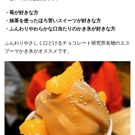
・苺が好きな方
・抹茶を使ったほろ苦いスイーツが好きな方
・ふんわりやわらかな口当たりのかき氷が好きな方
ふんわりやさしく口どけるチョコレート研究所名物のエス
プーマかき氷がオススメです。