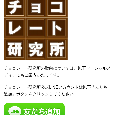
チョコレート研究所の動向については、以下ソーシャルメ
ディアでもご案内いたします。
チョコレート研究所公式LINEアカウントは以下「友だち
追加」ボタンをクリックしてください。