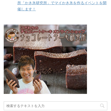
所「かき氷研究所」でマイかき氷を作るイベントを開
催します！