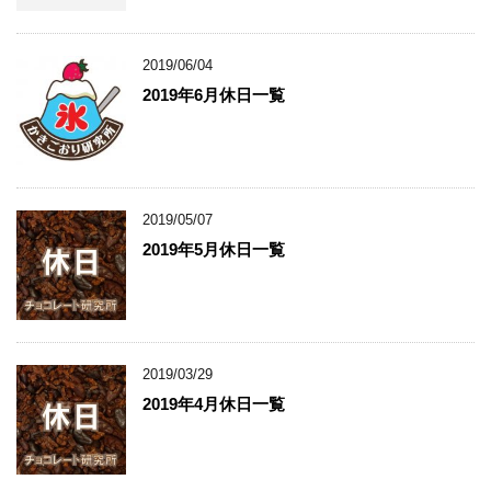
2019/06/04
2019年6月休日一覧
2019/05/07
2019年5月休日一覧
2019/03/29
2019年4月休日一覧