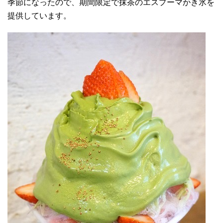
季節になったので、期間限定で抹茶のエスプーマかき氷を
提供しています。