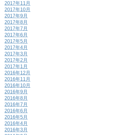
2017年11月
2017年10月
2017年9月
2017年8月
2017年7月
2017年6月
2017年5月
2017年4月
2017年3月
2017年2月
2017年1月
2016年12月
2016年11月
2016年10月
2016年9月
2016年8月
2016年7月
2016年6月
2016年5月
2016年4月
2016年3月