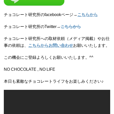
チョコレート研究所のfacebookページ→
こちらから
チョコレート研究所のTwitter→
こちらから
チョコレート研究所への取材依頼（メディア掲載）やお仕
事の依頼は、
こちらからお問い合わせ
お願いいたします。
この機会にご登録よろしくお願いいたします。^^
NO CHOCOLATE , NO LIFE
本日も素敵なチョコレートライフをお楽しみください♪