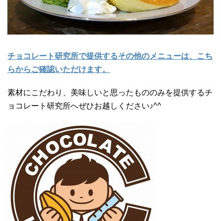
チョコレート研究所で提供するその他のメニューは、こち
らからご確認いただけます。
素材にこだわり、美味しいと思ったもののみを提供するチ
ョコレート研究所へぜひお越しください♪^^