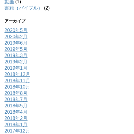
動画
(1)
書籍（バイブル）
(2)
アーカイブ
2020年5月
2020年2月
2019年6月
2019年5月
2019年3月
2019年2月
2019年1月
2018年12月
2018年11月
2018年10月
2018年8月
2018年7月
2018年5月
2018年4月
2018年2月
2018年1月
2017年12月