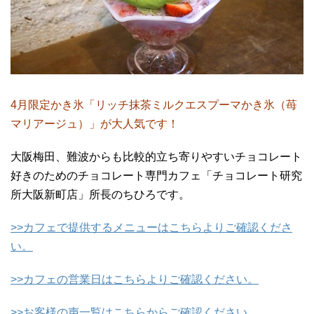
4月限定かき氷「リッチ抹茶ミルクエスプーマかき氷（苺
マリアージュ）」が大人気です！
大阪梅田、難波からも比較的立ち寄りやすいチョコレート
好きのためのチョコレート専門カフェ「チョコレート研究
所大阪新町店」所長のちひろです。
>>カフェで提供するメニューはこちらよりご確認くださ
い。
>>カフェの営業日はこちらよりご確認ください。
>>お客様の声一覧はこちらからご確認ください。