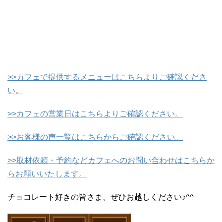
>>カフェで提供するメニューはこちらよりご確認くださ
い。
>>カフェの営業日はこちらよりご確認ください。
>>お客様の声一覧はこちらからご確認ください。
>>取材依頼・予約などカフェへのお問い合わせはこちらか
らお願いいたします。
チョコレート好きの皆さま、ぜひお越しください♪^^