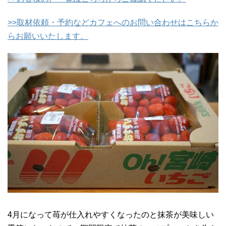
>>取材依頼・予約などカフェへのお問い合わせはこちらか
らお願いいたします。
4月になって苺が仕入れやすくなったのと抹茶が美味しい