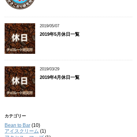
2019/05/07
2019年5月休日一覧
2019/03/29
2019年4月休日一覧
カテゴリー
Bean to Bar
(10)
アイスクリーム
(1)