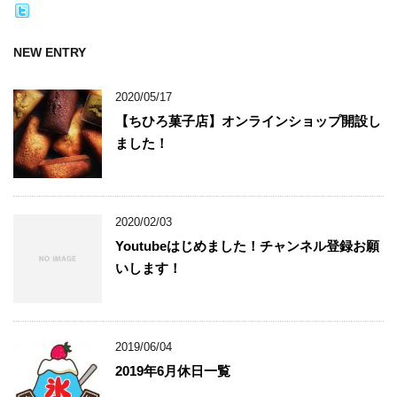
NEW ENTRY
2020/05/17
【ちひろ菓子店】オンラインショップ開設し
ました！
2020/02/03
Youtubeはじめました！チャンネル登録お願
いします！
2019/06/04
2019年6月休日一覧