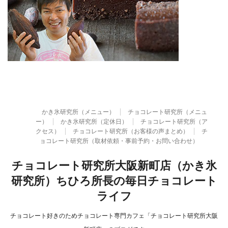
かき氷研究所（メニュー）
チョコレート研究所（メニュ
ー）
かき氷研究所（定休日）
チョコレート研究所（ア
クセス）
チョコレート研究所（お客様の声まとめ）
チ
ョコレート研究所（取材依頼・事前予約・お問い合わせ）
チョコレート研究所大阪新町店（かき氷
研究所）ちひろ所長の毎日チョコレート
ライフ
チョコレート好きのためチョコレート専門カフェ「チョコレート研究所大阪