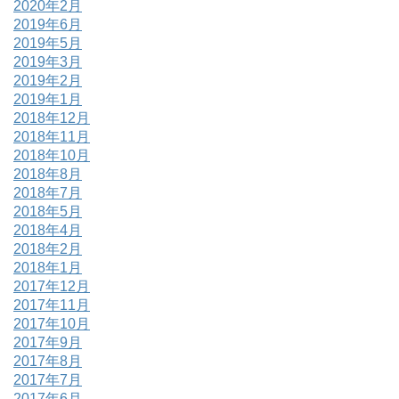
2020年2月
2019年6月
2019年5月
2019年3月
2019年2月
2019年1月
2018年12月
2018年11月
2018年10月
2018年8月
2018年7月
2018年5月
2018年4月
2018年2月
2018年1月
2017年12月
2017年11月
2017年10月
2017年9月
2017年8月
2017年7月
2017年6月