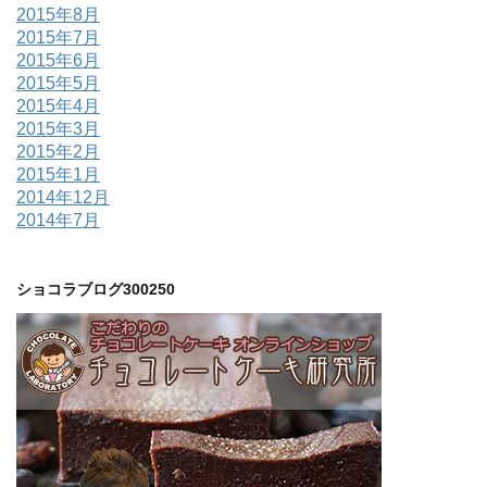
2015年8月
2015年7月
2015年6月
2015年5月
2015年4月
2015年3月
2015年2月
2015年1月
2014年12月
2014年7月
ショコラブログ300250