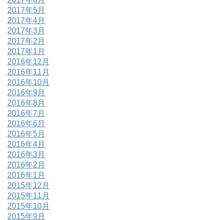
2017年5月
2017年4月
2017年3月
2017年2月
2017年1月
2016年12月
2016年11月
2016年10月
2016年9月
2016年8月
2016年7月
2016年6月
2016年5月
2016年4月
2016年3月
2016年2月
2016年1月
2015年12月
2015年11月
2015年10月
2015年9月