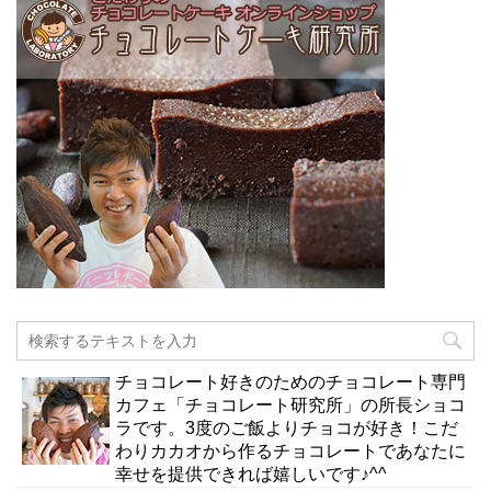
チョコレート好きのためのチョコレート専門
カフェ「チョコレート研究所」の所長ショコ
ラです。3度のご飯よりチョコが好き！こだ
わりカカオから作るチョコレートであなたに
幸せを提供できれば嬉しいです♪^^