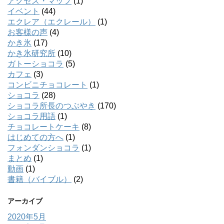
アクセス・マップ
(1)
イベント
(44)
エクレア（エクレール）
(1)
お客様の声
(4)
かき氷
(17)
かき氷研究所
(10)
ガトーショコラ
(5)
カフェ
(3)
コンビニチョコレート
(1)
ショコラ
(28)
ショコラ所長のつぶやき
(170)
ショコラ用語
(1)
チョコレートケーキ
(8)
はじめての方へ
(1)
フォンダンショコラ
(1)
まとめ
(1)
動画
(1)
書籍（バイブル）
(2)
アーカイブ
2020年5月