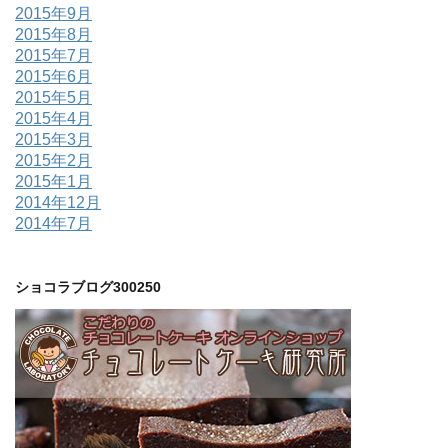
2015年9月
2015年8月
2015年7月
2015年6月
2015年5月
2015年4月
2015年3月
2015年2月
2015年1月
2014年12月
2014年7月
ショコラブログ300250