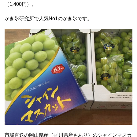
（1,400円）。
かき氷研究所で人気No1のかき氷です。
市場直送の岡山県産（香川県産もあり）のシャインマスカ