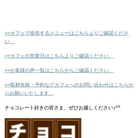
>>カフェで提供するメニューはこちらよりご確認くださ
い。
>>カフェの営業日はこちらよりご確認ください。
>>お客様の声一覧はこちらからご確認ください。
>>取材依頼・予約などカフェへのお問い合わせはこちらか
らお願いいたします。
チョコレート好きの皆さま、ぜひお越しください♪^^