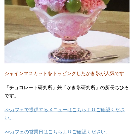
シャインマスカットをトッピングしたかき氷が人気です
「チョコレート研究所」兼「かき氷研究所」の所長ちひろ
です。
>>カフェで提供するメニューはこちらよりご確認くださ
い。
>>カフェの営業日はこちらよりご確認ください。