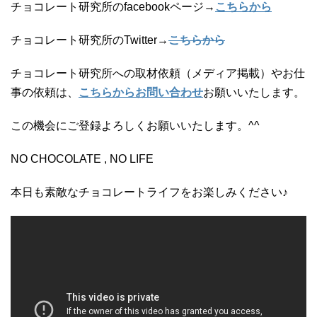
チョコレート研究所のfacebookページ→
こちらから
チョコレート研究所のTwitter→
こちらから
チョコレート研究所への取材依頼（メディア掲載）やお仕
事の依頼は、
こちらからお問い合わせ
お願いいたします。
この機会にご登録よろしくお願いいたします。^^
NO CHOCOLATE , NO LIFE
本日も素敵なチョコレートライフをお楽しみください♪