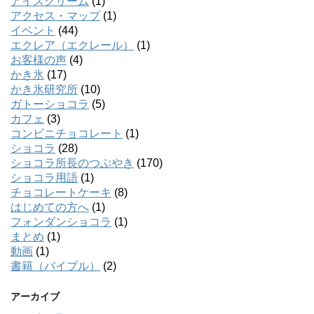
アイスクリーム
(1)
アクセス・マップ
(1)
イベント
(44)
エクレア（エクレール）
(1)
お客様の声
(4)
かき氷
(17)
かき氷研究所
(10)
ガトーショコラ
(5)
カフェ
(3)
コンビニチョコレート
(1)
ショコラ
(28)
ショコラ所長のつぶやき
(170)
ショコラ用語
(1)
チョコレートケーキ
(8)
はじめての方へ
(1)
フォンダンショコラ
(1)
まとめ
(1)
動画
(1)
書籍（バイブル）
(2)
アーカイブ