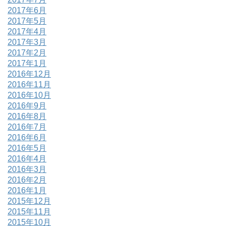
2017年6月
2017年5月
2017年4月
2017年3月
2017年2月
2017年1月
2016年12月
2016年11月
2016年10月
2016年9月
2016年8月
2016年7月
2016年6月
2016年5月
2016年4月
2016年3月
2016年2月
2016年1月
2015年12月
2015年11月
2015年10月