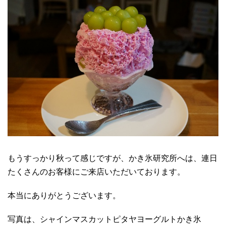
もうすっかり秋って感じですが、かき氷研究所へは、連日
たくさんのお客様にご来店いただいております。
本当にありがとうございます。
写真は、シャインマスカットピタヤヨーグルトかき氷