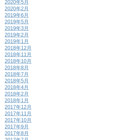
2020年5月
2020年2月
2019年6月
2019年5月
2019年3月
2019年2月
2019年1月
2018年12月
2018年11月
2018年10月
2018年8月
2018年7月
2018年5月
2018年4月
2018年2月
2018年1月
2017年12月
2017年11月
2017年10月
2017年9月
2017年8月
2017年7月