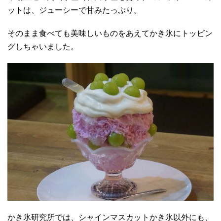
ットは、ジューシーで甘みたっぷり。
そのまま食べても美味しいものをあえてかき氷にトッピン
グしちゃいました。
かき氷研究所では、シャインマスカットかき氷以外にも、