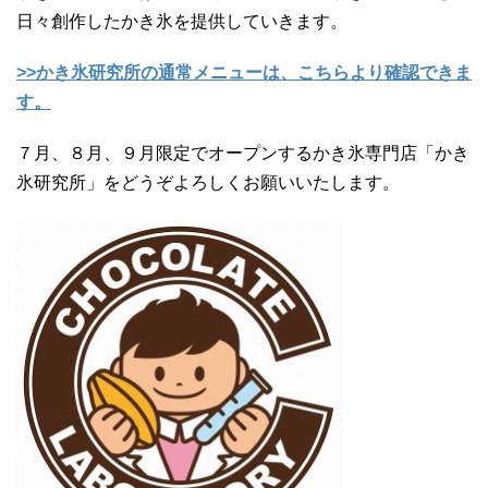
日々創作したかき氷を提供していきます。
>>かき氷研究所の通常メニューは、こちらより確認できま
す。
７月、８月、９月限定でオープンするかき氷専門店「かき
氷研究所」をどうぞよろしくお願いいたします。