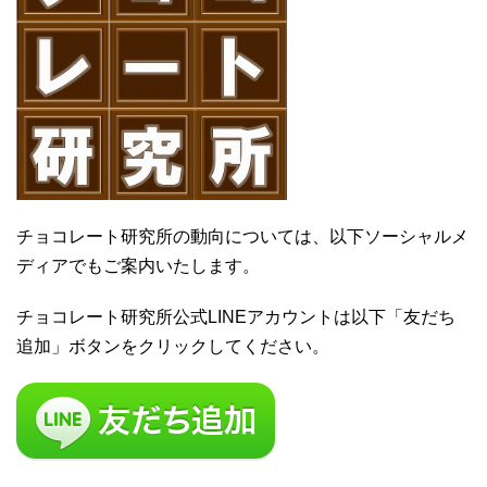
チョコレート研究所の動向については、以下ソーシャルメ
ディアでもご案内いたします。
チョコレート研究所公式LINEアカウントは以下「友だち
追加」ボタンをクリックしてください。