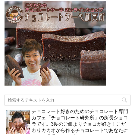
チョコレート好きのためのチョコレート専門
カフェ「チョコレート研究所」の所長ショコ
ラです。3度のご飯よりチョコが好き！こだ
わりカカオから作るチョコレートであなたに