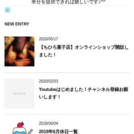
幸せを提供できれば嬉しいです♪^^
NEW ENTRY
2020/05/17
【ちひろ菓子店】オンラインショップ開設し
ました！
2020/02/03
Youtubeはじめました！チャンネル登録お願
いします！
2019/06/04
2019年6月休日一覧