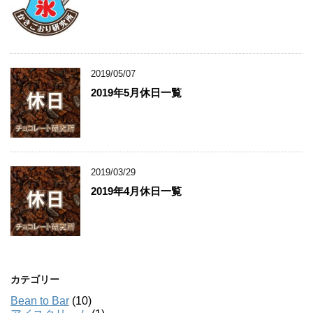
2019/05/07
2019年5月休日一覧
2019/03/29
2019年4月休日一覧
カテゴリー
Bean to Bar
(10)