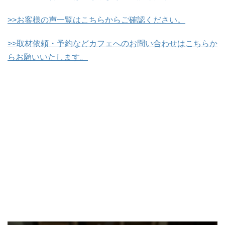
>>お客様の声一覧はこちらからご確認ください。
>>取材依頼・予約などカフェへのお問い合わせはこちらか
らお願いいたします。