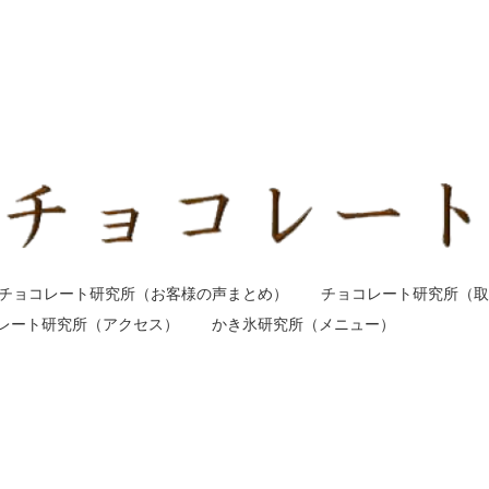
チョコレート研究所（お客様の声まとめ）
チョコレート研究所（取
レート研究所（アクセス）
かき氷研究所（メニュー）