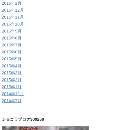
2016年1月
2015年12月
2015年11月
2015年10月
2015年9月
2015年8月
2015年7月
2015年6月
2015年5月
2015年4月
2015年3月
2015年2月
2015年1月
2014年12月
2014年7月
ショコラブログ300250