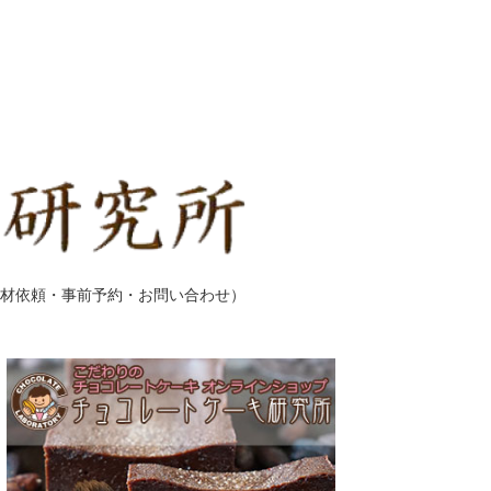
材依頼・事前予約・お問い合わせ）