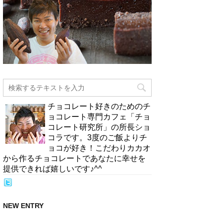
チョコレート好きのためのチ
ョコレート専門カフェ「チョ
コレート研究所」の所長ショ
コラです。3度のご飯よりチ
ョコが好き！こだわりカカオ
から作るチョコレートであなたに幸せを
提供できれば嬉しいです♪^^
NEW ENTRY