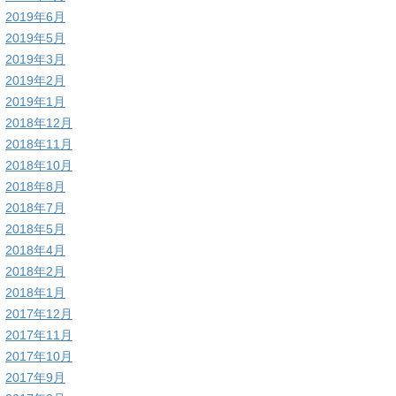
2019年6月
2019年5月
2019年3月
2019年2月
2019年1月
2018年12月
2018年11月
2018年10月
2018年8月
2018年7月
2018年5月
2018年4月
2018年2月
2018年1月
2017年12月
2017年11月
2017年10月
2017年9月