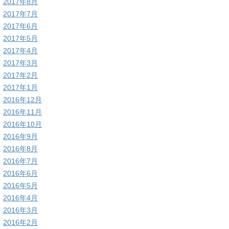
2017年8月
2017年7月
2017年6月
2017年5月
2017年4月
2017年3月
2017年2月
2017年1月
2016年12月
2016年11月
2016年10月
2016年9月
2016年8月
2016年7月
2016年6月
2016年5月
2016年4月
2016年3月
2016年2月