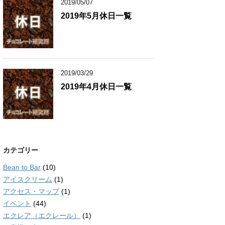
2019/05/07
2019年5月休日一覧
2019/03/29
2019年4月休日一覧
カテゴリー
Bean to Bar
(10)
アイスクリーム
(1)
アクセス・マップ
(1)
イベント
(44)
エクレア（エクレール）
(1)