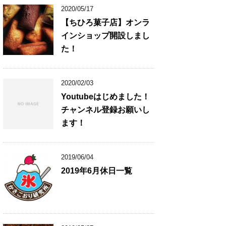
2020/05/17
【ちひろ菓子店】オンラ
インショップ開設しまし
た！
2020/02/03
Youtubeはじめました！
チャンネル登録お願いし
ます！
2019/06/04
2019年6月休日一覧