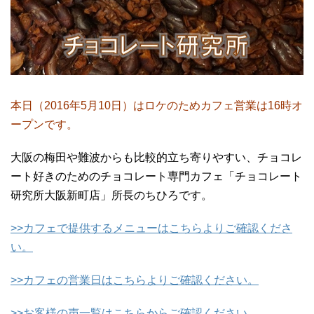
本日（2016年5月10日）はロケのためカフェ営業は16時オ
ープンです。
大阪の梅田や難波からも比較的立ち寄りやすい、チョコレ
ート好きのためのチョコレート専門カフェ「チョコレート
研究所大阪新町店」所長のちひろです。
>>カフェで提供するメニューはこちらよりご確認くださ
い。
>>カフェの営業日はこちらよりご確認ください。
>>お客様の声一覧はこちらからご確認ください。