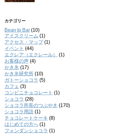
カテゴリー
Bean to Bar
(10)
アイスクリーム
(1)
アクセス・マップ
(1)
イベント
(44)
エクレア（エクレール）
(1)
お客様の声
(4)
かき氷
(17)
かき氷研究所
(10)
ガトーショコラ
(5)
カフェ
(3)
コンビニチョコレート
(1)
ショコラ
(28)
ショコラ所長のつぶやき
(170)
ショコラ用語
(1)
チョコレートケーキ
(8)
はじめての方へ
(1)
フォンダンショコラ
(1)