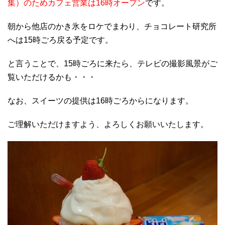
集）のためカフェ営業は16時オープン
です。
朝から他店のかき氷をロケでまわり、チョコレート研究所
へは15時ごろ戻る予定です。
と言うことで、15時ごろに来たら、テレビの撮影風景がご
覧いただけるかも・・・
なお、スイーツの提供は16時ごろからになります。
ご理解いただけますよう、よろしくお願いいたします。