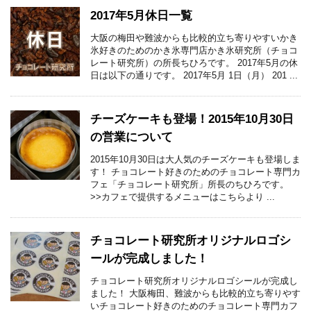
2017年5月休日一覧
大阪の梅田や難波からも比較的立ち寄りやすいかき
氷好きのためのかき氷専門店かき氷研究所（チョコ
レート研究所）の所長ちひろです。 2017年5月の休
日は以下の通りです。 2017年5月 1日（月） 201 ...
チーズケーキも登場！2015年10月30日
の営業について
2015年10月30日は大人気のチーズケーキも登場しま
す！ チョコレート好きのためのチョコレート専門カ
フェ「チョコレート研究所」所長のちひろです。
>>カフェで提供するメニューはこちらより ...
チョコレート研究所オリジナルロゴシ
ールが完成しました！
チョコレート研究所オリジナルロゴシールが完成し
ました！ 大阪梅田、難波からも比較的立ち寄りやす
いチョコレート好きのためのチョコレート専門カフ