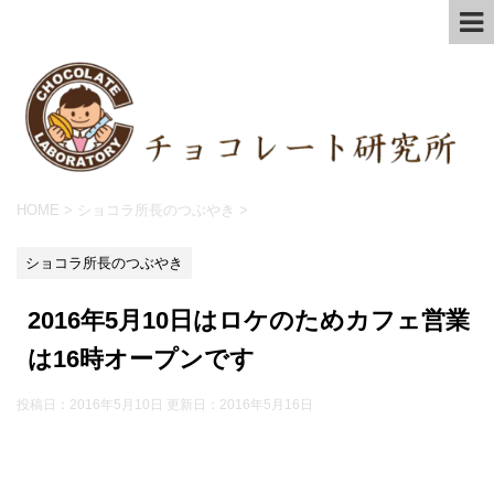
HOME
>
ショコラ所長のつぶやき
>
ショコラ所長のつぶやき
2016年5月10日はロケのためカフェ営業
は16時オープンです
投稿日：2016年5月10日 更新日：
2016年5月16日