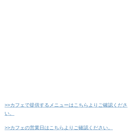
>>カフェで提供するメニューはこちらよりご確認くださ
い。
>>カフェの営業日はこちらよりご確認ください。