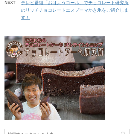
NEXT
テレビ番組「おはようコール」でチョコレート研究所
のリッチチョコレートエスプーマかき氷をご紹介しま
す！