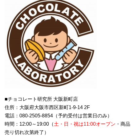
■チョコレート研究所 大阪新町店
住所：大阪府大阪市西区新町1-9-14 2F
電話：080-2505-8854（予約受付は営業日のみ）
時間：12:00～19:00（
土・日・祝は11:00オープン
・商品
売り切れ次第終了）