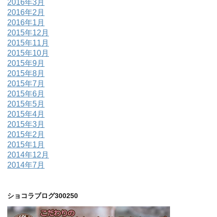
2016年3月
2016年2月
2016年1月
2015年12月
2015年11月
2015年10月
2015年9月
2015年8月
2015年7月
2015年6月
2015年5月
2015年4月
2015年3月
2015年2月
2015年1月
2014年12月
2014年7月
ショコラブログ300250