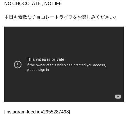
NO CHOCOLATE , NO LIFE
本日も素敵なチョコレートライフをお楽しみください♪
[instagram-feed id=2955287498]