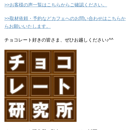
>>お客様の声一覧はこちらからご確認ください。
>>取材依頼・予約などカフェへのお問い合わせはこちらか
らお願いいたします。
チョコレート好きの皆さま、ぜひお越しください♪^^