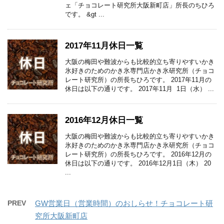
ェ「チョコレート研究所大阪新町店」所長のちひろ
です。 &gt ...
2017年11月休日一覧
大阪の梅田や難波からも比較的立ち寄りやすいかき
氷好きのためのかき氷専門店かき氷研究所（チョコ
レート研究所）の所長ちひろです。 2017年11月の
休日は以下の通りです。 2017年11月 1日（水） ...
2016年12月休日一覧
大阪の梅田や難波からも比較的立ち寄りやすいかき
氷好きのためのかき氷専門店かき氷研究所（チョコ
レート研究所）の所長ちひろです。 2016年12月の
休日は以下の通りです。 2016年12月1日（木） 20
...
PREV
GW営業日（営業時間）のおしらせ！チョコレート研
究所大阪新町店