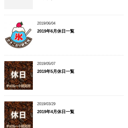
2019/06/04
2019年6月休日一覧
2019/05/07
2019年5月休日一覧
2019/03/29
2019年4月休日一覧