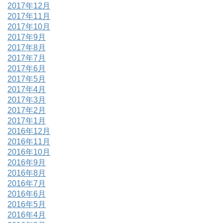
2017年12月
2017年11月
2017年10月
2017年9月
2017年8月
2017年7月
2017年6月
2017年5月
2017年4月
2017年3月
2017年2月
2017年1月
2016年12月
2016年11月
2016年10月
2016年9月
2016年8月
2016年7月
2016年6月
2016年5月
2016年4月