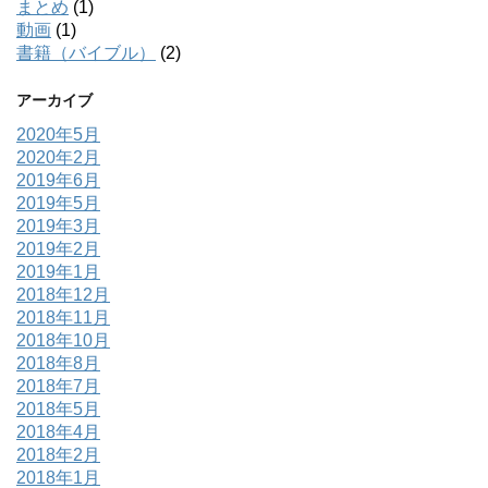
まとめ
(1)
動画
(1)
書籍（バイブル）
(2)
アーカイブ
2020年5月
2020年2月
2019年6月
2019年5月
2019年3月
2019年2月
2019年1月
2018年12月
2018年11月
2018年10月
2018年8月
2018年7月
2018年5月
2018年4月
2018年2月
2018年1月