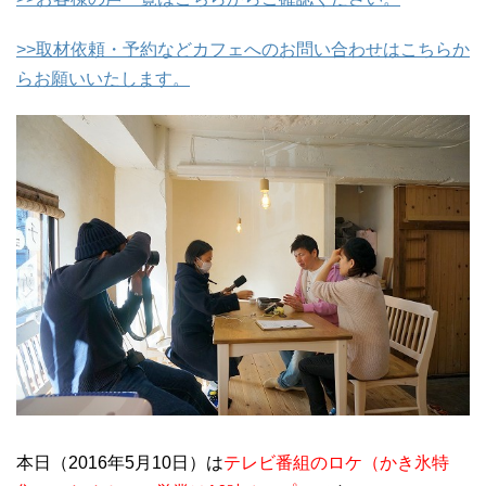
>>取材依頼・予約などカフェへのお問い合わせはこちらか
らお願いいたします。
本日（2016年5月10日）は
テレビ番組のロケ（かき氷特