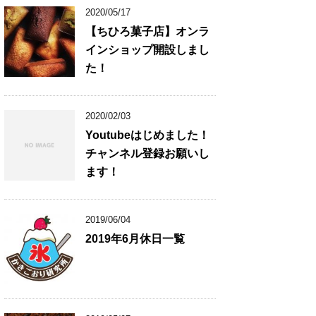
2020/05/17
【ちひろ菓子店】オンラ
インショップ開設しまし
た！
2020/02/03
Youtubeはじめました！
チャンネル登録お願いし
ます！
2019/06/04
2019年6月休日一覧