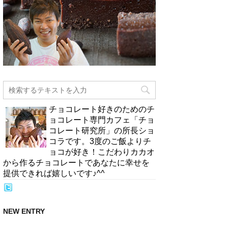
チョコレート好きのためのチ
ョコレート専門カフェ「チョ
コレート研究所」の所長ショ
コラです。3度のご飯よりチ
ョコが好き！こだわりカカオ
から作るチョコレートであなたに幸せを
提供できれば嬉しいです♪^^
NEW ENTRY