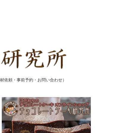
材依頼・事前予約・お問い合わせ）