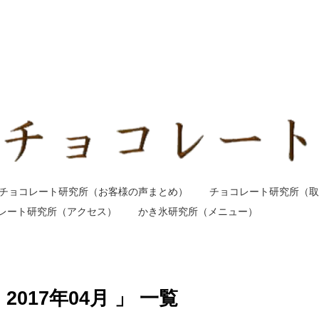
チョコレート研究所（お客様の声まとめ）
チョコレート研究所（取
レート研究所（アクセス）
かき氷研究所（メニュー）
017年04月 」 一覧