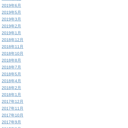
2019年6月
2019年5月
2019年3月
2019年2月
2019年1月
2018年12月
2018年11月
2018年10月
2018年8月
2018年7月
2018年5月
2018年4月
2018年2月
2018年1月
2017年12月
2017年11月
2017年10月
2017年9月