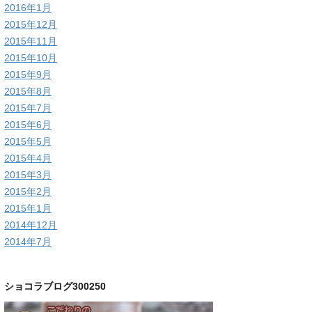
2016年1月
2015年12月
2015年11月
2015年10月
2015年9月
2015年8月
2015年7月
2015年6月
2015年5月
2015年4月
2015年3月
2015年2月
2015年1月
2014年12月
2014年7月
ショコラブログ300250