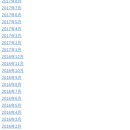
2017年8月
2017年7月
2017年6月
2017年5月
2017年4月
2017年3月
2017年2月
2017年1月
2016年12月
2016年11月
2016年10月
2016年9月
2016年8月
2016年7月
2016年6月
2016年5月
2016年4月
2016年3月
2016年2月