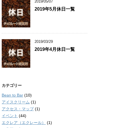
2019/05/07
2019年5月休日一覧
2019/03/29
2019年4月休日一覧
カテゴリー
Bean to Bar
(10)
アイスクリーム
(1)
アクセス・マップ
(1)
イベント
(44)
エクレア（エクレール）
(1)