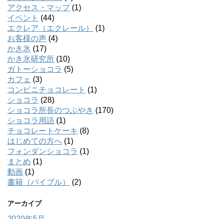
アクセス・マップ
(1)
イベント
(44)
エクレア（エクレール）
(1)
お客様の声
(4)
かき氷
(17)
かき氷研究所
(10)
ガトーショコラ
(5)
カフェ
(3)
コンビニチョコレート
(1)
ショコラ
(28)
ショコラ所長のつぶやき
(170)
ショコラ用語
(1)
チョコレートケーキ
(8)
はじめての方へ
(1)
フォンダンショコラ
(1)
まとめ
(1)
動画
(1)
書籍（バイブル）
(2)
アーカイブ
2020年5月