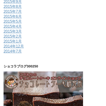
2015年9月
2015年8月
2015年7月
2015年6月
2015年5月
2015年4月
2015年3月
2015年2月
2015年1月
2014年12月
2014年7月
ショコラブログ300250