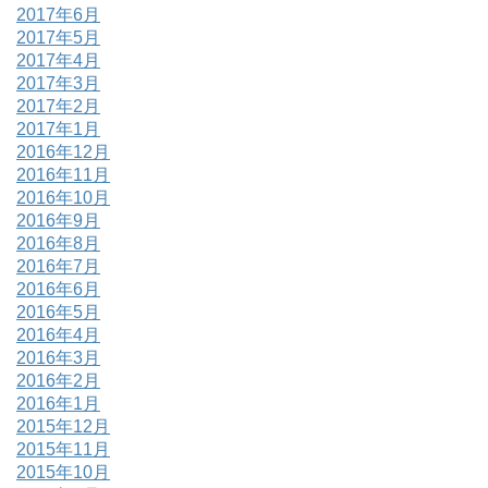
2017年6月
2017年5月
2017年4月
2017年3月
2017年2月
2017年1月
2016年12月
2016年11月
2016年10月
2016年9月
2016年8月
2016年7月
2016年6月
2016年5月
2016年4月
2016年3月
2016年2月
2016年1月
2015年12月
2015年11月
2015年10月