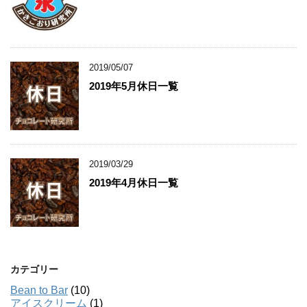
2019/05/07
2019年5月休日一覧
2019/03/29
2019年4月休日一覧
カテゴリー
Bean to Bar
(10)
アイスクリーム
(1)