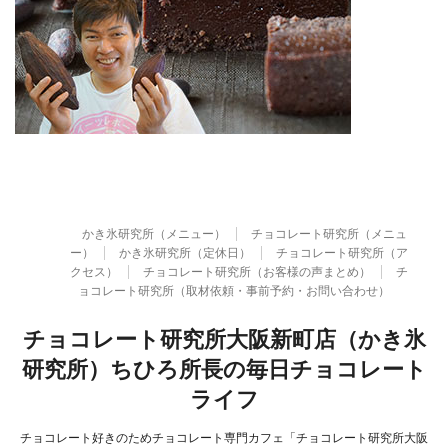
かき氷研究所（メニュー）
チョコレート研究所（メニュ
ー）
かき氷研究所（定休日）
チョコレート研究所（ア
クセス）
チョコレート研究所（お客様の声まとめ）
チ
ョコレート研究所（取材依頼・事前予約・お問い合わせ）
チョコレート研究所大阪新町店（かき氷
研究所）ちひろ所長の毎日チョコレート
ライフ
チョコレート好きのためチョコレート専門カフェ「チョコレート研究所大阪