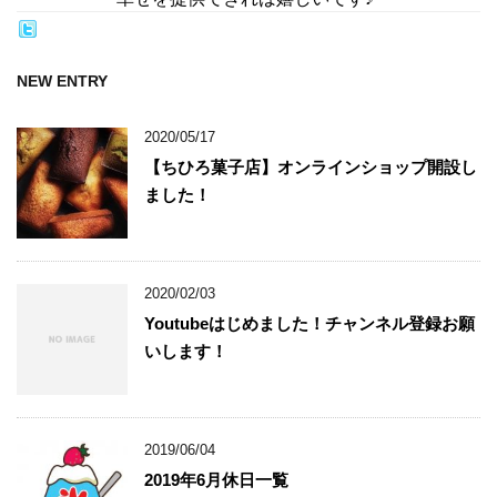
NEW ENTRY
2020/05/17
【ちひろ菓子店】オンラインショップ開設し
ました！
2020/02/03
Youtubeはじめました！チャンネル登録お願
いします！
2019/06/04
2019年6月休日一覧