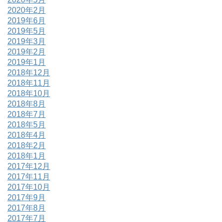
2020年2月
2019年6月
2019年5月
2019年3月
2019年2月
2019年1月
2018年12月
2018年11月
2018年10月
2018年8月
2018年7月
2018年5月
2018年4月
2018年2月
2018年1月
2017年12月
2017年11月
2017年10月
2017年9月
2017年8月
2017年7月