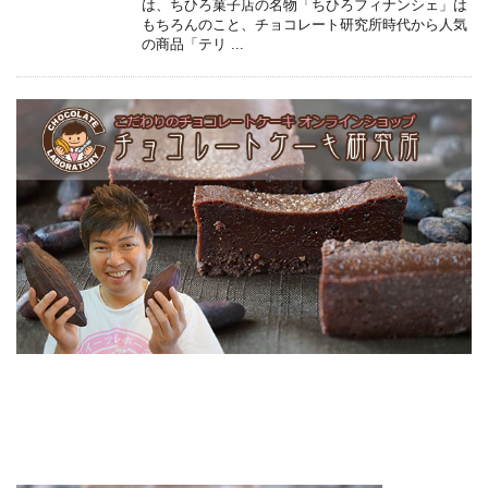
は、ちひろ菓子店の名物「ちひろフィナンシェ」は
もちろんのこと、チョコレート研究所時代から人気
の商品「テリ ...