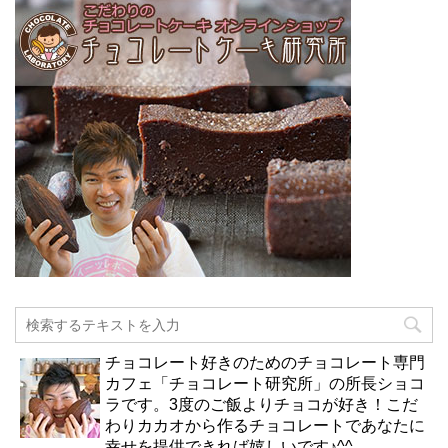
チョコレート好きのためのチョコレート専門
カフェ「チョコレート研究所」の所長ショコ
ラです。3度のご飯よりチョコが好き！こだ
わりカカオから作るチョコレートであなたに
幸せを提供できれば嬉しいです♪^^