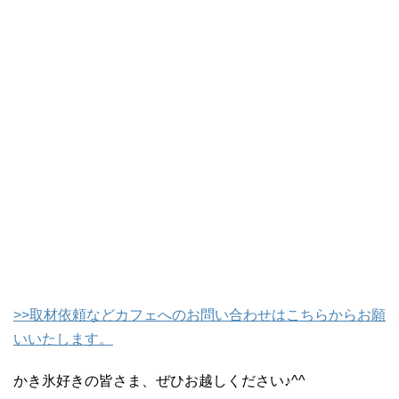
>>
取材依頼などカフェへのお問い合わせはこちらからお願
いいたします。
かき氷好きの皆さま、ぜひお越しください♪^^