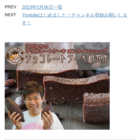
PREV
2019年5月休日一覧
NEXT
Youtubeはじめました！チャンネル登録お願いしま
す！