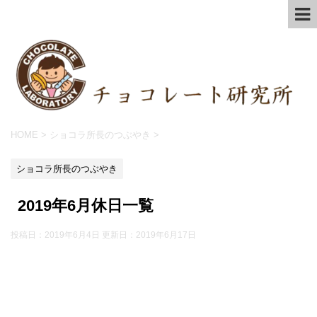
HOME
>
ショコラ所長のつぶやき
>
ショコラ所長のつぶやき
2019年6月休日一覧
投稿日：2019年6月4日 更新日：
2019年6月17日