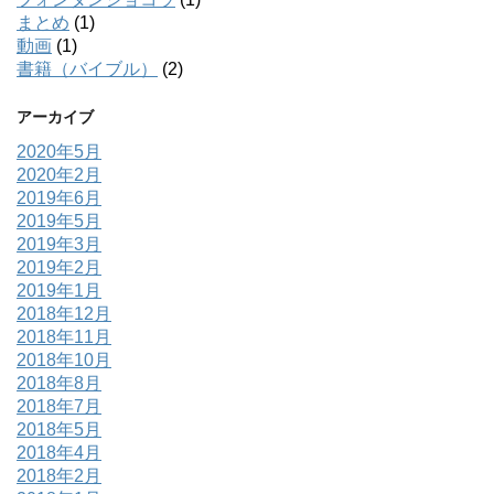
まとめ
(1)
動画
(1)
書籍（バイブル）
(2)
アーカイブ
2020年5月
2020年2月
2019年6月
2019年5月
2019年3月
2019年2月
2019年1月
2018年12月
2018年11月
2018年10月
2018年8月
2018年7月
2018年5月
2018年4月
2018年2月