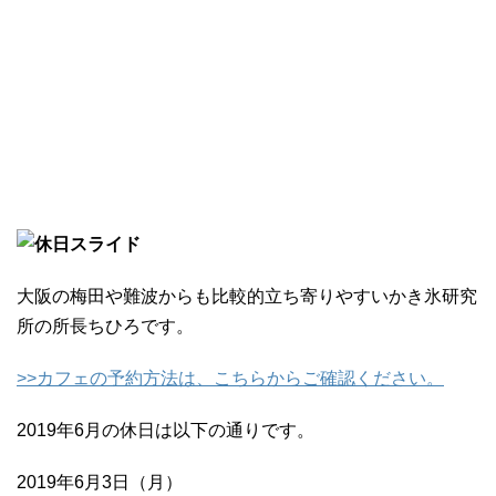
大阪の梅田や難波からも比較的立ち寄りやすいかき氷研究
所の所長ちひろです。
>>カフェの予約方法は、こちらからご確認ください。
2019年6月の休日は以下の通りです。
2019年6月3日（月）