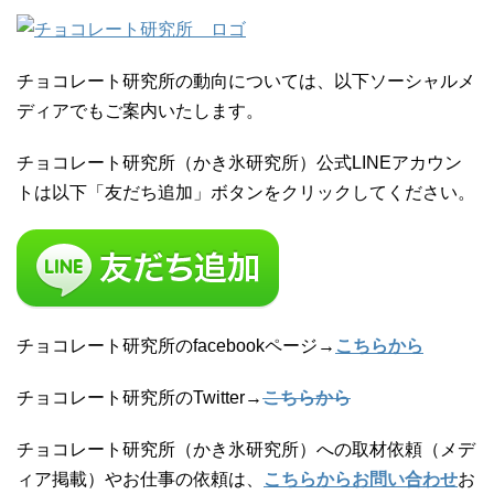
チョコレート研究所の動向については、以下ソーシャルメ
ディアでもご案内いたします。
チョコレート研究所（かき氷研究所）公式LINEアカウン
トは以下「友だち追加」ボタンをクリックしてください。
チョコレート研究所のfacebookページ→
こちらから
チョコレート研究所のTwitter→
こちらから
チョコレート研究所（かき氷研究所）への取材依頼（メデ
ィア掲載）やお仕事の依頼は、
こちらからお問い合わせ
お