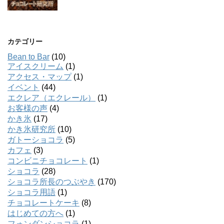
カテゴリー
Bean to Bar
(10)
アイスクリーム
(1)
アクセス・マップ
(1)
イベント
(44)
エクレア（エクレール）
(1)
お客様の声
(4)
かき氷
(17)
かき氷研究所
(10)
ガトーショコラ
(5)
カフェ
(3)
コンビニチョコレート
(1)
ショコラ
(28)
ショコラ所長のつぶやき
(170)
ショコラ用語
(1)
チョコレートケーキ
(8)
はじめての方へ
(1)
フォンダンショコラ
(1)