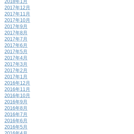
2018年1月
2017年12月
2017年11月
2017年10月
2017年9月
2017年8月
2017年7月
2017年6月
2017年5月
2017年4月
2017年3月
2017年2月
2017年1月
2016年12月
2016年11月
2016年10月
2016年9月
2016年8月
2016年7月
2016年6月
2016年5月
2016年4月