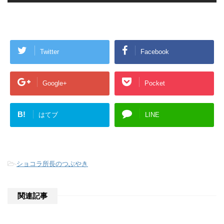
Twitter
Facebook
Google+
Pocket
B!
はてブ
LINE
-
ショコラ所長のつぶやき
関連記事