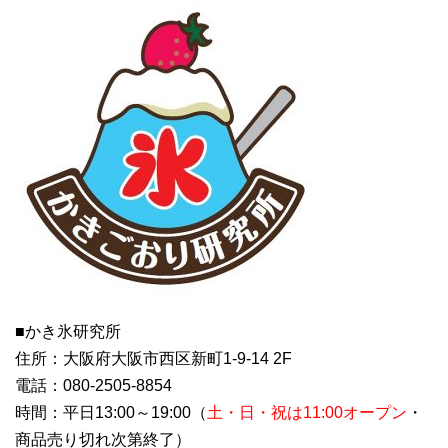
■かき氷研究所
住所：大阪府大阪市西区新町1-9-14 2F
電話：080-2505-8854
時間：平日13:00～19:00（
土・日・祝は
11:00
オープン
・
商品売り切れ次第終了）