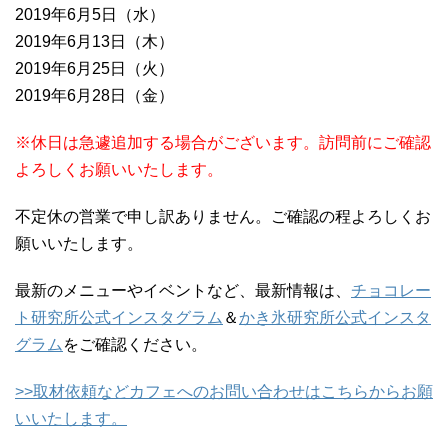
2019年6月5日（水）
2019年6月13日（木）
2019年6月25日（火）
2019年6月28日（金）
※
休日は急遽追加する場合がございます。訪問前にご確認
よろしくお願いいたします。
不定休の営業で申し訳ありません。ご確認の程よろしくお
願いいたします。
最新のメニューやイベントなど、最新情報は、
チョコレー
ト研究所公式インスタグラム
＆
かき氷研究所公式インスタ
グラム
をご確認ください。
>>
取材依頼などカフェへのお問い合わせはこちらからお願
いいたします。