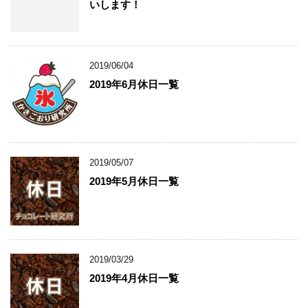
いします！
2019/06/04
2019年6月休日一覧
2019/05/07
2019年5月休日一覧
2019/03/29
2019年4月休日一覧