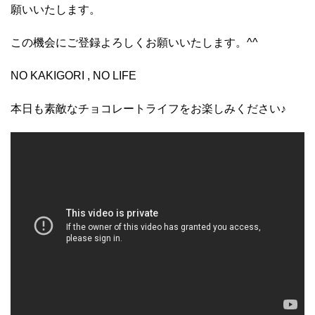
願いいたします。
この機会にご登録よろしくお願いいたします。^^
NO KAKIGORI , NO LIFE
本日も素敵なチョコレートライフをお楽しみください♪