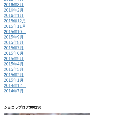
2016年3月
2016年2月
2016年1月
2015年12月
2015年11月
2015年10月
2015年9月
2015年8月
2015年7月
2015年6月
2015年5月
2015年4月
2015年3月
2015年2月
2015年1月
2014年12月
2014年7月
ショコラブログ300250