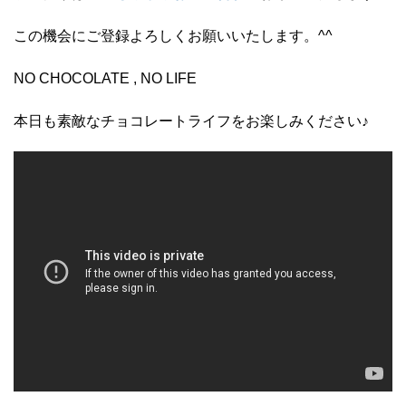
この機会にご登録よろしくお願いいたします。^^
NO CHOCOLATE , NO LIFE
本日も素敵なチョコレートライフをお楽しみください♪