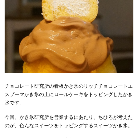
チョコレート研究所の看板かき氷のリッチチョコレートエ
スプーマかき氷の上にロールケーキをトッピングしたかき
氷です。
今回、かき氷研究所を営業するにあたり、ちひろが考えた
のが、色んなスイーツをトッピングするスイーツかき氷。