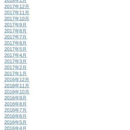
2018年1月
2017年12月
2017年11月
2017年10月
2017年9月
2017年8月
2017年7月
2017年6月
2017年5月
2017年4月
2017年3月
2017年2月
2017年1月
2016年12月
2016年11月
2016年10月
2016年9月
2016年8月
2016年7月
2016年6月
2016年5月
2016年4月