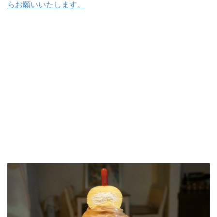
らお願いいたします。