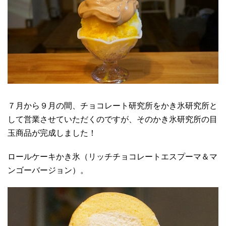
７月から９月の間、チョコレート研究所をかき氷研究所と
して営業させていただくのですが、そのかき氷研究所の目
玉商品が完成しました！
ロールケーキかき氷（リッチチョコレートエスプーマ＆マ
ンゴーバージョン）。