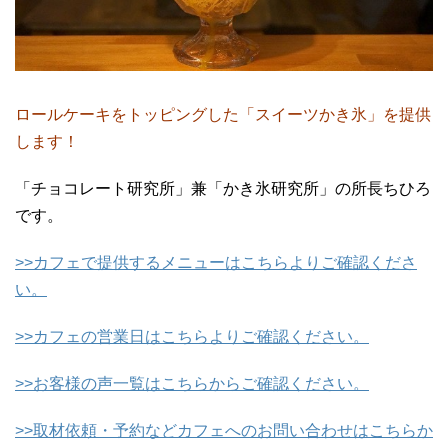
ロールケーキをトッピングした「スイーツかき氷」を提供
します！
「チョコレート研究所」兼「かき氷研究所」の所長ちひろ
です。
>>カフェで提供するメニューはこちらよりご確認くださ
い。
>>カフェの営業日はこちらよりご確認ください。
>>お客様の声一覧はこちらからご確認ください。
>>取材依頼・予約などカフェへのお問い合わせはこちらか