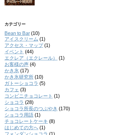
カテゴリー
Bean to Bar
(10)
アイスクリーム
(1)
アクセス・マップ
(1)
イベント
(44)
エクレア（エクレール）
(1)
お客様の声
(4)
かき氷
(17)
かき氷研究所
(10)
ガトーショコラ
(5)
カフェ
(3)
コンビニチョコレート
(1)
ショコラ
(28)
ショコラ所長のつぶやき
(170)
ショコラ用語
(1)
チョコレートケーキ
(8)
はじめての方へ
(1)
フォンダンショコラ
(1)