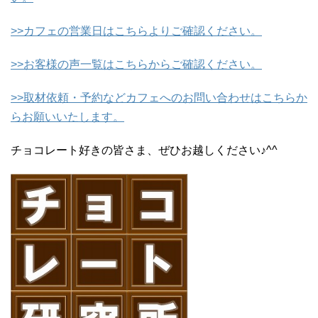
>>カフェの営業日はこちらよりご確認ください。
>>お客様の声一覧はこちらからご確認ください。
>>取材依頼・予約などカフェへのお問い合わせはこちらか
らお願いいたします。
チョコレート好きの皆さま、ぜひお越しください♪^^