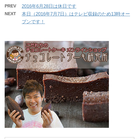
PREV
2016年6月28日は休日です
NEXT
本日（2016年7月7日）はテレビ収録のため13時オー
プンです！