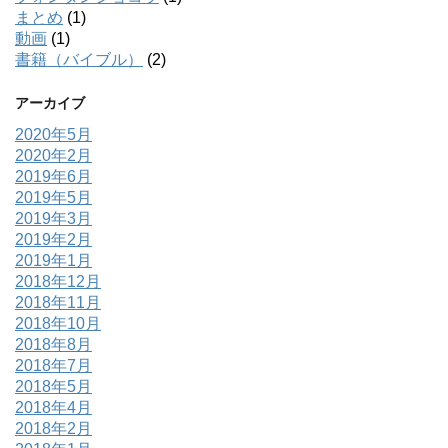
まとめ
(1)
動画
(1)
書籍（バイブル）
(2)
アーカイブ
2020年5月
2020年2月
2019年6月
2019年5月
2019年3月
2019年2月
2019年1月
2018年12月
2018年11月
2018年10月
2018年8月
2018年7月
2018年5月
2018年4月
2018年2月