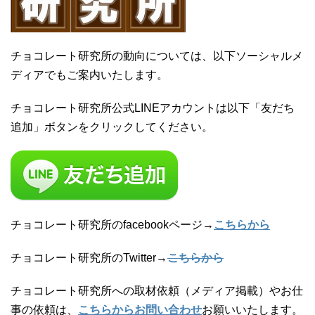
チョコレート研究所の動向については、以下ソーシャルメ
ディアでもご案内いたします。
チョコレート研究所公式LINEアカウントは以下「友だち
追加」ボタンをクリックしてください。
チョコレート研究所のfacebookページ→
こちらから
チョコレート研究所のTwitter→
こちらから
チョコレート研究所への取材依頼（メディア掲載）やお仕
事の依頼は、
こちらからお問い合わせ
お願いいたします。