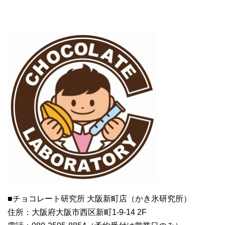
■チョコレート研究所 大阪新町店（かき氷研究所）
住所：大阪府大阪市西区新町1-9-14 2F