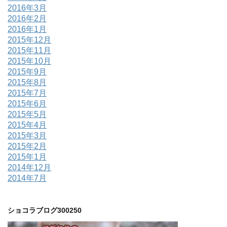
2016年3月
2016年2月
2016年1月
2015年12月
2015年11月
2015年10月
2015年9月
2015年8月
2015年7月
2015年6月
2015年5月
2015年4月
2015年3月
2015年2月
2015年1月
2014年12月
2014年7月
ショコラブログ300250