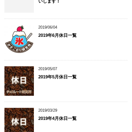
いします！
2019/06/04
2019年6月休日一覧
2019/05/07
2019年5月休日一覧
2019/03/29
2019年4月休日一覧