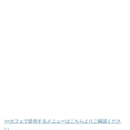
>>カフェで提供するメニューはこちらよりご確認くださ
い。