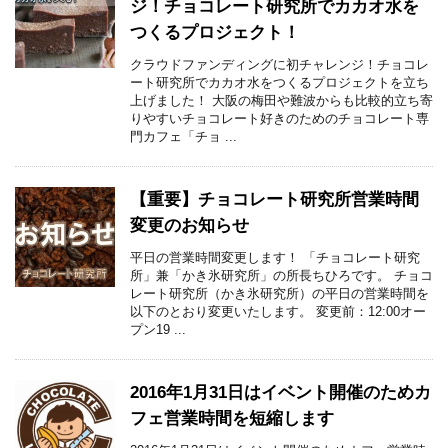
ジ！チョコレート研究所でカカオ水を
つくるプロジェクト！
クラウドファンディングに初チャレンジ！チョコレ
ート研究所でカカオ水をつくるプロジェクトを立ち
上げました！ 大阪の梅田や難波からも比較的立ち寄
りやすいチョコレート好きのためのチョコレート専
門カフェ「チョ ...
【重要】チョコレート研究所営業時間
変更のお知らせ
平日の営業時間変更します！ 「チョコレート研究
所」兼「かき氷研究所」の所長ちひろです。 チョコ
レート研究所（かき氷研究所）の平日の営業時間を
以下のとおり変更いたします。 変更前：12:00オー
プン19 ...
2016年1月31日はイベント開催のためカ
フェ営業時間を短縮します