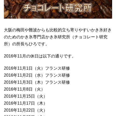
大阪の梅田や難波からも比較的立ち寄りやすいかき氷好き
のためのかき氷専門店かき氷研究所（チョコレート研究
所）の所長ちひろです。
2016年11月の休日は以下の通りです。
2016年11月1日（火）フランス研修
2016年11月2日（水）フランス研修
2016年11月3日（木）フランス研修
2016年11月8日（火）
2016年11月15日（火）
2016年11月17日（木）
2016年11月22日（火）