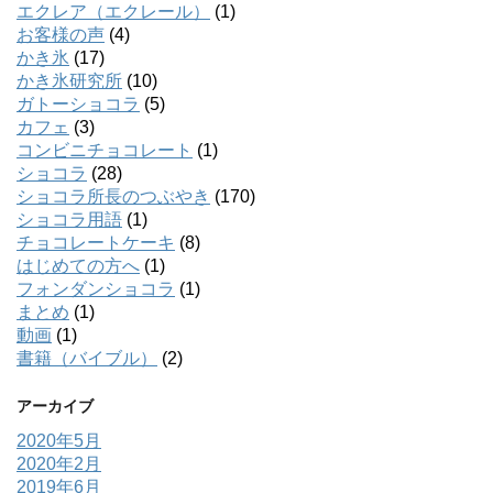
エクレア（エクレール）
(1)
お客様の声
(4)
かき氷
(17)
かき氷研究所
(10)
ガトーショコラ
(5)
カフェ
(3)
コンビニチョコレート
(1)
ショコラ
(28)
ショコラ所長のつぶやき
(170)
ショコラ用語
(1)
チョコレートケーキ
(8)
はじめての方へ
(1)
フォンダンショコラ
(1)
まとめ
(1)
動画
(1)
書籍（バイブル）
(2)
アーカイブ
2020年5月
2020年2月
2019年6月