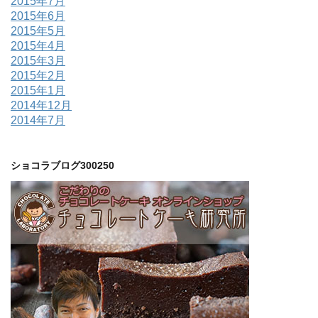
2015年7月
2015年6月
2015年5月
2015年4月
2015年3月
2015年2月
2015年1月
2014年12月
2014年7月
ショコラブログ300250