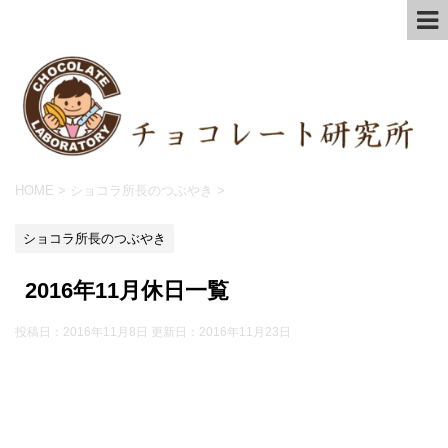
HOME
>
ショコラ所長のつぶやき
>
ショコラ所長のつぶやき
2016年11月休日一覧
投稿日：2016年11月8日 更新日：
2016年11月23日