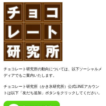
チョコレート研究所の動向については、以下ソーシャルメ
ディアでもご案内いたします。
チョコレート研究所（かき氷研究所）公式LINEアカウン
トは以下「友だち追加」ボタンをクリックしてください。