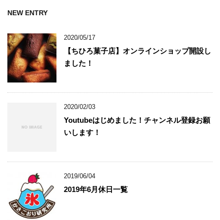
NEW ENTRY
2020/05/17
【ちひろ菓子店】オンラインショップ開設し
ました！
2020/02/03
Youtubeはじめました！チャンネル登録お願
いします！
2019/06/04
2019年6月休日一覧