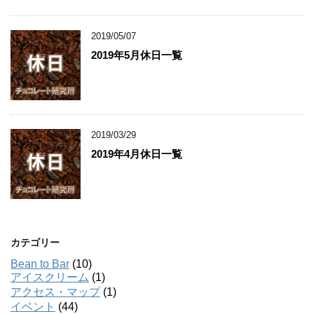
2019/05/07
2019年5月休日一覧
2019/03/29
2019年4月休日一覧
カテゴリー
Bean to Bar
(10)
アイスクリーム
(1)
アクセス・マップ
(1)
イベント
(44)