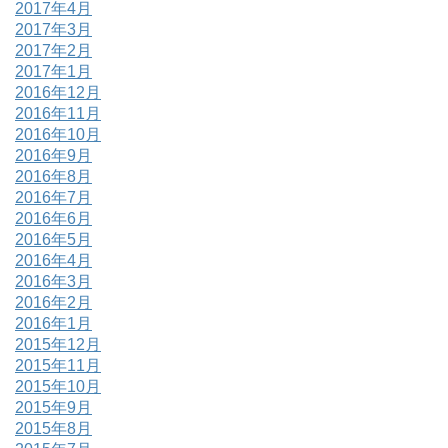
2017年4月
2017年3月
2017年2月
2017年1月
2016年12月
2016年11月
2016年10月
2016年9月
2016年8月
2016年7月
2016年6月
2016年5月
2016年4月
2016年3月
2016年2月
2016年1月
2015年12月
2015年11月
2015年10月
2015年9月
2015年8月