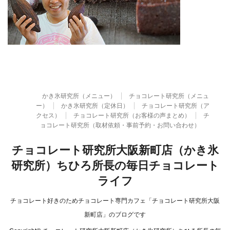
かき氷研究所（メニュー）
チョコレート研究所（メニュ
ー）
かき氷研究所（定休日）
チョコレート研究所（ア
クセス）
チョコレート研究所（お客様の声まとめ）
チ
ョコレート研究所（取材依頼・事前予約・お問い合わせ）
チョコレート研究所大阪新町店（かき氷
研究所）ちひろ所長の毎日チョコレート
ライフ
チョコレート好きのためチョコレート専門カフェ「チョコレート研究所大阪
新町店」のブログです