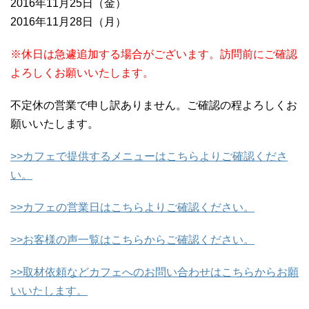
2016年11月25日（金）
2016年11月28日（月）
※休日は急遽追加する場合がございます。訪問前にご確認
よろしくお願いいたします。
不定休の営業で申し訳ありません。ご確認の程よろしくお
願いいたします。
>>カフェで提供するメニューはこちらよりご確認くださ
い。
>>カフェの営業日はこちらよりご確認ください。
>>お客様の声一覧はこちらからご確認ください。
>>取材依頼などカフェへのお問い合わせはこちらからお願
いいたします。