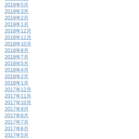
2019年5月
2019年3月
2019年2月
2019年1月
2018年12月
2018年11月
2018年10月
2018年8月
2018年7月
2018年5月
2018年4月
2018年2月
2018年1月
2017年12月
2017年11月
2017年10月
2017年9月
2017年8月
2017年7月
2017年6月
2017年5月