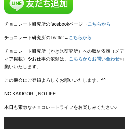
チョコレート研究所のfacebookページ→
こちらから
チョコレート研究所のTwitter→
こちらから
チョコレート研究所（かき氷研究所）への取材依頼（メデ
ィア掲載）やお仕事の依頼は、
こちらからお問い合わせ
お
願いいたします。
この機会にご登録よろしくお願いいたします。^^
NO KAKIGORI , NO LIFE
本日も素敵なチョコレートライフをお楽しみください♪