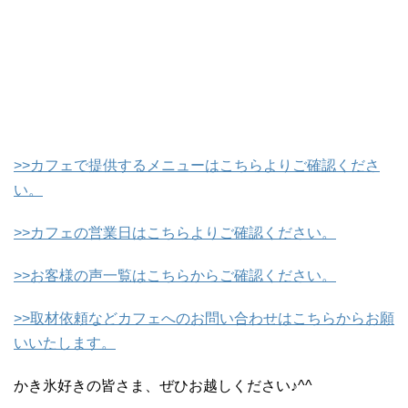
>>カフェで提供するメニューはこちらよりご確認くださ
い。
>>カフェの営業日はこちらよりご確認ください。
>>お客様の声一覧はこちらからご確認ください。
>>取材依頼などカフェへのお問い合わせはこちらからお願
いいたします。
かき氷好きの皆さま、ぜひお越しください♪^^