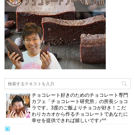
チョコレート好きのためのチョコレート専門
カフェ「チョコレート研究所」の所長ショコ
ラです。3度のご飯よりチョコが好き！こだ
わりカカオから作るチョコレートであなたに
幸せを提供できれば嬉しいです♪^^