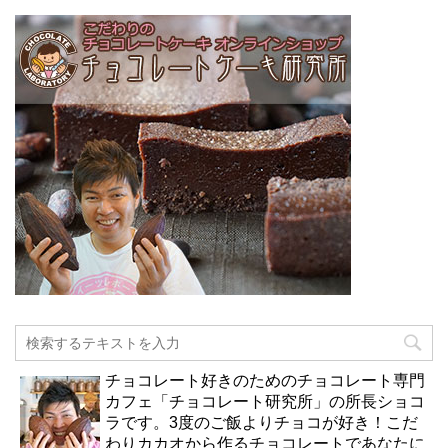
チョコレート好きのためのチョコレート専門
カフェ「チョコレート研究所」の所長ショコ
ラです。3度のご飯よりチョコが好き！こだ
わりカカオから作るチョコレートであなたに