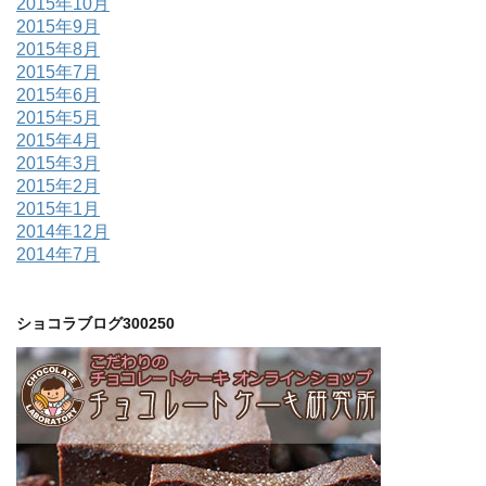
2015年10月
2015年9月
2015年8月
2015年7月
2015年6月
2015年5月
2015年4月
2015年3月
2015年2月
2015年1月
2014年12月
2014年7月
ショコラブログ300250