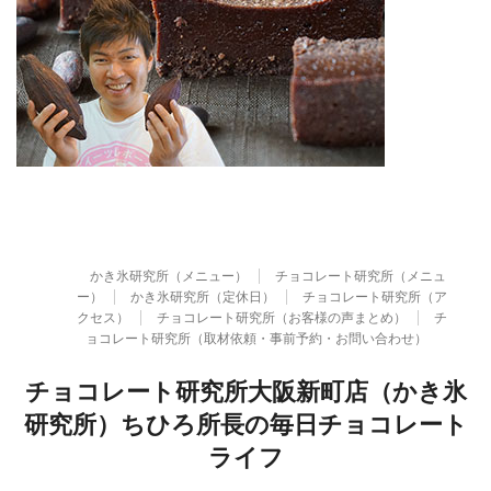
かき氷研究所（メニュー）
チョコレート研究所（メニュ
ー）
かき氷研究所（定休日）
チョコレート研究所（ア
クセス）
チョコレート研究所（お客様の声まとめ）
チ
ョコレート研究所（取材依頼・事前予約・お問い合わせ）
チョコレート研究所大阪新町店（かき氷
研究所）ちひろ所長の毎日チョコレート
ライフ