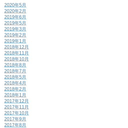
2020年5月
2020年2月
2019年6月
2019年5月
2019年3月
2019年2月
2019年1月
2018年12月
2018年11月
2018年10月
2018年8月
2018年7月
2018年5月
2018年4月
2018年2月
2018年1月
2017年12月
2017年11月
2017年10月
2017年9月
2017年8月