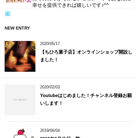
幸せを提供できれば嬉しいです♪^^
NEW ENTRY
2020/05/17
【ちひろ菓子店】オンラインショップ開設し
ました！
2020/02/03
Youtubeはじめました！チャンネル登録お願
いします！
2019/06/04