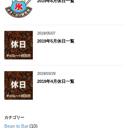
2019年6月休日一覧
2019/05/07
2019年5月休日一覧
2019/03/29
2019年4月休日一覧
カテゴリー
Bean to Bar
(10)