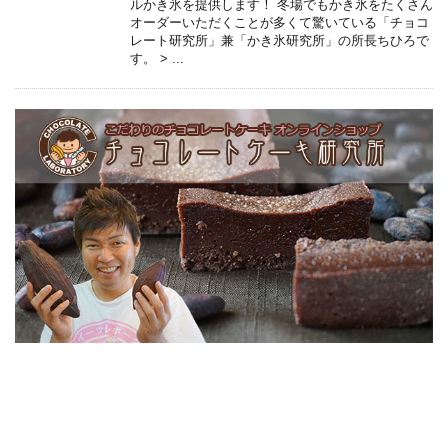
ルかき氷を提供します！ 冬場でもかき氷をたくさん
オーダーいただくことが多くて驚いている「チョコ
レート研究所」兼「かき氷研究所」の所長ちひろで
す。 > ...