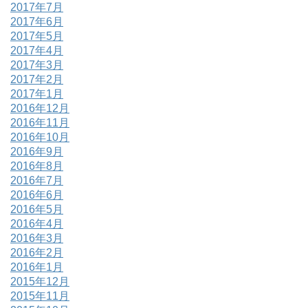
2017年7月
2017年6月
2017年5月
2017年4月
2017年3月
2017年2月
2017年1月
2016年12月
2016年11月
2016年10月
2016年9月
2016年8月
2016年7月
2016年6月
2016年5月
2016年4月
2016年3月
2016年2月
2016年1月
2015年12月
2015年11月