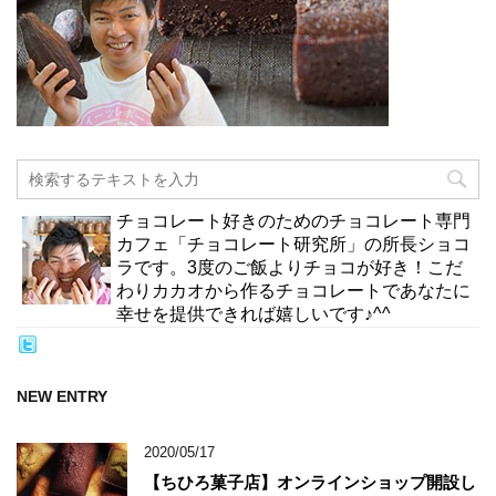
チョコレート好きのためのチョコレート専門
カフェ「チョコレート研究所」の所長ショコ
ラです。3度のご飯よりチョコが好き！こだ
わりカカオから作るチョコレートであなたに
幸せを提供できれば嬉しいです♪^^
NEW ENTRY
2020/05/17
【ちひろ菓子店】オンラインショップ開設し