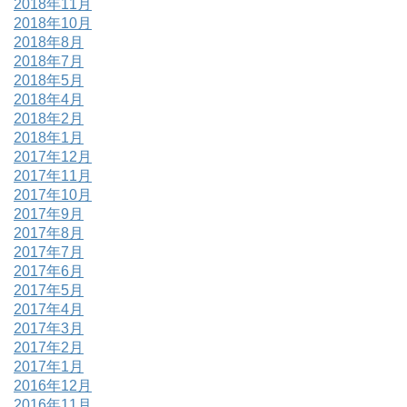
2018年11月
2018年10月
2018年8月
2018年7月
2018年5月
2018年4月
2018年2月
2018年1月
2017年12月
2017年11月
2017年10月
2017年9月
2017年8月
2017年7月
2017年6月
2017年5月
2017年4月
2017年3月
2017年2月
2017年1月
2016年12月
2016年11月