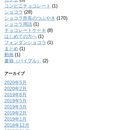
コンビニチョコレート
(1)
ショコラ
(28)
ショコラ所長のつぶやき
(170)
ショコラ用語
(1)
チョコレートケーキ
(8)
はじめての方へ
(1)
フォンダンショコラ
(1)
まとめ
(1)
動画
(1)
書籍（バイブル）
(2)
アーカイブ
2020年5月
2020年2月
2019年6月
2019年5月
2019年3月
2019年2月
2019年1月
2018年12月