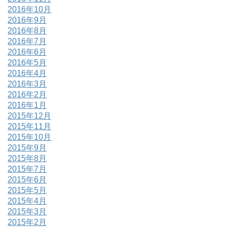
2016年10月
2016年9月
2016年8月
2016年7月
2016年6月
2016年5月
2016年4月
2016年3月
2016年2月
2016年1月
2015年12月
2015年11月
2015年10月
2015年9月
2015年8月
2015年7月
2015年6月
2015年5月
2015年4月
2015年3月
2015年2月