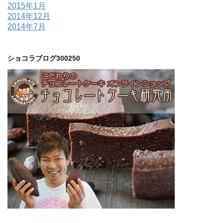
2015年1月
2014年12月
2014年7月
ショコラブログ300250