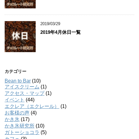
2019/03/29
2019年4月休日一覧
カテゴリー
Bean to Bar
(10)
アイスクリーム
(1)
アクセス・マップ
(1)
イベント
(44)
エクレア（エクレール）
(1)
お客様の声
(4)
かき氷
(17)
かき氷研究所
(10)
ガトーショコラ
(5)
カフェ
(3)