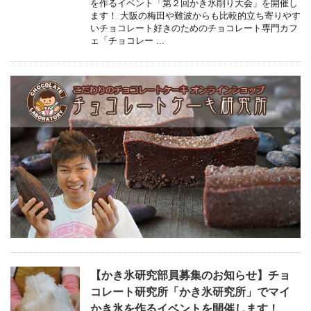
を作るイベント「第２回かき氷削り大会」を開催し
ます！ 大阪の梅田や難波からも比較的立ち寄りやす
いチョコレート好きのためのチョコレート専門カフ
ェ「チョコレー ...
【かき氷研究部員募集のお知らせ】チョ
コレート研究所「かき氷研究所」でマイ
かき氷を作るイベントを開催します！