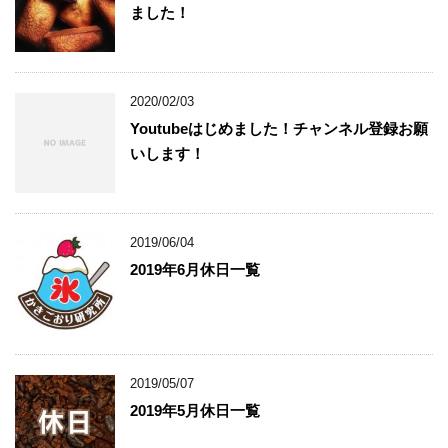
ました！
2020/02/03
Youtubeはじめました！チャンネル登録お願
いします！
2019/06/04
2019年6月休日一覧
2019/05/07
2019年5月休日一覧