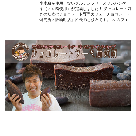
小麦粉を使用しないグルテンフリースフレパンケー
キ（大豆粉使用）が完成しました！ チョコレート好
きのためのチョコレート専門カフェ「チョコレート
研究所大阪新町店」所長のちひろです。 >>カフェ
...