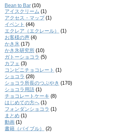
Bean to Bar
(10)
アイスクリーム
(1)
アクセス・マップ
(1)
イベント
(44)
エクレア（エクレール）
(1)
お客様の声
(4)
かき氷
(17)
かき氷研究所
(10)
ガトーショコラ
(5)
カフェ
(3)
コンビニチョコレート
(1)
ショコラ
(28)
ショコラ所長のつぶやき
(170)
ショコラ用語
(1)
チョコレートケーキ
(8)
はじめての方へ
(1)
フォンダンショコラ
(1)
まとめ
(1)
動画
(1)
書籍（バイブル）
(2)