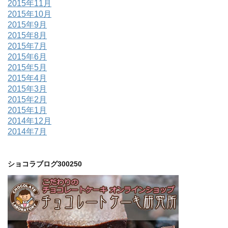
2015年11月
2015年10月
2015年9月
2015年8月
2015年7月
2015年6月
2015年5月
2015年4月
2015年3月
2015年2月
2015年1月
2014年12月
2014年7月
ショコラブログ300250