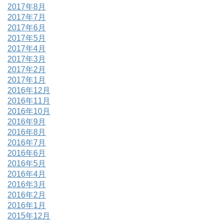
2017年8月
2017年7月
2017年6月
2017年5月
2017年4月
2017年3月
2017年2月
2017年1月
2016年12月
2016年11月
2016年10月
2016年9月
2016年8月
2016年7月
2016年6月
2016年5月
2016年4月
2016年3月
2016年2月
2016年1月
2015年12月