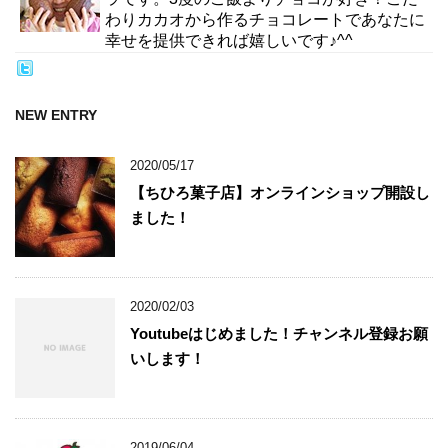
わりカカオから作るチョコレートであなたに
幸せを提供できれば嬉しいです♪^^
NEW ENTRY
2020/05/17
【ちひろ菓子店】オンラインショップ開設し
ました！
2020/02/03
Youtubeはじめました！チャンネル登録お願
いします！
2019/06/04