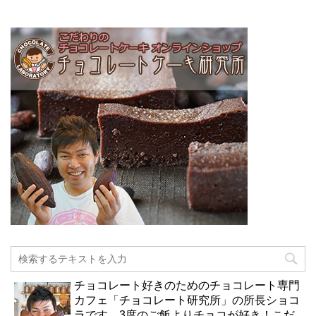
チョコレート好きのためのチョコレート専門
カフェ「チョコレート研究所」の所長ショコ
ラです。3度のご飯よりチョコが好き！こだ