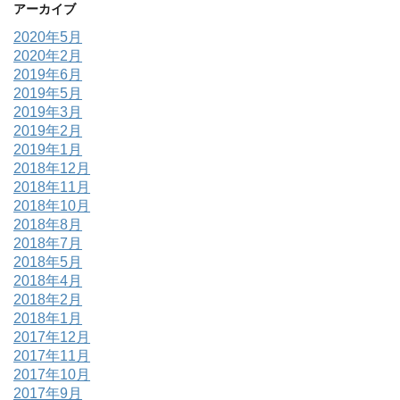
アーカイブ
2020年5月
2020年2月
2019年6月
2019年5月
2019年3月
2019年2月
2019年1月
2018年12月
2018年11月
2018年10月
2018年8月
2018年7月
2018年5月
2018年4月
2018年2月
2018年1月
2017年12月
2017年11月
2017年10月
2017年9月