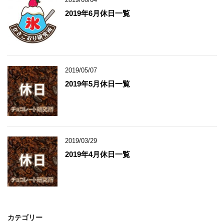
2019年6月休日一覧
2019/05/07
2019年5月休日一覧
2019/03/29
2019年4月休日一覧
カテゴリー