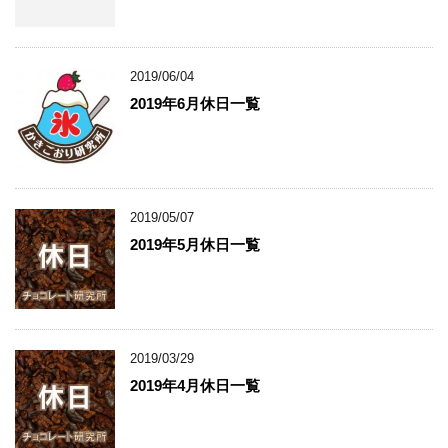
2019/06/04
2019年6月休日一覧
2019/05/07
2019年5月休日一覧
2019/03/29
2019年4月休日一覧