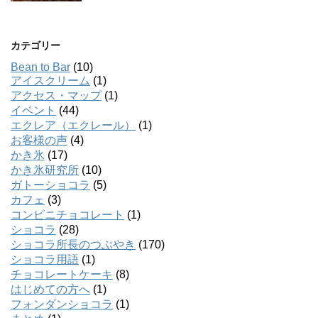
カテゴリー
Bean to Bar
(10)
アイスクリーム
(1)
アクセス・マップ
(1)
イベント
(44)
エクレア（エクレール）
(1)
お客様の声
(4)
かき氷
(17)
かき氷研究所
(10)
ガトーショコラ
(5)
カフェ
(3)
コンビニチョコレート
(1)
ショコラ
(28)
ショコラ所長のつぶやき
(170)
ショコラ用語
(1)
チョコレートケーキ
(8)
はじめての方へ
(1)
フォンダンショコラ
(1)