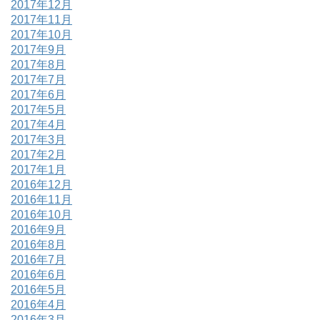
2017年12月
2017年11月
2017年10月
2017年9月
2017年8月
2017年7月
2017年6月
2017年5月
2017年4月
2017年3月
2017年2月
2017年1月
2016年12月
2016年11月
2016年10月
2016年9月
2016年8月
2016年7月
2016年6月
2016年5月
2016年4月
2016年3月