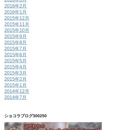
2016年2月
2016年1月
2015年12月
2015年11月
2015年10月
2015年9月
2015年8月
2015年7月
2015年6月
2015年5月
2015年4月
2015年3月
2015年2月
2015年1月
2014年12月
2014年7月
ショコラブログ300250