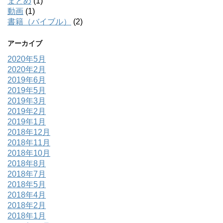
まとめ
(1)
動画
(1)
書籍（バイブル）
(2)
アーカイブ
2020年5月
2020年2月
2019年6月
2019年5月
2019年3月
2019年2月
2019年1月
2018年12月
2018年11月
2018年10月
2018年8月
2018年7月
2018年5月
2018年4月
2018年2月
2018年1月