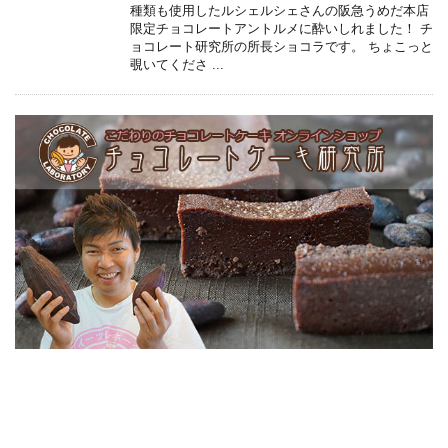
種類も使用したルシェルシェさんの阪急うめだ本店
限定チョコレートアントルメに酔いしれました！ チ
ョコレート研究所の所長ショコラです。 ちょこっと
覗いてくださ ...