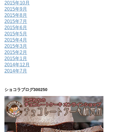
2015年10月
2015年9月
2015年8月
2015年7月
2015年6月
2015年5月
2015年4月
2015年3月
2015年2月
2015年1月
2014年12月
2014年7月
ショコラブログ300250