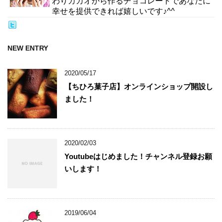
わりカカオから作るチョコレートであなたに
幸せを提供できれば嬉しいです♪^^
NEW ENTRY
2020/05/17
【ちひろ菓子店】オンラインショップ開設し
ました！
2020/02/03
Youtubeはじめました！チャンネル登録お願
いします！
2019/06/04