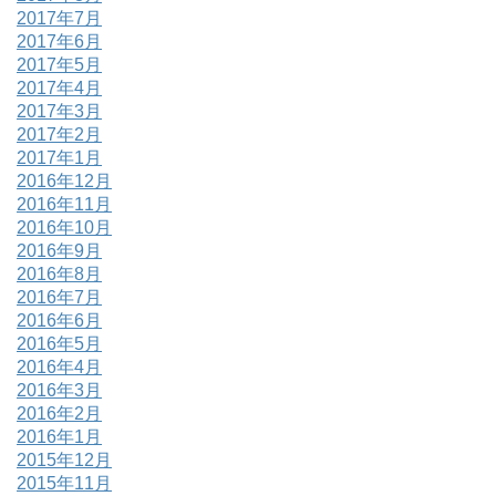
2017年7月
2017年6月
2017年5月
2017年4月
2017年3月
2017年2月
2017年1月
2016年12月
2016年11月
2016年10月
2016年9月
2016年8月
2016年7月
2016年6月
2016年5月
2016年4月
2016年3月
2016年2月
2016年1月
2015年12月
2015年11月