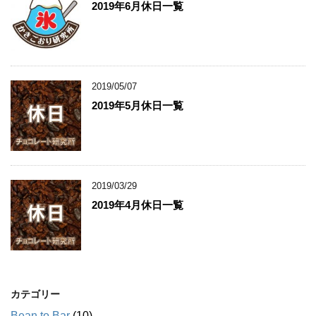
2019年6月休日一覧
2019/05/07
2019年5月休日一覧
2019/03/29
2019年4月休日一覧
カテゴリー
Bean to Bar
(10)