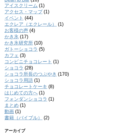
アイスクリーム
(1)
アクセス・マップ
(1)
イベント
(44)
エクレア（エクレール）
(1)
お客様の声
(4)
かき氷
(17)
かき氷研究所
(10)
ガトーショコラ
(5)
カフェ
(3)
コンビニチョコレート
(1)
ショコラ
(28)
ショコラ所長のつぶやき
(170)
ショコラ用語
(1)
チョコレートケーキ
(8)
はじめての方へ
(1)
フォンダンショコラ
(1)
まとめ
(1)
動画
(1)
書籍（バイブル）
(2)
アーカイブ