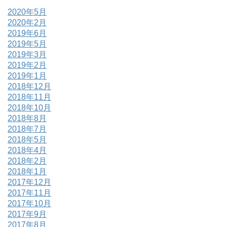
2020年5月
2020年2月
2019年6月
2019年5月
2019年3月
2019年2月
2019年1月
2018年12月
2018年11月
2018年10月
2018年8月
2018年7月
2018年5月
2018年4月
2018年2月
2018年1月
2017年12月
2017年11月
2017年10月
2017年9月
2017年8月