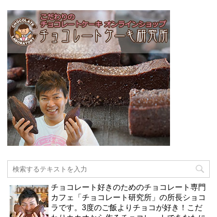
チョコレート好きのためのチョコレート専門
カフェ「チョコレート研究所」の所長ショコ
ラです。3度のご飯よりチョコが好き！こだ