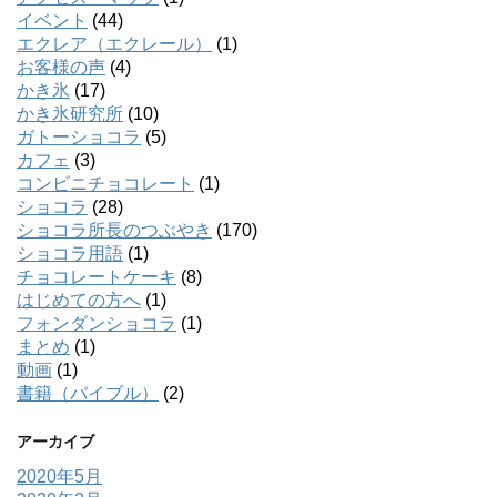
イベント
(44)
エクレア（エクレール）
(1)
お客様の声
(4)
かき氷
(17)
かき氷研究所
(10)
ガトーショコラ
(5)
カフェ
(3)
コンビニチョコレート
(1)
ショコラ
(28)
ショコラ所長のつぶやき
(170)
ショコラ用語
(1)
チョコレートケーキ
(8)
はじめての方へ
(1)
フォンダンショコラ
(1)
まとめ
(1)
動画
(1)
書籍（バイブル）
(2)
アーカイブ
2020年5月