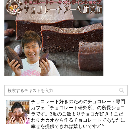
チョコレート好きのためのチョコレート専門
カフェ「チョコレート研究所」の所長ショコ
ラです。3度のご飯よりチョコが好き！こだ
わりカカオから作るチョコレートであなたに
幸せを提供できれば嬉しいです♪^^