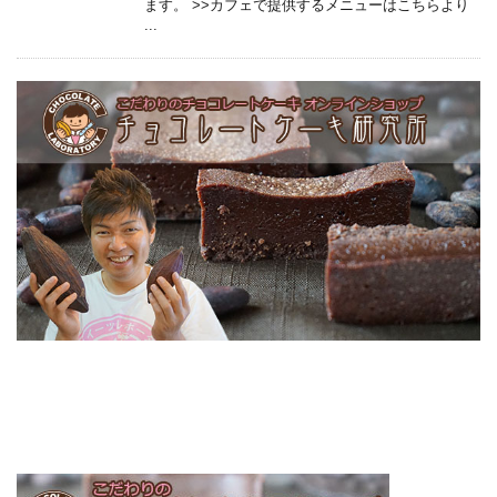
ます。 >>カフェで提供するメニューはこちらより
...