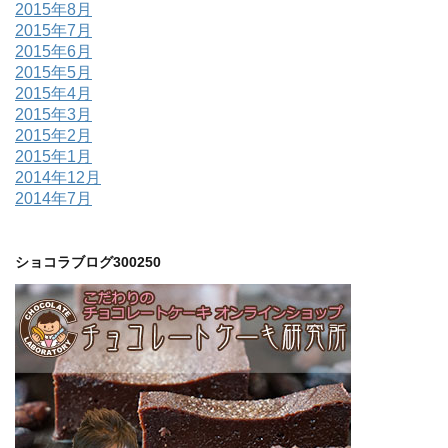
2015年8月
2015年7月
2015年6月
2015年5月
2015年4月
2015年3月
2015年2月
2015年1月
2014年12月
2014年7月
ショコラブログ300250