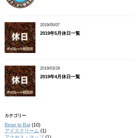
2019/05/07
2019年5月休日一覧
2019/03/29
2019年4月休日一覧
カテゴリー
Bean to Bar
(10)
アイスクリーム
(1)
アクセス・マップ
(1)