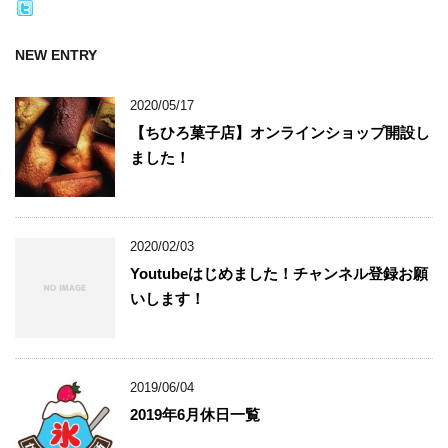
NEW ENTRY
2020/05/17
【ちひろ菓子店】オンラインショップ開設し
ました！
2020/02/03
Youtubeはじめました！チャンネル登録お願
いします！
2019/06/04
2019年6月休日一覧