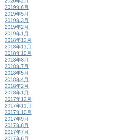
2020年2月
2019年6月
2019年5月
2019年3月
2019年2月
2019年1月
2018年12月
2018年11月
2018年10月
2018年8月
2018年7月
2018年5月
2018年4月
2018年2月
2018年1月
2017年12月
2017年11月
2017年10月
2017年9月
2017年8月
2017年7月
2017年6月