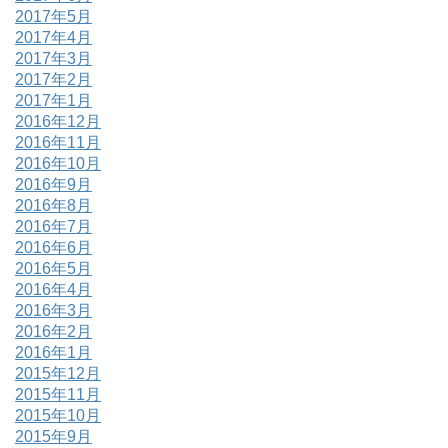
2017年5月
2017年4月
2017年3月
2017年2月
2017年1月
2016年12月
2016年11月
2016年10月
2016年9月
2016年8月
2016年7月
2016年6月
2016年5月
2016年4月
2016年3月
2016年2月
2016年1月
2015年12月
2015年11月
2015年10月
2015年9月