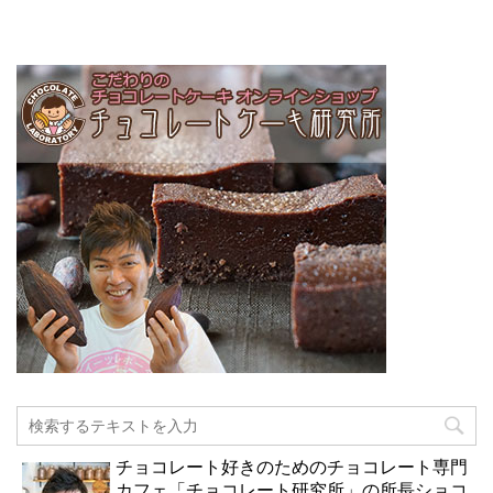
チョコレート好きのためのチョコレート専門
カフェ「チョコレート研究所」の所長ショコ