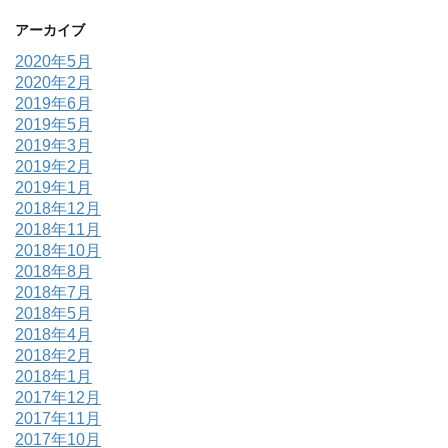
アーカイブ
2020年5月
2020年2月
2019年6月
2019年5月
2019年3月
2019年2月
2019年1月
2018年12月
2018年11月
2018年10月
2018年8月
2018年7月
2018年5月
2018年4月
2018年2月
2018年1月
2017年12月
2017年11月
2017年10月