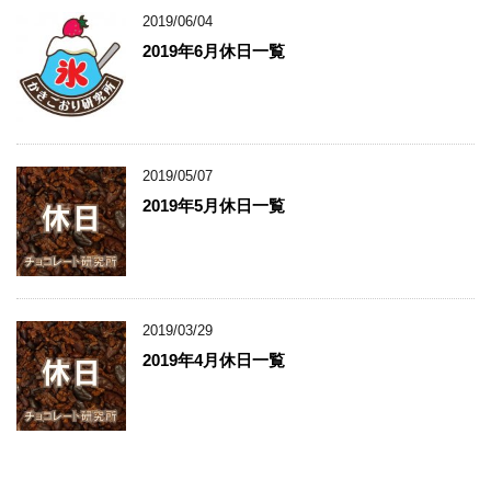
2019/06/04
2019年6月休日一覧
2019/05/07
2019年5月休日一覧
2019/03/29
2019年4月休日一覧