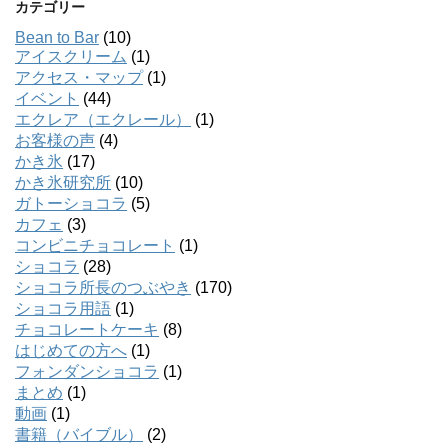
カテゴリー
Bean to Bar
(10)
アイスクリーム
(1)
アクセス・マップ
(1)
イベント
(44)
エクレア（エクレール）
(1)
お客様の声
(4)
かき氷
(17)
かき氷研究所
(10)
ガトーショコラ
(5)
カフェ
(3)
コンビニチョコレート
(1)
ショコラ
(28)
ショコラ所長のつぶやき
(170)
ショコラ用語
(1)
チョコレートケーキ
(8)
はじめての方へ
(1)
フォンダンショコラ
(1)
まとめ
(1)
動画
(1)
書籍（バイブル）
(2)