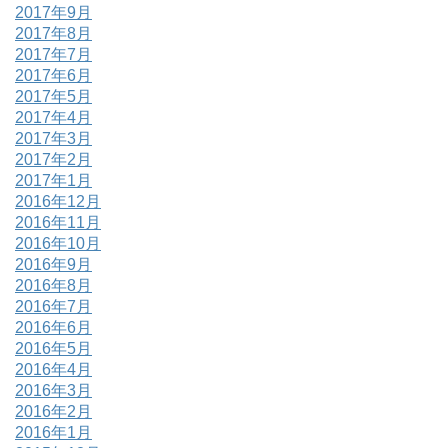
2017年9月
2017年8月
2017年7月
2017年6月
2017年5月
2017年4月
2017年3月
2017年2月
2017年1月
2016年12月
2016年11月
2016年10月
2016年9月
2016年8月
2016年7月
2016年6月
2016年5月
2016年4月
2016年3月
2016年2月
2016年1月