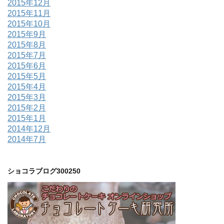
2015年12月
2015年11月
2015年10月
2015年9月
2015年8月
2015年7月
2015年6月
2015年5月
2015年4月
2015年3月
2015年2月
2015年1月
2014年12月
2014年7月
ショコラブログ300250