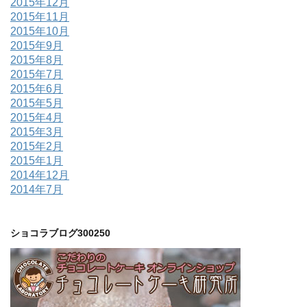
2015年12月
2015年11月
2015年10月
2015年9月
2015年8月
2015年7月
2015年6月
2015年5月
2015年4月
2015年3月
2015年2月
2015年1月
2014年12月
2014年7月
ショコラブログ300250