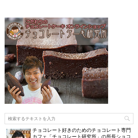
チョコレート好きのためのチョコレート専門
カフェ「チョコレート研究所」の所長ショコ