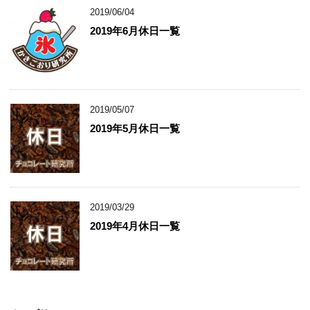
2019/06/04
2019年6月休日一覧
2019/05/07
2019年5月休日一覧
2019/03/29
2019年4月休日一覧