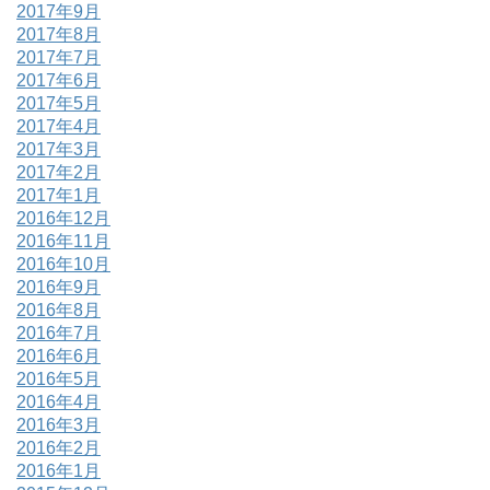
2017年9月
2017年8月
2017年7月
2017年6月
2017年5月
2017年4月
2017年3月
2017年2月
2017年1月
2016年12月
2016年11月
2016年10月
2016年9月
2016年8月
2016年7月
2016年6月
2016年5月
2016年4月
2016年3月
2016年2月
2016年1月