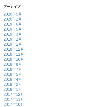
アーカイブ
2020年5月
2020年2月
2019年6月
2019年5月
2019年3月
2019年2月
2019年1月
2018年12月
2018年11月
2018年10月
2018年8月
2018年7月
2018年5月
2018年4月
2018年2月
2018年1月
2017年12月
2017年11月
2017年10月