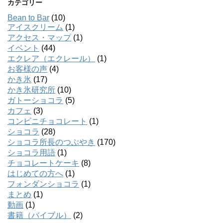
カテゴリー
Bean to Bar
(10)
アイスクリーム
(1)
アクセス・マップ
(1)
イベント
(44)
エクレア（エクレール）
(1)
お客様の声
(4)
かき氷
(17)
かき氷研究所
(10)
ガトーショコラ
(5)
カフェ
(3)
コンビニチョコレート
(1)
ショコラ
(28)
ショコラ所長のつぶやき
(170)
ショコラ用語
(1)
チョコレートケーキ
(8)
はじめての方へ
(1)
フォンダンショコラ
(1)
まとめ
(1)
動画
(1)
書籍（バイブル）
(2)